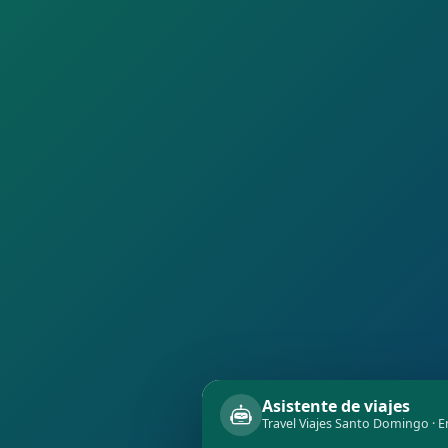
Asistente de viajes
Travel Viajes Santo Domingo · E