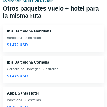
COMPARAR ANTES DE DECIDIR
Otros paquetes vuelo + hotel para
la misma ruta
ibis Barcelona Meridiana
Barcelona · 2 estrellas
$1,472 USD
ibis Barcelona Cornella
Cornellà de Llobregat · 2 estrellas
$1,475 USD
Abba Sants Hotel
Barcelona · 5 estrellas