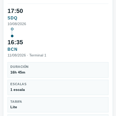
17:50
SDQ
10/08/2026
16:35
BCN
11/08/2026 · Terminal 1
DURACIÓN
16h 45m
ESCALAS
1 escala
TARIFA
Lite