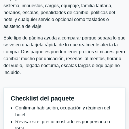
sistema, impuestos, cargos, equipaje, familia tarifaria,
horarios, escalas, penalidades de cambio, políticas del
hotel y cualquier servicio opcional como traslados o
asistencia de viaje.
Este tipo de página ayuda a comparar porque separa lo que
se ve en una tarjeta rápida de lo que realmente afecta la
compra. Dos paquetes pueden tener precios similares, pero
cambiar mucho por ubicación, reseñas, alimentos, horario
del vuelo, llegada nocturna, escalas largas o equipaje no
incluido.
Checklist del paquete
Confirmar habitación, ocupación y régimen del
hotel
Revisar si el precio mostrado es por persona o
total