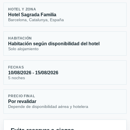
HOTEL Y ZONA
Hotel Sagrada Familia
Barcelona, Catalunya, España
HABITACIÓN
Habitación según disponibilidad del hotel
Solo alojamiento
FECHAS
10/08/2026 - 15/08/2026
5 noches
PRECIO FINAL
Por revalidar
Depende de disponibilidad aérea y hotelera