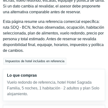
fechas, vuelo redondo, escalas, equipaje y política de tarifa.
Si un dato cambia al revalidar, el asesor debe proponerte
una alternativa comparable antes de reservar.
Esta página resume una referencia comercial específica:
ruta SDQ - BCN, fechas observadas, ocupación, habitación
seleccionada, plan de alimentos, vuelo redondo, precio por
persona y total estimado. Antes de reservar se revalida
disponibilidad final, equipaje, horarios, impuestos y política
de cambios.
Impuestos de hotel incluidos en referencia
Lo que compras
Vuelo redondo de referencia, hotel Hotel Sagrada
Familia, 5 noches, 1 habitación · 2 adultos y plan Solo
alojamiento.