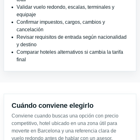
Validar vuelo redondo, escalas, terminales y
equipaje
Confirmar impuestos, cargos, cambios y
cancelación
Revisar requisitos de entrada según nacionalidad
y destino
Comparar hoteles alternativos si cambia la tarifa
final
Cuándo conviene elegirlo
Conviene cuando buscas una opción con precio
competitivo, hotel ubicado en una zona útil para
moverte en Barcelona y una referencia clara de
vuelo redondo antes de hablar con un asesor.