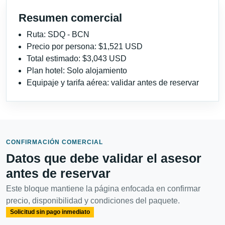
Resumen comercial
Ruta: SDQ - BCN
Precio por persona: $1,521 USD
Total estimado: $3,043 USD
Plan hotel: Solo alojamiento
Equipaje y tarifa aérea: validar antes de reservar
CONFIRMACIÓN COMERCIAL
Datos que debe validar el asesor
antes de reservar
Este bloque mantiene la página enfocada en confirmar
precio, disponibilidad y condiciones del paquete.
Solicitud sin pago inmediato