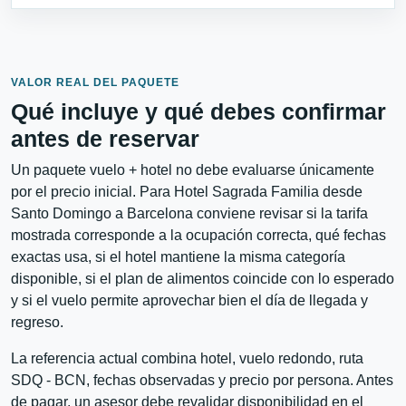
VALOR REAL DEL PAQUETE
Qué incluye y qué debes confirmar
antes de reservar
Un paquete vuelo + hotel no debe evaluarse únicamente
por el precio inicial. Para Hotel Sagrada Familia desde
Santo Domingo a Barcelona conviene revisar si la tarifa
mostrada corresponde a la ocupación correcta, qué fechas
exactas usa, si el hotel mantiene la misma categoría
disponible, si el plan de alimentos coincide con lo esperado
y si el vuelo permite aprovechar bien el día de llegada y
regreso.
La referencia actual combina hotel, vuelo redondo, ruta
SDQ - BCN, fechas observadas y precio por persona. Antes
de pagar, un asesor debe revalidar disponibilidad en el