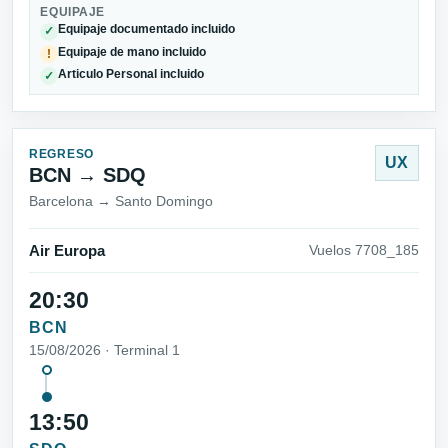
EQUIPAJE
Equipaje documentado incluido
✓
Equipaje de mano incluido
!
Articulo Personal incluido
✓
REGRESO
UX
BCN → SDQ
Barcelona → Santo Domingo
Air Europa
Vuelos 7708_185
20:30
BCN
15/08/2026 · Terminal 1
13:50