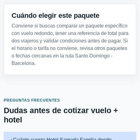
Cuándo elegir este paquete
Conviene si buscas comparar un paquete específico
con vuelo redondo, tener una referencia de total para
dos viajeros y validar condiciones antes de pagar. Si
el horario o tarifa no conviene, revisa otros paquetes
o fechas cercanas en la ruta Santo Domingo -
Barcelona.
PREGUNTAS FRECUENTES
Dudas antes de cotizar vuelo +
hotel
¿Cuánto cuesta Hotel Sagrada Familia desde