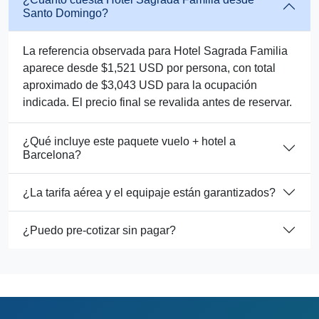
Santo Domingo?
La referencia observada para Hotel Sagrada Familia
aparece desde $1,521 USD por persona, con total
aproximado de $3,043 USD para la ocupación
indicada. El precio final se revalida antes de reservar.
¿Qué incluye este paquete vuelo + hotel a
Barcelona?
¿La tarifa aérea y el equipaje están garantizados?
¿Puedo pre-cotizar sin pagar?