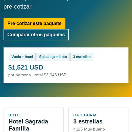
pre-cotizar.
Pre-cotizar este paquete
Comparar otros paquetes
Vuelo + hotel
Solo alojamiento
3 estrellas
$1,521 USD
por persona · total $3,043 USD
HOTEL
CATEGORÍA
Hotel Sagrada
3 estrellas
Familia
4.2/5 Muy bueno