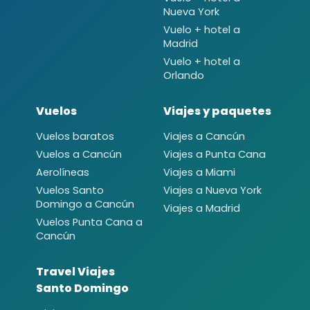
Nueva York
Vuelo + hotel a
Madrid
Vuelo + hotel a
Orlando
Vuelos
Viajes y paquetes
Vuelos baratos
Viajes a Cancún
Vuelos a Cancún
Viajes a Punta Cana
Aerolíneas
Viajes a Miami
Vuelos Santo
Viajes a Nueva York
Domingo a Cancún
Viajes a Madrid
Vuelos Punta Cana a
Cancún
Travel Viajes
Santo Domingo