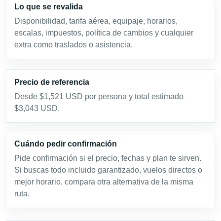
Lo que se revalida
Disponibilidad, tarifa aérea, equipaje, horarios,
escalas, impuestos, política de cambios y cualquier
extra como traslados o asistencia.
Precio de referencia
Desde $1,521 USD por persona y total estimado
$3,043 USD.
Cuándo pedir confirmación
Pide confirmación si el precio, fechas y plan te sirven.
Si buscas todo incluido garantizado, vuelos directos o
mejor horario, compara otra alternativa de la misma
ruta.