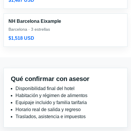
$1,487 USD
NH Barcelona Eixample
Barcelona · 3 estrellas
$1,518 USD
Qué confirmar con asesor
Disponibilidad final del hotel
Habitación y régimen de alimentos
Equipaje incluido y familia tarifaria
Horario real de salida y regreso
Traslados, asistencia e impuestos