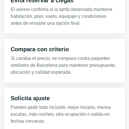
Evita reservar a ciegas
El asesor confirma si la tarifa observada mantiene
habitación, plan, vuelo, equipaje y condiciones
antes de enviarte una opción final.
Compara con criterio
Si cambia el precio, se compara contra paquetes
similares de Barcelona para mantener presupuesto,
ubicación y calidad esperada.
Solicita ajuste
Puedes pedir todo incluido, mejor horario, menos
escalas, más noches, otra ocupación o salida en
fechas cercanas.