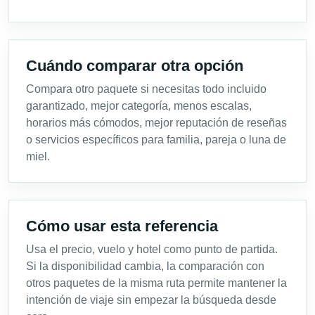
Cuándo comparar otra opción
Compara otro paquete si necesitas todo incluido
garantizado, mejor categoría, menos escalas,
horarios más cómodos, mejor reputación de reseñas
o servicios específicos para familia, pareja o luna de
miel.
Cómo usar esta referencia
Usa el precio, vuelo y hotel como punto de partida.
Si la disponibilidad cambia, la comparación con
otros paquetes de la misma ruta permite mantener la
intención de viaje sin empezar la búsqueda desde