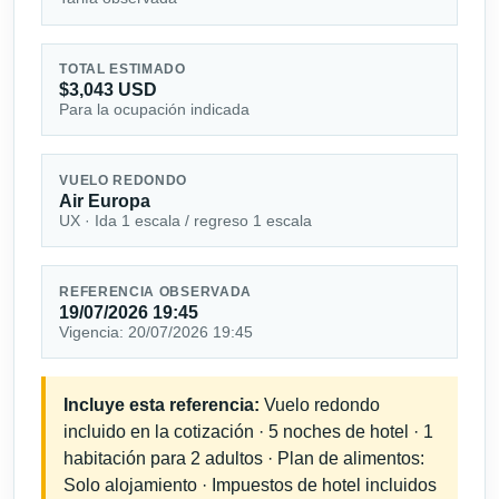
TOTAL ESTIMADO
$3,043 USD
Para la ocupación indicada
VUELO REDONDO
Air Europa
UX · Ida 1 escala / regreso 1 escala
REFERENCIA OBSERVADA
19/07/2026 19:45
Vigencia: 20/07/2026 19:45
Incluye esta referencia:
Vuelo redondo
incluido en la cotización · 5 noches de hotel · 1
habitación para 2 adultos · Plan de alimentos:
Solo alojamiento · Impuestos de hotel incluidos