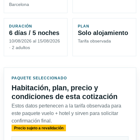
Barcelona
DURACIÓN
PLAN
6 días / 5 noches
Solo alojamiento
10/08/2026 al 15/08/2026
Tarifa observada
· 2 adultos
PAQUETE SELECCIONADO
Habitación, plan, precio y
condiciones de esta cotización
Estos datos pertenecen a la tarifa observada para
este paquete vuelo + hotel y sirven para solicitar
confirmación final.
Precio sujeto a revalidación