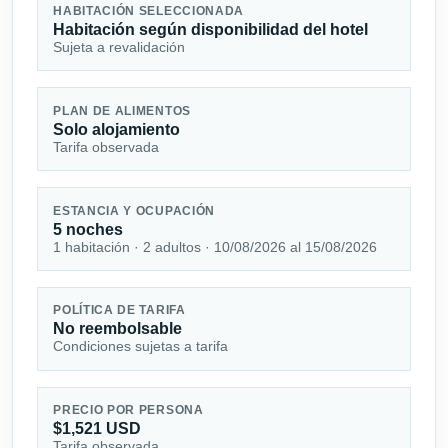
HABITACIÓN SELECCIONADA
Habitación según disponibilidad del hotel
Sujeta a revalidación
PLAN DE ALIMENTOS
Solo alojamiento
Tarifa observada
ESTANCIA Y OCUPACIÓN
5 noches
1 habitación · 2 adultos · 10/08/2026 al 15/08/2026
POLÍTICA DE TARIFA
No reembolsable
Condiciones sujetas a tarifa
PRECIO POR PERSONA
$1,521 USD
Tarifa observada