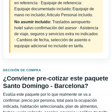
en referencia · Equipaje de referencia:
Equipaje documentado incluido; Equipaje de
mano no incluido; Articulo Personal incluido.
No asumir incluido:
Traslados aeropuerto-
hotel salvo confirmación del asesor · Asistencia
de viaje, seguros y servicios extra no indicados
· Cambios de fecha, selección de asiento o
equipaje adicional no incluido en tarifa.
DECISIÓN DE COMPRA
¿Conviene pre-cotizar este paquete
Santo Domingo - Barcelona?
Evalúa este paquete por lo que realmente se va a
confirmar: precio por persona, total para la ocupación
indicada, habitación seleccionada, plan de alimentos,