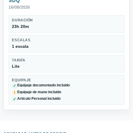
SDQ
16/08/2026
DURACIÓN
23h 20m
ESCALAS
1 escala
TARIFA
Lite
EQUIPAJE
Equipaje documentado incluido
✓
Equipaje de mano incluido
!
Articulo Personal incluido
✓