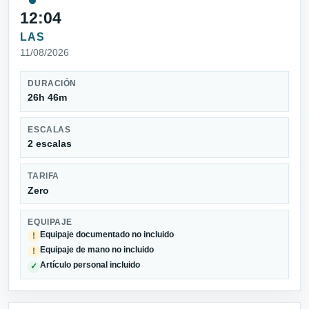
12:04
LAS
11/08/2026
DURACIÓN
26h 46m
ESCALAS
2 escalas
TARIFA
Zero
EQUIPAJE
Equipaje documentado no incluido
!
Equipaje de mano no incluido
!
Artículo personal incluido
✓