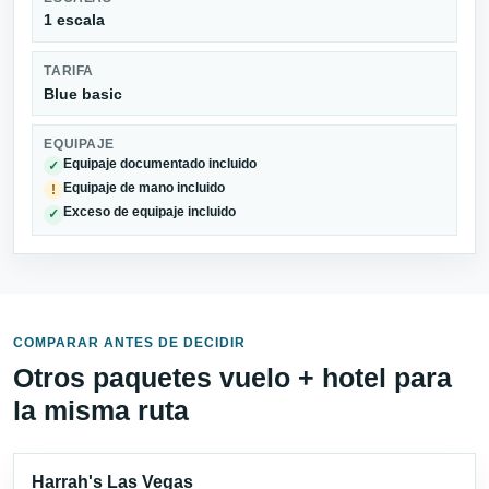
1 escala
TARIFA
Blue basic
EQUIPAJE
Equipaje documentado incluido
✓
Equipaje de mano incluido
!
Exceso de equipaje incluido
✓
COMPARAR ANTES DE DECIDIR
Otros paquetes vuelo + hotel para
la misma ruta
Harrah's Las Vegas