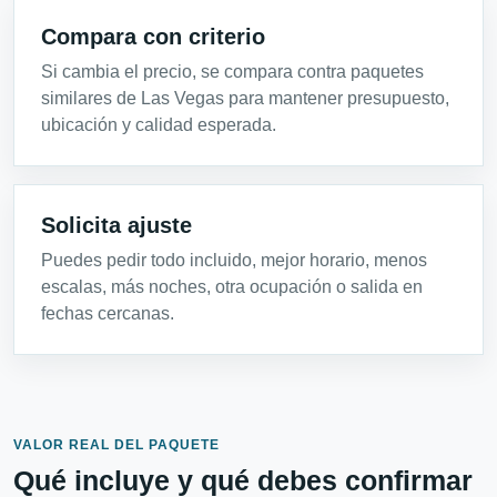
Compara con criterio
Si cambia el precio, se compara contra paquetes
similares de Las Vegas para mantener presupuesto,
ubicación y calidad esperada.
Solicita ajuste
Puedes pedir todo incluido, mejor horario, menos
escalas, más noches, otra ocupación o salida en
fechas cercanas.
VALOR REAL DEL PAQUETE
Qué incluye y qué debes confirmar