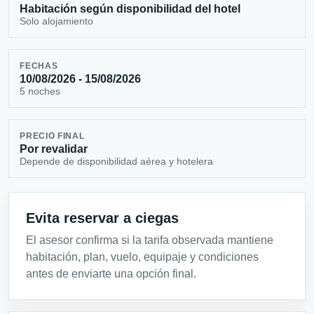
Habitación según disponibilidad del hotel
Solo alojamiento
FECHAS
10/08/2026 - 15/08/2026
5 noches
PRECIO FINAL
Por revalidar
Depende de disponibilidad aérea y hotelera
Evita reservar a ciegas
El asesor confirma si la tarifa observada mantiene
habitación, plan, vuelo, equipaje y condiciones
antes de enviarte una opción final.