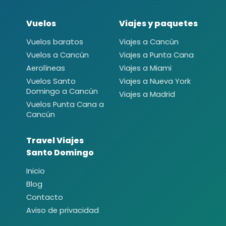
Vuelos
Viajes y paquetes
Vuelos baratos
Viajes a Cancún
Vuelos a Cancún
Viajes a Punta Cana
Aerolíneas
Viajes a Miami
Vuelos Santo
Viajes a Nueva York
Domingo a Cancún
Viajes a Madrid
Vuelos Punta Cana a
Cancún
Travel Viajes
Santo Domingo
Inicio
Blog
Contacto
Aviso de privacidad