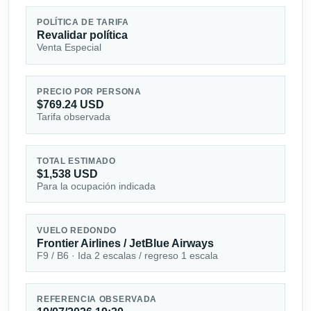
POLÍTICA DE TARIFA
Revalidar política
Venta Especial
PRECIO POR PERSONA
$769.24 USD
Tarifa observada
TOTAL ESTIMADO
$1,538 USD
Para la ocupación indicada
VUELO REDONDO
Frontier Airlines / JetBlue Airways
F9 / B6 · Ida 2 escalas / regreso 1 escala
REFERENCIA OBSERVADA