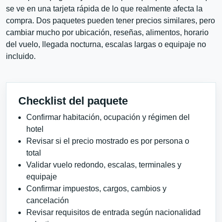
se ve en una tarjeta rápida de lo que realmente afecta la
compra. Dos paquetes pueden tener precios similares, pero
cambiar mucho por ubicación, reseñas, alimentos, horario
del vuelo, llegada nocturna, escalas largas o equipaje no
incluido.
Checklist del paquete
Confirmar habitación, ocupación y régimen del
hotel
Revisar si el precio mostrado es por persona o
total
Validar vuelo redondo, escalas, terminales y
equipaje
Confirmar impuestos, cargos, cambios y
cancelación
Revisar requisitos de entrada según nacionalidad