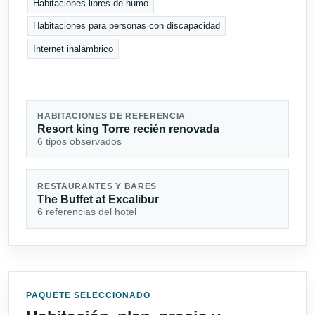
Habitaciones libres de humo
Habitaciones para personas con discapacidad
Internet inalámbrico
HABITACIONES DE REFERENCIA
Resort king Torre recién renovada
6 tipos observados
RESTAURANTES Y BARES
The Buffet at Excalibur
6 referencias del hotel
PAQUETE SELECCIONADO