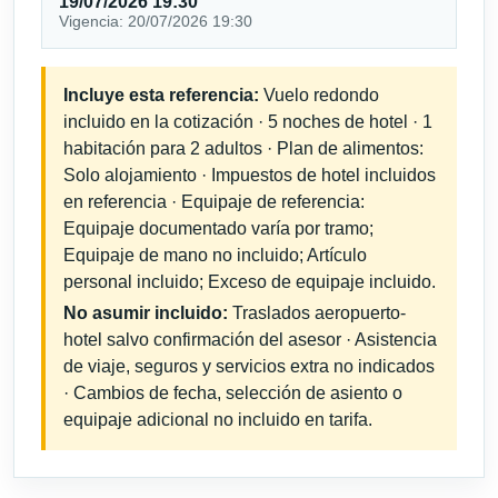
19/07/2026 19:30
Vigencia: 20/07/2026 19:30
Incluye esta referencia:
Vuelo redondo
incluido en la cotización · 5 noches de hotel · 1
habitación para 2 adultos · Plan de alimentos:
Solo alojamiento · Impuestos de hotel incluidos
en referencia · Equipaje de referencia:
Equipaje documentado varía por tramo;
Equipaje de mano no incluido; Artículo
personal incluido; Exceso de equipaje incluido.
No asumir incluido:
Traslados aeropuerto-
hotel salvo confirmación del asesor · Asistencia
de viaje, seguros y servicios extra no indicados
· Cambios de fecha, selección de asiento o
equipaje adicional no incluido en tarifa.