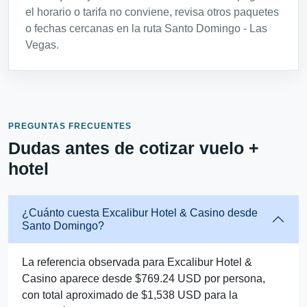
el horario o tarifa no conviene, revisa otros paquetes
o fechas cercanas en la ruta Santo Domingo - Las
Vegas.
PREGUNTAS FRECUENTES
Dudas antes de cotizar vuelo +
hotel
¿Cuánto cuesta Excalibur Hotel & Casino desde
Santo Domingo?
La referencia observada para Excalibur Hotel &
Casino aparece desde $769.24 USD por persona,
con total aproximado de $1,538 USD para la