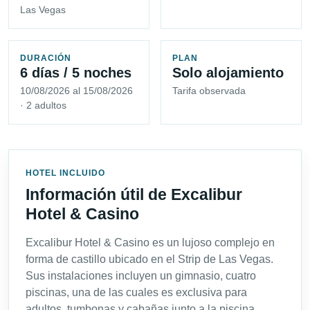
Las Vegas
DURACIÓN
PLAN
6 días / 5 noches
Solo alojamiento
10/08/2026 al 15/08/2026
Tarifa observada
· 2 adultos
HOTEL INCLUIDO
Información útil de Excalibur
Hotel & Casino
Excalibur Hotel & Casino es un lujoso complejo en
forma de castillo ubicado en el Strip de Las Vegas.
Sus instalaciones incluyen un gimnasio, cuatro
piscinas, una de las cuales es exclusiva para
adultos, tumbonas y cabañas junto a la piscina,