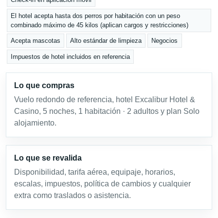
El hotel acepta hasta dos perros por habitación con un peso
combinado máximo de 45 kilos (aplican cargos y restricciones)
Acepta mascotas
Alto estándar de limpieza
Negocios
Impuestos de hotel incluidos en referencia
Lo que compras
Vuelo redondo de referencia, hotel Excalibur Hotel &
Casino, 5 noches, 1 habitación · 2 adultos y plan Solo
alojamiento.
Lo que se revalida
Disponibilidad, tarifa aérea, equipaje, horarios,
escalas, impuestos, política de cambios y cualquier
extra como traslados o asistencia.