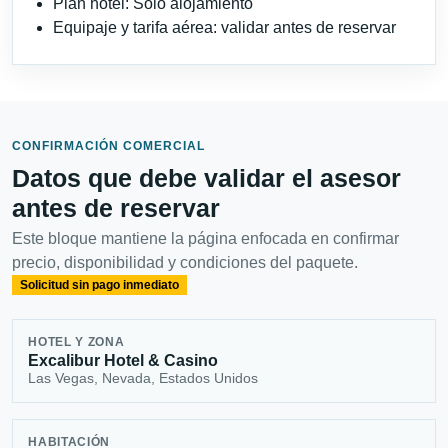
Plan hotel: Solo alojamiento
Equipaje y tarifa aérea: validar antes de reservar
CONFIRMACIÓN COMERCIAL
Datos que debe validar el asesor
antes de reservar
Este bloque mantiene la página enfocada en confirmar
precio, disponibilidad y condiciones del paquete.
Solicitud sin pago inmediato
HOTEL Y ZONA
Excalibur Hotel & Casino
Las Vegas, Nevada, Estados Unidos
HABITACIÓN