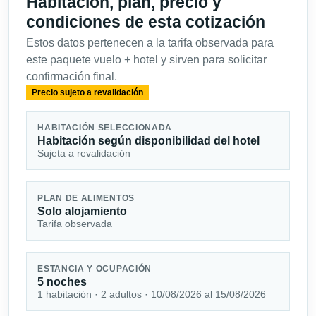
Habitación, plan, precio y
condiciones de esta cotización
Estos datos pertenecen a la tarifa observada para
este paquete vuelo + hotel y sirven para solicitar
confirmación final.
Precio sujeto a revalidación
HABITACIÓN SELECCIONADA
Habitación según disponibilidad del hotel
Sujeta a revalidación
PLAN DE ALIMENTOS
Solo alojamiento
Tarifa observada
ESTANCIA Y OCUPACIÓN
5 noches
1 habitación · 2 adultos · 10/08/2026 al 15/08/2026