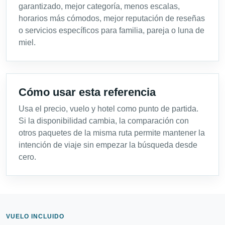
garantizado, mejor categoría, menos escalas,
horarios más cómodos, mejor reputación de reseñas
o servicios específicos para familia, pareja o luna de
miel.
Cómo usar esta referencia
Usa el precio, vuelo y hotel como punto de partida.
Si la disponibilidad cambia, la comparación con
otros paquetes de la misma ruta permite mantener la
intención de viaje sin empezar la búsqueda desde
cero.
VUELO INCLUIDO