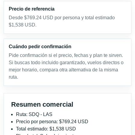
Precio de referencia
Desde $769.24 USD por persona y total estimado
$1,538 USD.
Cuándo pedir confirmación
Pide confirmación si el precio, fechas y plan te sirven.
Si buscas todo incluido garantizado, vuelos directos o
mejor horario, compara otra alternativa de la misma
ruta.
Resumen comercial
Ruta: SDQ - LAS
Precio por persona: $769.24 USD
Total estimado: $1,538 USD