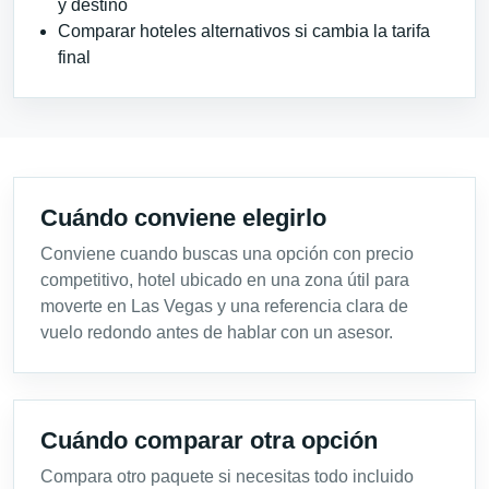
y destino
Comparar hoteles alternativos si cambia la tarifa
final
Cuándo conviene elegirlo
Conviene cuando buscas una opción con precio
competitivo, hotel ubicado en una zona útil para
moverte en Las Vegas y una referencia clara de
vuelo redondo antes de hablar con un asesor.
Cuándo comparar otra opción
Compara otro paquete si necesitas todo incluido