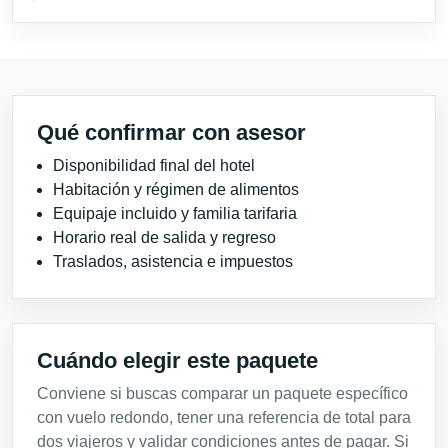
Qué confirmar con asesor
Disponibilidad final del hotel
Habitación y régimen de alimentos
Equipaje incluido y familia tarifaria
Horario real de salida y regreso
Traslados, asistencia e impuestos
Cuándo elegir este paquete
Conviene si buscas comparar un paquete específico
con vuelo redondo, tener una referencia de total para
dos viajeros y validar condiciones antes de pagar. Si