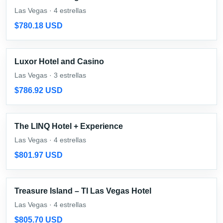
Las Vegas · 4 estrellas
$780.18 USD
Luxor Hotel and Casino
Las Vegas · 3 estrellas
$786.92 USD
The LINQ Hotel + Experience
Las Vegas · 4 estrellas
$801.97 USD
Treasure Island – TI Las Vegas Hotel
Las Vegas · 4 estrellas
$805.70 USD