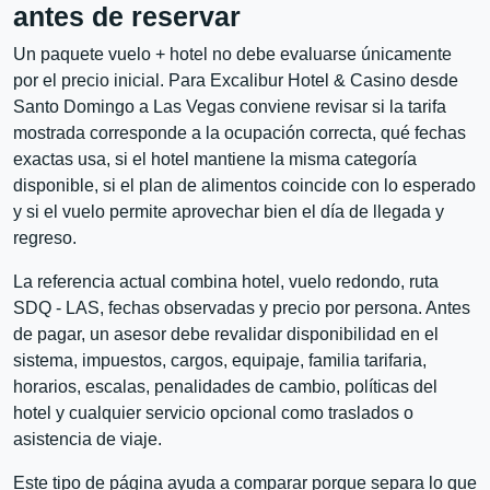
antes de reservar
Un paquete vuelo + hotel no debe evaluarse únicamente
por el precio inicial. Para Excalibur Hotel & Casino desde
Santo Domingo a Las Vegas conviene revisar si la tarifa
mostrada corresponde a la ocupación correcta, qué fechas
exactas usa, si el hotel mantiene la misma categoría
disponible, si el plan de alimentos coincide con lo esperado
y si el vuelo permite aprovechar bien el día de llegada y
regreso.
La referencia actual combina hotel, vuelo redondo, ruta
SDQ - LAS, fechas observadas y precio por persona. Antes
de pagar, un asesor debe revalidar disponibilidad en el
sistema, impuestos, cargos, equipaje, familia tarifaria,
horarios, escalas, penalidades de cambio, políticas del
hotel y cualquier servicio opcional como traslados o
asistencia de viaje.
Este tipo de página ayuda a comparar porque separa lo que