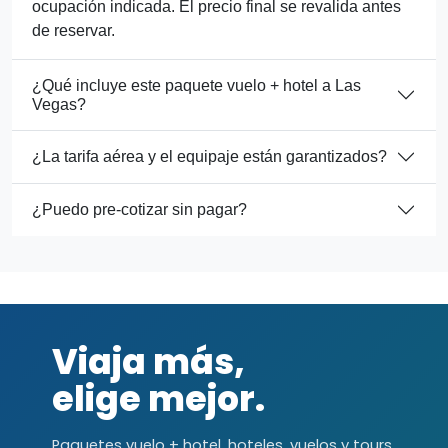
ocupación indicada. El precio final se revalida antes
de reservar.
¿Qué incluye este paquete vuelo + hotel a Las
Vegas?
¿La tarifa aérea y el equipaje están garantizados?
¿Puedo pre-cotizar sin pagar?
Viaja más,
elige mejor.
Paquetes vuelo + hotel, hoteles, vuelos y tours