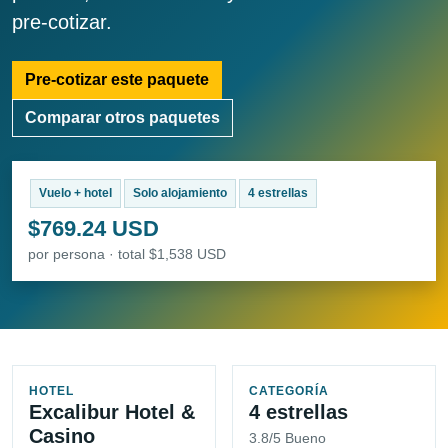
pre-cotizar.
Pre-cotizar este paquete
Comparar otros paquetes
Vuelo + hotel
Solo alojamiento
4 estrellas
$769.24 USD
por persona · total $1,538 USD
HOTEL
CATEGORÍA
Excalibur Hotel &
4 estrellas
Casino
3.8/5 Bueno