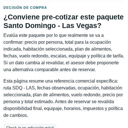
DECISIÓN DE COMPRA
¿Conviene pre-cotizar este paquete
Santo Domingo - Las Vegas?
Evalúa este paquete por lo que realmente se va a
confirmar: precio por persona, total para la ocupación
indicada, habitación seleccionada, plan de alimentos,
fechas, vuelo redondo, escalas, equipaje y política de tarifa.
Si un dato cambia al revalidar, el asesor debe proponerte
una alternativa comparable antes de reservar.
Esta página resume una referencia comercial específica:
ruta SDQ - LAS, fechas observadas, ocupación, habitación
seleccionada, plan de alimentos, vuelo redondo, precio por
persona y total estimado. Antes de reservar se revalida
disponibilidad final, equipaje, horarios, impuestos y política
de cambios.
Check-in en aplicación móvil