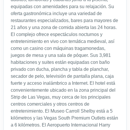
equipadas con amenidades para su relajación. Su
oferta gastronómica incluye una variedad de
restaurantes especializados, bares para mayores de
21 años y una zona de comida abierta las 24 horas.
El complejo ofrece espectáculos nocturnos y
entretenimiento en vivo con temática medieval, así
como un casino con máquinas tragamonedas,
juegos de mesa y una sala de póquer. Sus 3,981
habitaciones y suites están equipadas con baño
privado con ducha, plancha y tabla de planchar,
secador de pelo, televisión de pantalla plana, caja
fuerte y acceso inalámbrico a Internet. El hotel está
convenientemente ubicado en la zona principal del
Strip de Las Vegas, muy cerca de los principales
centros comerciales y otros centros de
entretenimiento. El Museo Carroll Shelby está a 5
kilómetros y las Vegas South Premium Outlets están
a 6 kilómetros. El Aeropuerto Internacional Harry