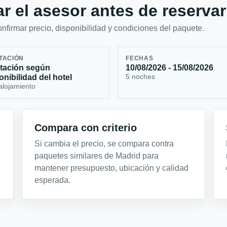
r el asesor antes de reservar
firmar precio, disponibilidad y condiciones del paquete.
TACIÓN
FECHAS
tación según
10/08/2026 - 15/08/2026
5 noches
onibilidad del hotel
alojamiento
Compara con criterio
Si cambia el precio, se compara contra
paquetes similares de Madrid para
mantener presupuesto, ubicación y calidad
esperada.