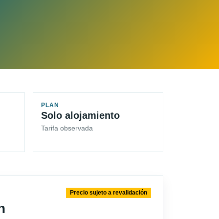
PLAN
Solo alojamiento
Tarifa observada
Precio sujeto a revalidación
n