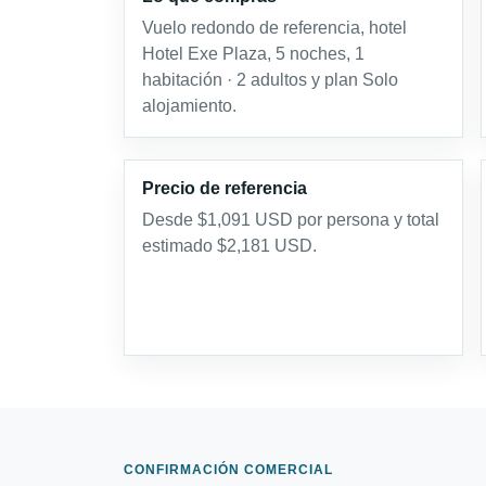
Vuelo redondo de referencia, hotel
Hotel Exe Plaza, 5 noches, 1
habitación · 2 adultos y plan Solo
alojamiento.
Precio de referencia
Desde $1,091 USD por persona y total
estimado $2,181 USD.
CONFIRMACIÓN COMERCIAL