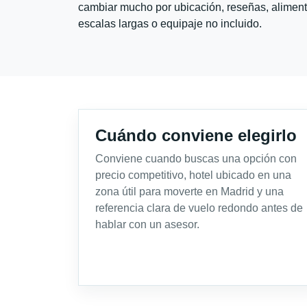
cambiar mucho por ubicación, reseñas, alimento
escalas largas o equipaje no incluido.
Cuándo conviene elegirlo
Conviene cuando buscas una opción con
precio competitivo, hotel ubicado en una
zona útil para moverte en Madrid y una
referencia clara de vuelo redondo antes de
hablar con un asesor.