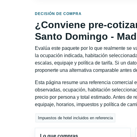
DECISIÓN DE COMPRA
¿Conviene pre-cotiza
Santo Domingo - Mad
Evalúa este paquete por lo que realmente se va 
la ocupación indicada, habitación seleccionada
escalas, equipaje y política de tarifa. Si un dat
proponerte una alternativa comparable antes de
Esta página resume una referencia comercial e
observadas, ocupación, habitación seleccionad
precio por persona y total estimado. Antes de re
equipaje, horarios, impuestos y política de cam
Impuestos de hotel incluidos en referencia
Lo que compras