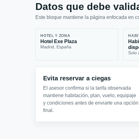
Datos que debe valida
Este bloque mantiene la página enfocada en con
HOTEL Y ZONA
HABI
Hotel Exe Plaza
Habi
Madrid, España
disp
Solo 
Evita reservar a ciegas
El asesor confirma si la tarifa observada
mantiene habitación, plan, vuelo, equipaje
y condiciones antes de enviarte una opción
final.