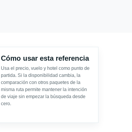
Cómo usar esta referencia
Usa el precio, vuelo y hotel como punto de
partida. Si la disponibilidad cambia, la
comparación con otros paquetes de la
misma ruta permite mantener la intención
de viaje sin empezar la búsqueda desde
cero.