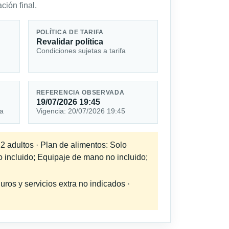
ción final.
POLÍTICA DE TARIFA
Revalidar política
Condiciones sujetas a tarifa
REFERENCIA OBSERVADA
19/07/2026 19:45
ta
Vigencia: 20/07/2026 19:45
 2 adultos · Plan de alimentos: Solo
o incluido; Equipaje de mano no incluido;
uros y servicios extra no indicados ·