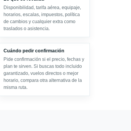
Disponibilidad, tarifa aérea, equipaje,
horarios, escalas, impuestos, política
de cambios y cualquier extra como
traslados o asistencia.
Cuándo pedir confirmación
Pide confirmación si el precio, fechas y
plan te sirven. Si buscas todo incluido
garantizado, vuelos directos o mejor
horario, compara otra alternativa de la
misma ruta.