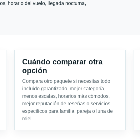
s, horario del vuelo, llegada nocturna,
Cuándo comparar otra
opción
Compara otro paquete si necesitas todo
incluido garantizado, mejor categoría,
menos escalas, horarios más cómodos,
mejor reputación de reseñas o servicios
específicos para familia, pareja o luna de
miel.