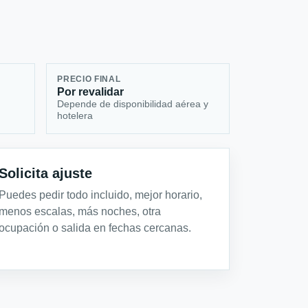
PRECIO FINAL
Por revalidar
Depende de disponibilidad aérea y
hotelera
Solicita ajuste
Puedes pedir todo incluido, mejor horario,
menos escalas, más noches, otra
ocupación o salida en fechas cercanas.