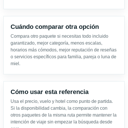
Cuándo comparar otra opción
Compara otro paquete si necesitas todo incluido
garantizado, mejor categoría, menos escalas,
horarios más cómodos, mejor reputación de reseñas
o servicios específicos para familia, pareja o luna de
miel.
Cómo usar esta referencia
Usa el precio, vuelo y hotel como punto de partida.
Si la disponibilidad cambia, la comparación con
otros paquetes de la misma ruta permite mantener la
intención de viaje sin empezar la búsqueda desde