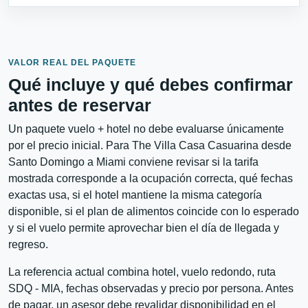
VALOR REAL DEL PAQUETE
Qué incluye y qué debes confirmar
antes de reservar
Un paquete vuelo + hotel no debe evaluarse únicamente
por el precio inicial. Para The Villa Casa Casuarina desde
Santo Domingo a Miami conviene revisar si la tarifa
mostrada corresponde a la ocupación correcta, qué fechas
exactas usa, si el hotel mantiene la misma categoría
disponible, si el plan de alimentos coincide con lo esperado
y si el vuelo permite aprovechar bien el día de llegada y
regreso.
La referencia actual combina hotel, vuelo redondo, ruta
SDQ - MIA, fechas observadas y precio por persona. Antes
de pagar, un asesor debe revalidar disponibilidad en el