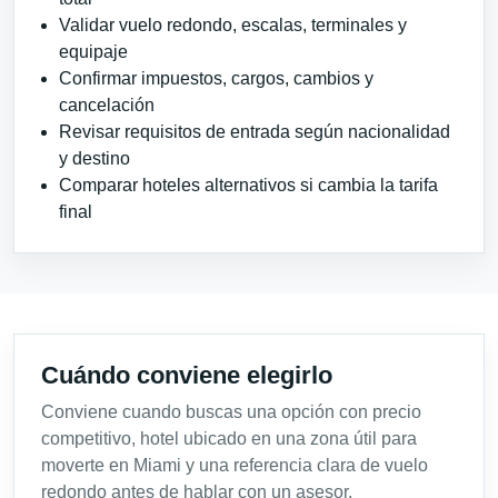
Validar vuelo redondo, escalas, terminales y
equipaje
Confirmar impuestos, cargos, cambios y
cancelación
Revisar requisitos de entrada según nacionalidad
y destino
Comparar hoteles alternativos si cambia la tarifa
final
Cuándo conviene elegirlo
Conviene cuando buscas una opción con precio
competitivo, hotel ubicado en una zona útil para
moverte en Miami y una referencia clara de vuelo
redondo antes de hablar con un asesor.