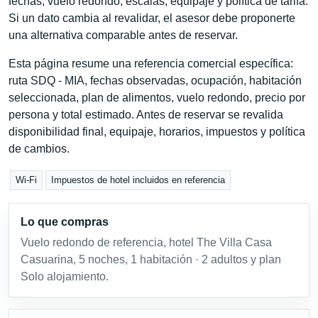
fechas, vuelo redondo, escalas, equipaje y política de tarifa.
Si un dato cambia al revalidar, el asesor debe proponerte
una alternativa comparable antes de reservar.
Esta página resume una referencia comercial específica:
ruta SDQ - MIA, fechas observadas, ocupación, habitación
seleccionada, plan de alimentos, vuelo redondo, precio por
persona y total estimado. Antes de reservar se revalida
disponibilidad final, equipaje, horarios, impuestos y política
de cambios.
Wi-Fi
Impuestos de hotel incluidos en referencia
Lo que compras
Vuelo redondo de referencia, hotel The Villa Casa
Casuarina, 5 noches, 1 habitación · 2 adultos y plan
Solo alojamiento.