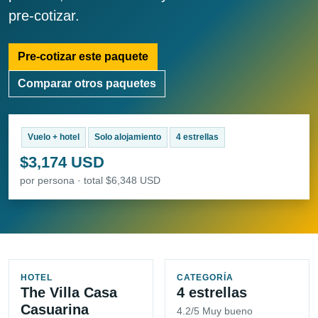
pre-cotizar.
Pre-cotizar este paquete
Comparar otros paquetes
Vuelo + hotel
Solo alojamiento
4 estrellas
$3,174 USD
por persona · total $6,348 USD
HOTEL
CATEGORÍA
The Villa Casa
4 estrellas
Casuarina
4.2/5 Muy bueno