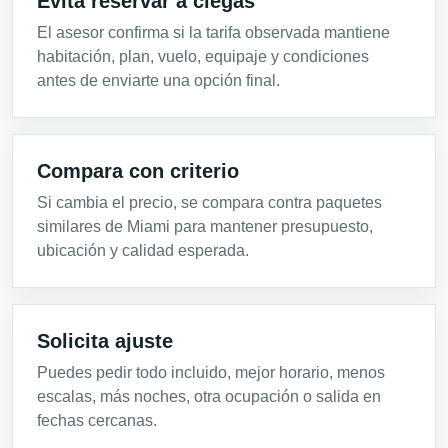
Evita reservar a ciegas
El asesor confirma si la tarifa observada mantiene
habitación, plan, vuelo, equipaje y condiciones
antes de enviarte una opción final.
Compara con criterio
Si cambia el precio, se compara contra paquetes
similares de Miami para mantener presupuesto,
ubicación y calidad esperada.
Solicita ajuste
Puedes pedir todo incluido, mejor horario, menos
escalas, más noches, otra ocupación o salida en
fechas cercanas.