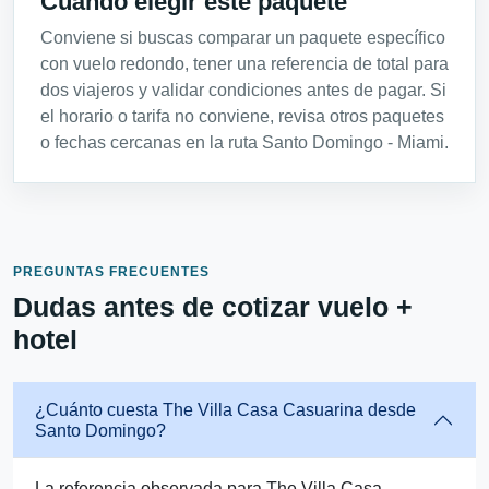
Cuándo elegir este paquete
Conviene si buscas comparar un paquete específico
con vuelo redondo, tener una referencia de total para
dos viajeros y validar condiciones antes de pagar. Si
el horario o tarifa no conviene, revisa otros paquetes
o fechas cercanas en la ruta Santo Domingo - Miami.
PREGUNTAS FRECUENTES
Dudas antes de cotizar vuelo +
hotel
¿Cuánto cuesta The Villa Casa Casuarina desde
Santo Domingo?
La referencia observada para The Villa Casa