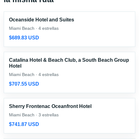
Oceanside Hotel and Suites
Miami Beach · 4 estrellas
$689.83 USD
Catalina Hotel & Beach Club, a South Beach Group
Hotel
Miami Beach · 4 estrellas
$707.55 USD
Sherry Frontenac Oceanfront Hotel
Miami Beach · 3 estrellas
$741.87 USD