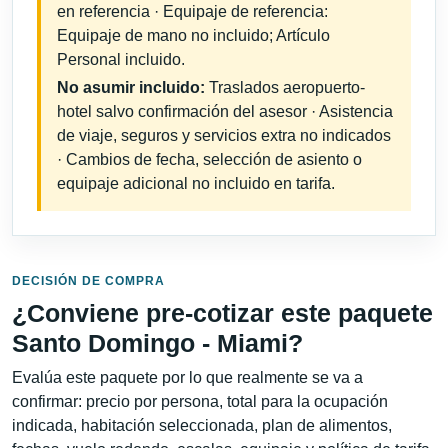
en referencia · Equipaje de referencia:
Equipaje de mano no incluido; Artículo
Personal incluido.
No asumir incluido:
Traslados aeropuerto-
hotel salvo confirmación del asesor · Asistencia
de viaje, seguros y servicios extra no indicados
· Cambios de fecha, selección de asiento o
equipaje adicional no incluido en tarifa.
DECISIÓN DE COMPRA
¿Conviene pre-cotizar este paquete
Santo Domingo - Miami?
Evalúa este paquete por lo que realmente se va a
confirmar: precio por persona, total para la ocupación
indicada, habitación seleccionada, plan de alimentos,