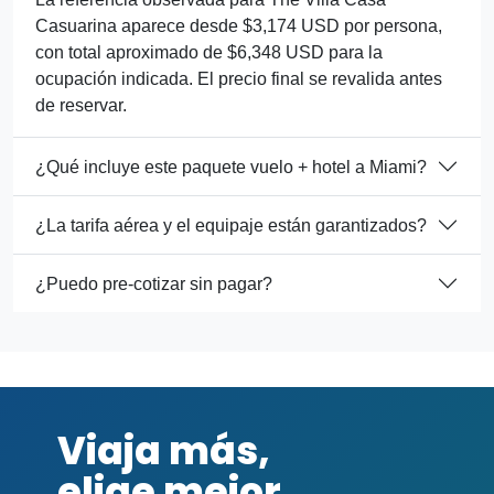
Casuarina aparece desde $3,174 USD por persona,
con total aproximado de $6,348 USD para la
ocupación indicada. El precio final se revalida antes
de reservar.
¿Qué incluye este paquete vuelo + hotel a Miami?
¿La tarifa aérea y el equipaje están garantizados?
¿Puedo pre-cotizar sin pagar?
Viaja más,
elige mejor.