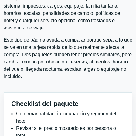
sistema, impuestos, cargos, equipaje, familia tarifaria,
horarios, escalas, penalidades de cambio, políticas del
hotel y cualquier servicio opcional como traslados o
asistencia de viaje.
Este tipo de página ayuda a comparar porque separa lo que
se ve en una tarjeta rápida de lo que realmente afecta la
compra. Dos paquetes pueden tener precios similares, pero
cambiar mucho por ubicación, reseñas, alimentos, horario
del vuelo, llegada nocturna, escalas largas o equipaje no
incluido.
Checklist del paquete
Confirmar habitación, ocupación y régimen del
hotel
Revisar si el precio mostrado es por persona o
total