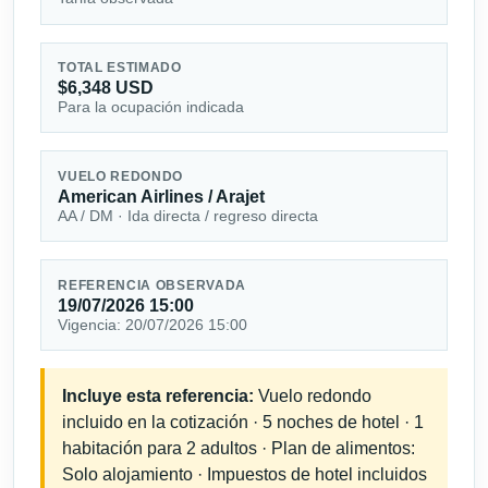
TOTAL ESTIMADO
$6,348 USD
Para la ocupación indicada
VUELO REDONDO
American Airlines / Arajet
AA / DM · Ida directa / regreso directa
REFERENCIA OBSERVADA
19/07/2026 15:00
Vigencia: 20/07/2026 15:00
Incluye esta referencia:
Vuelo redondo
incluido en la cotización · 5 noches de hotel · 1
habitación para 2 adultos · Plan de alimentos:
Solo alojamiento · Impuestos de hotel incluidos