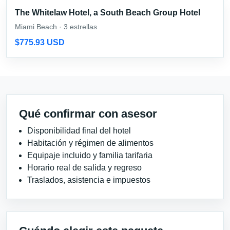
The Whitelaw Hotel, a South Beach Group Hotel
Miami Beach · 3 estrellas
$775.93 USD
Qué confirmar con asesor
Disponibilidad final del hotel
Habitación y régimen de alimentos
Equipaje incluido y familia tarifaria
Horario real de salida y regreso
Traslados, asistencia e impuestos