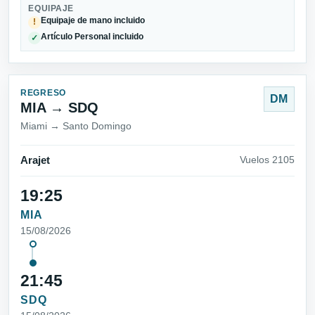
EQUIPAJE
Equipaje de mano incluido
!
Artículo Personal incluido
✓
REGRESO
DM
MIA → SDQ
Miami → Santo Domingo
Arajet
Vuelos 2105
19:25
MIA
15/08/2026
21:45
SDQ