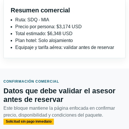
Resumen comercial
Ruta: SDQ - MIA
Precio por persona: $3,174 USD
Total estimado: $6,348 USD
Plan hotel: Solo alojamiento
Equipaje y tarifa aérea: validar antes de reservar
CONFIRMACIÓN COMERCIAL
Datos que debe validar el asesor
antes de reservar
Este bloque mantiene la página enfocada en confirmar
precio, disponibilidad y condiciones del paquete.
Solicitud sin pago inmediato