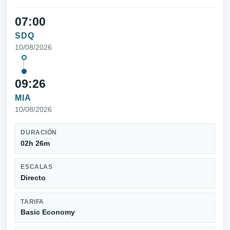
07:00
SDQ
10/08/2026
09:26
MIA
10/08/2026
DURACIÓN
02h 26m
ESCALAS
Directo
TARIFA
Basic Economy