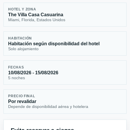
HOTEL Y ZONA
The Villa Casa Casuarina
Miami, Florida, Estados Unidos
HABITACIÓN
Habitación según disponibilidad del hotel
Solo alojamiento
FECHAS
10/08/2026 - 15/08/2026
5 noches
PRECIO FINAL
Por revalidar
Depende de disponibilidad aérea y hotelera