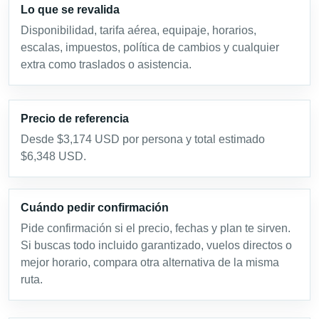
Lo que se revalida
Disponibilidad, tarifa aérea, equipaje, horarios,
escalas, impuestos, política de cambios y cualquier
extra como traslados o asistencia.
Precio de referencia
Desde $3,174 USD por persona y total estimado
$6,348 USD.
Cuándo pedir confirmación
Pide confirmación si el precio, fechas y plan te sirven.
Si buscas todo incluido garantizado, vuelos directos o
mejor horario, compara otra alternativa de la misma
ruta.