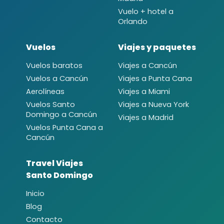
Vuelo + hotel a
Orlando
Vuelos
Viajes y paquetes
Vuelos baratos
Viajes a Cancún
Vuelos a Cancún
Viajes a Punta Cana
Aerolíneas
Viajes a Miami
Vuelos Santo
Viajes a Nueva York
Domingo a Cancún
Viajes a Madrid
Vuelos Punta Cana a
Cancún
Travel Viajes
Santo Domingo
Inicio
Blog
Contacto