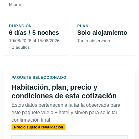
Miami
DURACIÓN
PLAN
6 días / 5 noches
Solo alojamiento
10/08/2026 al 15/08/2026
Tarifa observada
· 2 adultos
PAQUETE SELECCIONADO
Habitación, plan, precio y
condiciones de esta cotización
Estos datos pertenecen a la tarifa observada para
este paquete vuelo + hotel y sirven para solicitar
confirmación final.
Precio sujeto a revalidación