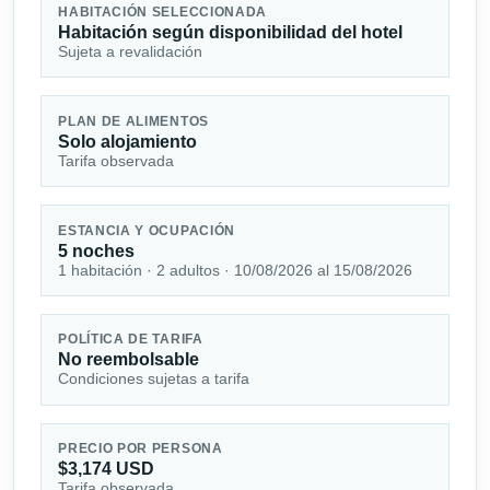
HABITACIÓN SELECCIONADA
Habitación según disponibilidad del hotel
Sujeta a revalidación
PLAN DE ALIMENTOS
Solo alojamiento
Tarifa observada
ESTANCIA Y OCUPACIÓN
5 noches
1 habitación · 2 adultos · 10/08/2026 al 15/08/2026
POLÍTICA DE TARIFA
No reembolsable
Condiciones sujetas a tarifa
PRECIO POR PERSONA
$3,174 USD
Tarifa observada