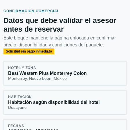
CONFIRMACIÓN COMERCIAL
Datos que debe validar el asesor
antes de reservar
Este bloque mantiene la página enfocada en confirmar
precio, disponibilidad y condiciones del paquete.
Solicitud sin pago inmediato
HOTEL Y ZONA
Best Western Plus Monterrey Colon
Monterrey, Nuevo Leon, México
HABITACIÓN
Habitación según disponibilidad del hotel
Desayuno
FECHAS