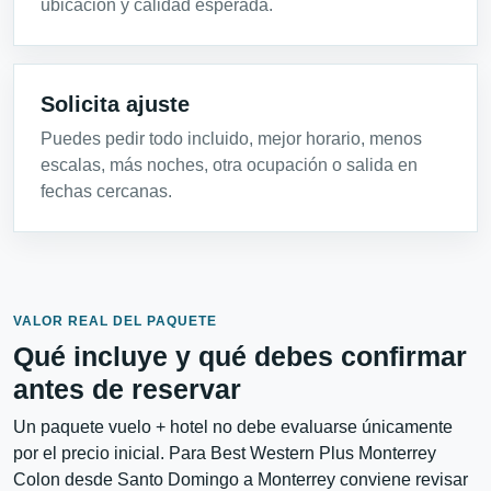
ubicación y calidad esperada.
Solicita ajuste
Puedes pedir todo incluido, mejor horario, menos
escalas, más noches, otra ocupación o salida en
fechas cercanas.
VALOR REAL DEL PAQUETE
Qué incluye y qué debes confirmar
antes de reservar
Un paquete vuelo + hotel no debe evaluarse únicamente
por el precio inicial. Para Best Western Plus Monterrey
Colon desde Santo Domingo a Monterrey conviene revisar