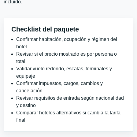
incluido.
Checklist del paquete
Confirmar habitación, ocupación y régimen del
hotel
Revisar si el precio mostrado es por persona o
total
Validar vuelo redondo, escalas, terminales y
equipaje
Confirmar impuestos, cargos, cambios y
cancelación
Revisar requisitos de entrada según nacionalidad
y destino
Comparar hoteles alternativos si cambia la tarifa
final