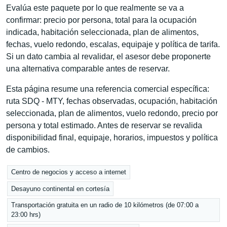
Evalúa este paquete por lo que realmente se va a
confirmar: precio por persona, total para la ocupación
indicada, habitación seleccionada, plan de alimentos,
fechas, vuelo redondo, escalas, equipaje y política de tarifa.
Si un dato cambia al revalidar, el asesor debe proponerte
una alternativa comparable antes de reservar.
Esta página resume una referencia comercial específica:
ruta SDQ - MTY, fechas observadas, ocupación, habitación
seleccionada, plan de alimentos, vuelo redondo, precio por
persona y total estimado. Antes de reservar se revalida
disponibilidad final, equipaje, horarios, impuestos y política
de cambios.
Centro de negocios y acceso a internet
Desayuno continental en cortesía
Transportación gratuita en un radio de 10 kilómetros (de 07:00 a
23:00 hrs)