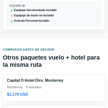
EQUIPAJE
Equipaje documentado incluido
✓
Equipaje de mano no incluido
!
Articulo Personal incluido
✓
COMPARAR ANTES DE DECIDIR
Otros paquetes vuelo + hotel para
la misma ruta
Capital O Hotel Diro, Monterrey
Monterrey · 3 estrellas
$1,179 USD