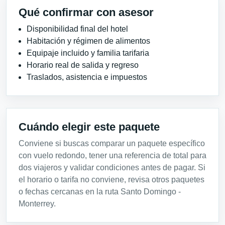
Qué confirmar con asesor
Disponibilidad final del hotel
Habitación y régimen de alimentos
Equipaje incluido y familia tarifaria
Horario real de salida y regreso
Traslados, asistencia e impuestos
Cuándo elegir este paquete
Conviene si buscas comparar un paquete específico
con vuelo redondo, tener una referencia de total para
dos viajeros y validar condiciones antes de pagar. Si
el horario o tarifa no conviene, revisa otros paquetes
o fechas cercanas en la ruta Santo Domingo -
Monterrey.