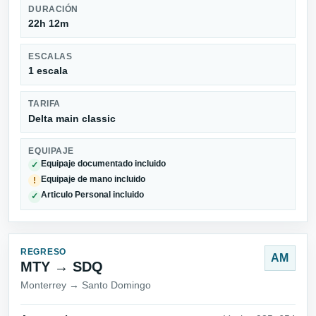
DURACIÓN
22h 12m
ESCALAS
1 escala
TARIFA
Delta main classic
EQUIPAJE
Equipaje documentado incluido
✓
Equipaje de mano incluido
!
Articulo Personal incluido
✓
REGRESO
AM
MTY → SDQ
Monterrey → Santo Domingo