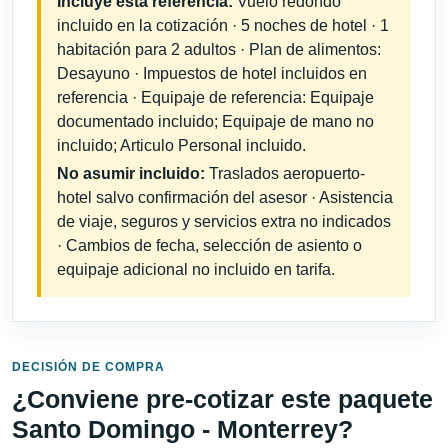
Incluye esta referencia:
Vuelo redondo
incluido en la cotización · 5 noches de hotel · 1
habitación para 2 adultos · Plan de alimentos:
Desayuno · Impuestos de hotel incluidos en
referencia · Equipaje de referencia: Equipaje
documentado incluido; Equipaje de mano no
incluido; Articulo Personal incluido.
No asumir incluido:
Traslados aeropuerto-
hotel salvo confirmación del asesor · Asistencia
de viaje, seguros y servicios extra no indicados
· Cambios de fecha, selección de asiento o
equipaje adicional no incluido en tarifa.
DECISIÓN DE COMPRA
¿Conviene pre-cotizar este paquete
Santo Domingo - Monterrey?