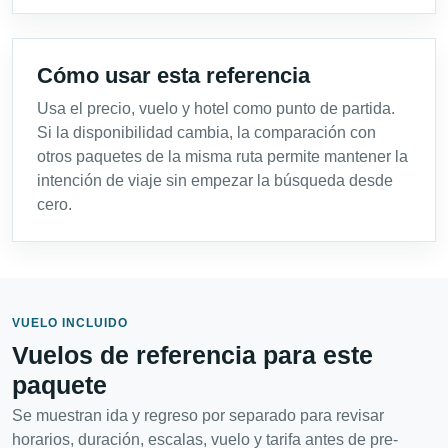
Cómo usar esta referencia
Usa el precio, vuelo y hotel como punto de partida.
Si la disponibilidad cambia, la comparación con
otros paquetes de la misma ruta permite mantener la
intención de viaje sin empezar la búsqueda desde
cero.
VUELO INCLUIDO
Vuelos de referencia para este
paquete
Se muestran ida y regreso por separado para revisar
horarios, duración, escalas, vuelo y tarifa antes de pre-