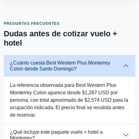
PREGUNTAS FRECUENTES
Dudas antes de cotizar vuelo +
hotel
¿Cuánto cuesta Best Western Plus Monterrey
Colon desde Santo Domingo?
La referencia observada para Best Western Plus
Monterrey Colon aparece desde $1,287 USD por
persona, con total aproximado de $2,574 USD para la
ocupación indicada. El precio final se revalida antes
de reservar.
¿Qué incluye este paquete vuelo + hotel a
Monterrey?