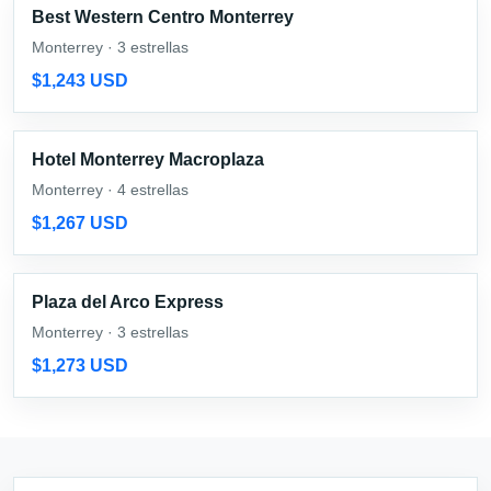
Best Western Centro Monterrey
Monterrey · 3 estrellas
$1,243 USD
Hotel Monterrey Macroplaza
Monterrey · 4 estrellas
$1,267 USD
Plaza del Arco Express
Monterrey · 3 estrellas
$1,273 USD