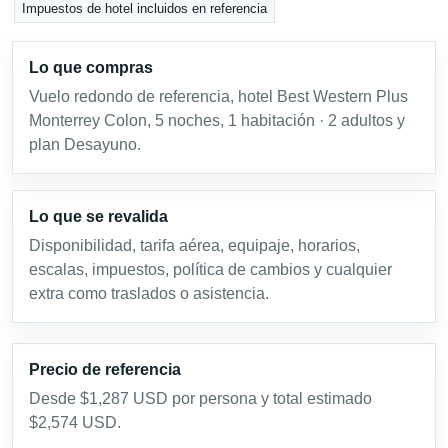
Impuestos de hotel incluidos en referencia
Lo que compras
Vuelo redondo de referencia, hotel Best Western Plus
Monterrey Colon, 5 noches, 1 habitación · 2 adultos y
plan Desayuno.
Lo que se revalida
Disponibilidad, tarifa aérea, equipaje, horarios,
escalas, impuestos, política de cambios y cualquier
extra como traslados o asistencia.
Precio de referencia
Desde $1,287 USD por persona y total estimado
$2,574 USD.