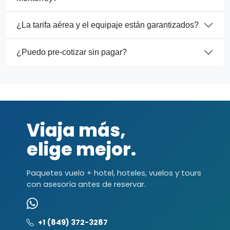
¿La tarifa aérea y el equipaje están garantizados?
¿Puedo pre-cotizar sin pagar?
Viaja más,
elige mejor.
Paquetes vuelo + hotel, hoteles, vuelos y tours
con asesoría antes de reservar.
+1 (849) 372-3287