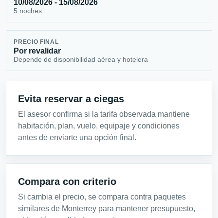
10/08/2026 - 15/08/2026
5 noches
PRECIO FINAL
Por revalidar
Depende de disponibilidad aérea y hotelera
Evita reservar a ciegas
El asesor confirma si la tarifa observada mantiene
habitación, plan, vuelo, equipaje y condiciones
antes de enviarte una opción final.
Compara con criterio
Si cambia el precio, se compara contra paquetes
similares de Monterrey para mantener presupuesto,