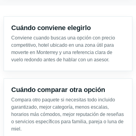
Cuándo conviene elegirlo
Conviene cuando buscas una opción con precio
competitivo, hotel ubicado en una zona útil para
moverte en Monterrey y una referencia clara de
vuelo redondo antes de hablar con un asesor.
Cuándo comparar otra opción
Compara otro paquete si necesitas todo incluido
garantizado, mejor categoría, menos escalas,
horarios más cómodos, mejor reputación de reseñas
o servicios específicos para familia, pareja o luna de
miel.