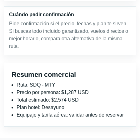
Cuándo pedir confirmación
Pide confirmación si el precio, fechas y plan te sirven.
Si buscas todo incluido garantizado, vuelos directos o
mejor horario, compara otra alternativa de la misma
ruta.
Resumen comercial
Ruta: SDQ - MTY
Precio por persona: $1,287 USD
Total estimado: $2,574 USD
Plan hotel: Desayuno
Equipaje y tarifa aérea: validar antes de reservar