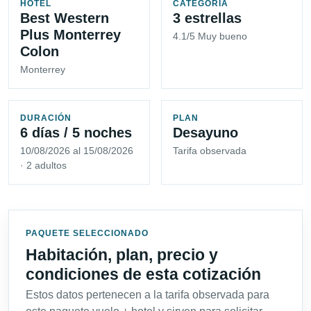
HOTEL
CATEGORÍA
Best Western
3 estrellas
Plus Monterrey
4.1/5 Muy bueno
Colon
Monterrey
DURACIÓN
PLAN
6 días / 5 noches
Desayuno
10/08/2026 al 15/08/2026
Tarifa observada
· 2 adultos
PAQUETE SELECCIONADO
Habitación, plan, precio y
condiciones de esta cotización
Estos datos pertenecen a la tarifa observada para