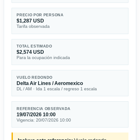
PRECIO POR PERSONA
$1,287 USD
Tarifa observada
TOTAL ESTIMADO
$2,574 USD
Para la ocupación indicada
VUELO REDONDO
Delta Air Lines / Aeromexico
DL / AM · Ida 1 escala / regreso 1 escala
REFERENCIA OBSERVADA
19/07/2026 10:00
Vigencia: 20/07/2026 10:00