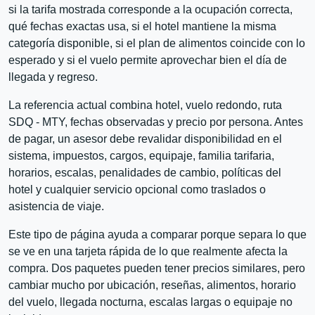
si la tarifa mostrada corresponde a la ocupación correcta,
qué fechas exactas usa, si el hotel mantiene la misma
categoría disponible, si el plan de alimentos coincide con lo
esperado y si el vuelo permite aprovechar bien el día de
llegada y regreso.
La referencia actual combina hotel, vuelo redondo, ruta
SDQ - MTY, fechas observadas y precio por persona. Antes
de pagar, un asesor debe revalidar disponibilidad en el
sistema, impuestos, cargos, equipaje, familia tarifaria,
horarios, escalas, penalidades de cambio, políticas del
hotel y cualquier servicio opcional como traslados o
asistencia de viaje.
Este tipo de página ayuda a comparar porque separa lo que
se ve en una tarjeta rápida de lo que realmente afecta la
compra. Dos paquetes pueden tener precios similares, pero
cambiar mucho por ubicación, reseñas, alimentos, horario
del vuelo, llegada nocturna, escalas largas o equipaje no