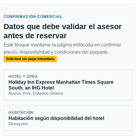
CONFIRMACIÓN COMERCIAL
Datos que debe validar el asesor
antes de reservar
Este bloque mantiene la página enfocada en confirmar
precio, disponibilidad y condiciones del paquete.
Solicitud sin pago inmediato
HOTEL Y ZONA
Holiday Inn Express Manhattan Times Square
South, an IHG Hotel
Nueva York, Estados Unidos
HABITACIÓN
Habitación según disponibilidad del hotel
Desayuno