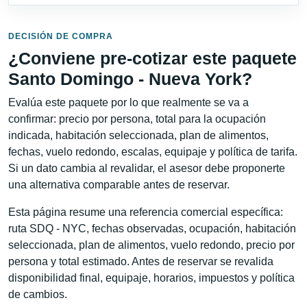
DECISIÓN DE COMPRA
¿Conviene pre-cotizar este paquete
Santo Domingo - Nueva York?
Evalúa este paquete por lo que realmente se va a
confirmar: precio por persona, total para la ocupación
indicada, habitación seleccionada, plan de alimentos,
fechas, vuelo redondo, escalas, equipaje y política de tarifa.
Si un dato cambia al revalidar, el asesor debe proponerte
una alternativa comparable antes de reservar.
Esta página resume una referencia comercial específica:
ruta SDQ - NYC, fechas observadas, ocupación, habitación
seleccionada, plan de alimentos, vuelo redondo, precio por
persona y total estimado. Antes de reservar se revalida
disponibilidad final, equipaje, horarios, impuestos y política
de cambios.