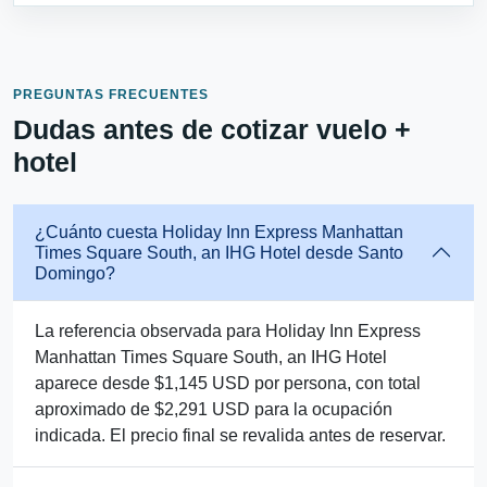
PREGUNTAS FRECUENTES
Dudas antes de cotizar vuelo +
hotel
¿Cuánto cuesta Holiday Inn Express Manhattan
Times Square South, an IHG Hotel desde Santo
Domingo?
La referencia observada para Holiday Inn Express
Manhattan Times Square South, an IHG Hotel
aparece desde $1,145 USD por persona, con total
aproximado de $2,291 USD para la ocupación
indicada. El precio final se revalida antes de reservar.