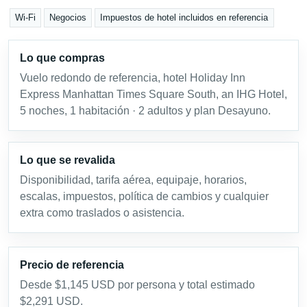
Wi-Fi
Negocios
Impuestos de hotel incluidos en referencia
Lo que compras
Vuelo redondo de referencia, hotel Holiday Inn
Express Manhattan Times Square South, an IHG Hotel,
5 noches, 1 habitación · 2 adultos y plan Desayuno.
Lo que se revalida
Disponibilidad, tarifa aérea, equipaje, horarios,
escalas, impuestos, política de cambios y cualquier
extra como traslados o asistencia.
Precio de referencia
Desde $1,145 USD por persona y total estimado
$2,291 USD.