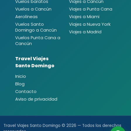
Vuelos baratos
Viajes a Cancún
Vuelos a Cancún
Viajes a Punta Cana
Aerolíneas
Viajes a Miami
Vuelos Santo
Viajes a Nueva York
Domingo a Cancún
Viajes a Madrid
Vuelos Punta Cana a
Cancún
Travel Viajes
Santo Domingo
Inicio
Blog
Contacto
Aviso de privacidad
Travel Viajes Santo Domingo © 2026 — Todos los derechos