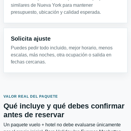
similares de Nueva York para mantener
presupuesto, ubicación y calidad esperada.
Solicita ajuste
Puedes pedir todo incluido, mejor horario, menos
escalas, más noches, otra ocupación o salida en
fechas cercanas.
VALOR REAL DEL PAQUETE
Qué incluye y qué debes confirmar
antes de reservar
Un paquete vuelo + hotel no debe evaluarse únicamente