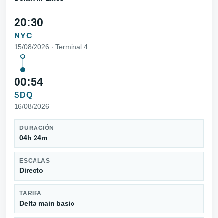
20:30
NYC
15/08/2026 · Terminal 4
00:54
SDQ
16/08/2026
DURACIÓN
04h 24m
ESCALAS
Directo
TARIFA
Delta main basic