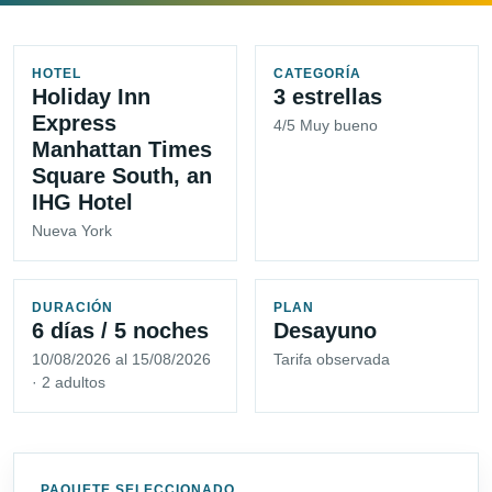
HOTEL
CATEGORÍA
Holiday Inn
3 estrellas
Express
4/5 Muy bueno
Manhattan Times
Square South, an
IHG Hotel
Nueva York
DURACIÓN
PLAN
6 días / 5 noches
Desayuno
10/08/2026 al 15/08/2026
Tarifa observada
· 2 adultos
PAQUETE SELECCIONADO