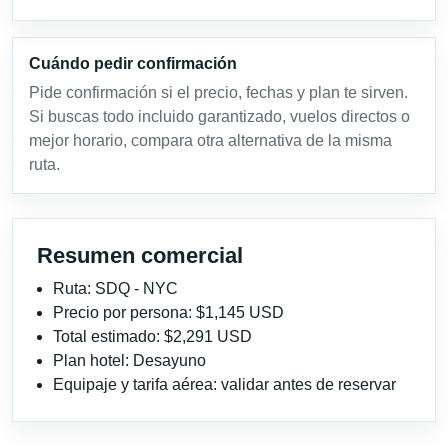
Cuándo pedir confirmación
Pide confirmación si el precio, fechas y plan te sirven.
Si buscas todo incluido garantizado, vuelos directos o
mejor horario, compara otra alternativa de la misma
ruta.
Resumen comercial
Ruta: SDQ - NYC
Precio por persona: $1,145 USD
Total estimado: $2,291 USD
Plan hotel: Desayuno
Equipaje y tarifa aérea: validar antes de reservar