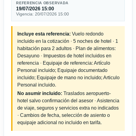
REFERENCIA OBSERVADA
19/07/2026 15:00
Vigencia: 20/07/2026 15:00
Incluye esta referencia:
Vuelo redondo
incluido en la cotización · 5 noches de hotel · 1
habitación para 2 adultos · Plan de alimentos:
Desayuno · Impuestos de hotel incluidos en
referencia · Equipaje de referencia: Artículo
Personal incluido; Equipaje documentado
incluido; Equipaje de mano no incluido; Articulo
Personal incluido.
No asumir incluido:
Traslados aeropuerto-
hotel salvo confirmación del asesor · Asistencia
de viaje, seguros y servicios extra no indicados
· Cambios de fecha, selección de asiento o
equipaje adicional no incluido en tarifa.