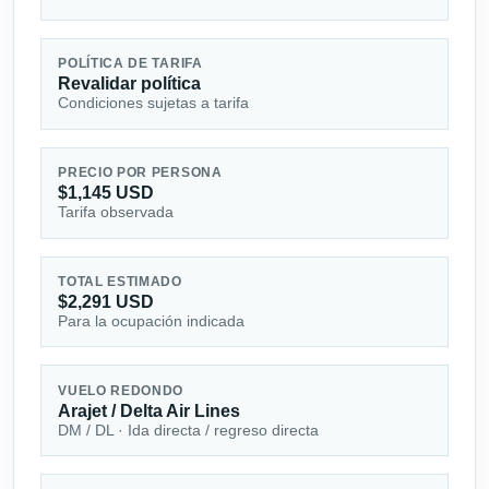
POLÍTICA DE TARIFA
Revalidar política
Condiciones sujetas a tarifa
PRECIO POR PERSONA
$1,145 USD
Tarifa observada
TOTAL ESTIMADO
$2,291 USD
Para la ocupación indicada
VUELO REDONDO
Arajet / Delta Air Lines
DM / DL · Ida directa / regreso directa