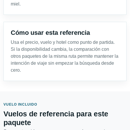
miel.
Cómo usar esta referencia
Usa el precio, vuelo y hotel como punto de partida.
Si la disponibilidad cambia, la comparación con
otros paquetes de la misma ruta permite mantener la
intención de viaje sin empezar la búsqueda desde
cero.
VUELO INCLUIDO
Vuelos de referencia para este
paquete