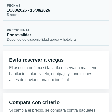
FECHAS
10/08/2026 - 15/08/2026
5 noches
PRECIO FINAL
Por revalidar
Depende de disponibilidad aérea y hotelera
Evita reservar a ciegas
El asesor confirma si la tarifa observada mantiene
habitación, plan, vuelo, equipaje y condiciones
antes de enviarte una opción final.
Compara con criterio
Si cambia el precio, se compara contra paquetes