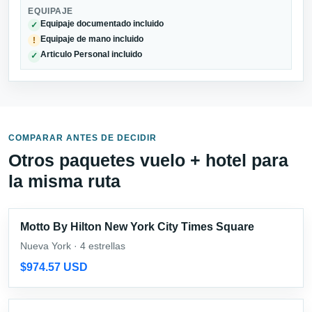
EQUIPAJE
Equipaje documentado incluido
✓
Equipaje de mano incluido
!
Articulo Personal incluido
✓
COMPARAR ANTES DE DECIDIR
Otros paquetes vuelo + hotel para
la misma ruta
Motto By Hilton New York City Times Square
Nueva York · 4 estrellas
$974.57 USD