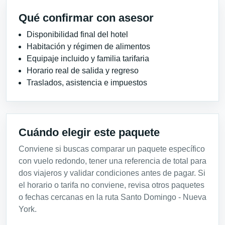
Qué confirmar con asesor
Disponibilidad final del hotel
Habitación y régimen de alimentos
Equipaje incluido y familia tarifaria
Horario real de salida y regreso
Traslados, asistencia e impuestos
Cuándo elegir este paquete
Conviene si buscas comparar un paquete específico
con vuelo redondo, tener una referencia de total para
dos viajeros y validar condiciones antes de pagar. Si
el horario o tarifa no conviene, revisa otros paquetes
o fechas cercanas en la ruta Santo Domingo - Nueva
York.