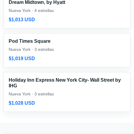
Dream Midtown, by Hyatt
Nueva York · 4 estrellas
$1,013 USD
Pod Times Square
Nueva York · 3 estrellas
$1,019 USD
Holiday Inn Express New York City- Wall Street by
IHG
Nueva York · 3 estrellas
$1,028 USD