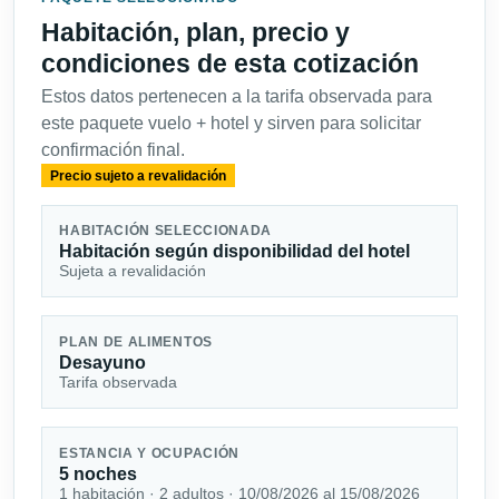
Habitación, plan, precio y
condiciones de esta cotización
Estos datos pertenecen a la tarifa observada para
este paquete vuelo + hotel y sirven para solicitar
confirmación final.
Precio sujeto a revalidación
HABITACIÓN SELECCIONADA
Habitación según disponibilidad del hotel
Sujeta a revalidación
PLAN DE ALIMENTOS
Desayuno
Tarifa observada
ESTANCIA Y OCUPACIÓN
5 noches
1 habitación · 2 adultos · 10/08/2026 al 15/08/2026