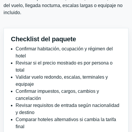
del vuelo, llegada nocturna, escalas largas o equipaje no
incluido.
Checklist del paquete
Confirmar habitación, ocupación y régimen del
hotel
Revisar si el precio mostrado es por persona o
total
Validar vuelo redondo, escalas, terminales y
equipaje
Confirmar impuestos, cargos, cambios y
cancelación
Revisar requisitos de entrada según nacionalidad
y destino
Comparar hoteles alternativos si cambia la tarifa
final