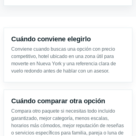
Cuándo conviene elegirlo
Conviene cuando buscas una opción con precio
competitivo, hotel ubicado en una zona útil para
moverte en Nueva York y una referencia clara de
vuelo redondo antes de hablar con un asesor.
Cuándo comparar otra opción
Compara otro paquete si necesitas todo incluido
garantizado, mejor categoría, menos escalas,
horarios más cómodos, mejor reputación de reseñas
o servicios específicos para familia, pareja o luna de