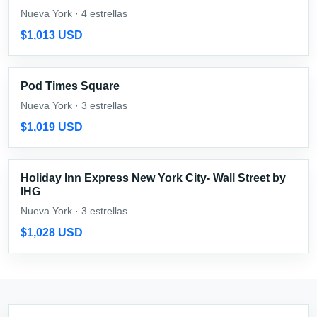
Nueva York · 4 estrellas
$1,013 USD
Pod Times Square
Nueva York · 3 estrellas
$1,019 USD
Holiday Inn Express New York City- Wall Street by
IHG
Nueva York · 3 estrellas
$1,028 USD