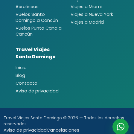
Aerolíneas
Viajes a Miami
Vuelos Santo
Viajes a Nueva York
Domingo a Cancún
Viajes a Madrid
Vuelos Punta Cana a
Cancún
Travel Viajes
Santo Domingo
Inicio
Blog
Contacto
Aviso de privacidad
Travel Viajes Santo Domingo © 2026 — Todos los derechos
reservados.
Aviso de privacidad
Cancelaciones