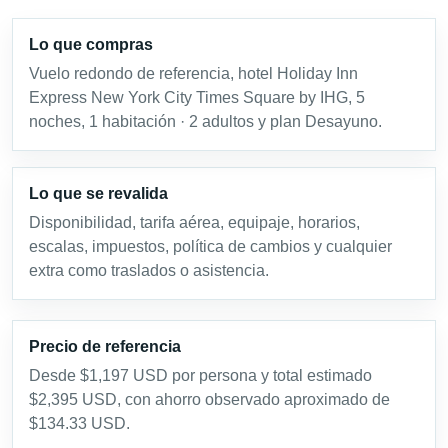
Lo que compras
Vuelo redondo de referencia, hotel Holiday Inn
Express New York City Times Square by IHG, 5
noches, 1 habitación · 2 adultos y plan Desayuno.
Lo que se revalida
Disponibilidad, tarifa aérea, equipaje, horarios,
escalas, impuestos, política de cambios y cualquier
extra como traslados o asistencia.
Precio de referencia
Desde $1,197 USD por persona y total estimado
$2,395 USD, con ahorro observado aproximado de
$134.33 USD.