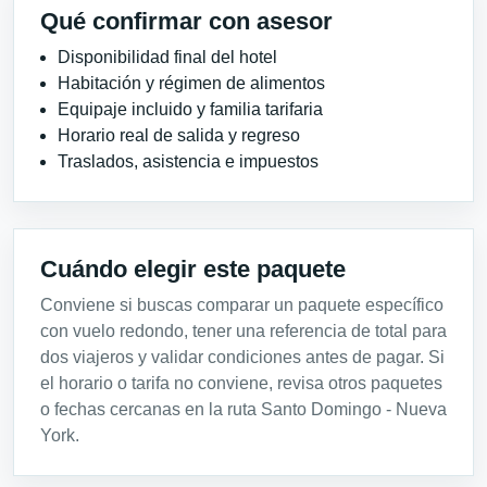
Qué confirmar con asesor
Disponibilidad final del hotel
Habitación y régimen de alimentos
Equipaje incluido y familia tarifaria
Horario real de salida y regreso
Traslados, asistencia e impuestos
Cuándo elegir este paquete
Conviene si buscas comparar un paquete específico
con vuelo redondo, tener una referencia de total para
dos viajeros y validar condiciones antes de pagar. Si
el horario o tarifa no conviene, revisa otros paquetes
o fechas cercanas en la ruta Santo Domingo - Nueva
York.