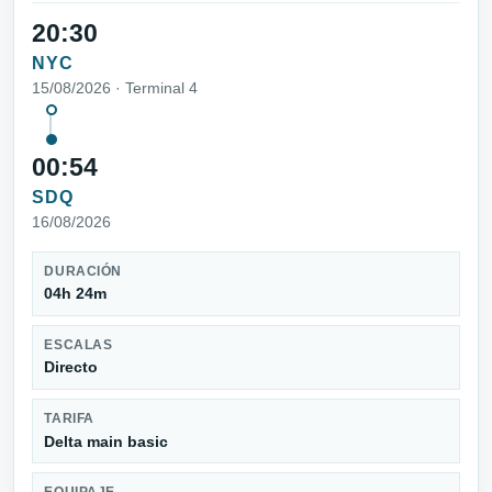
20:30
NYC
15/08/2026 · Terminal 4
00:54
SDQ
16/08/2026
DURACIÓN
04h 24m
ESCALAS
Directo
TARIFA
Delta main basic