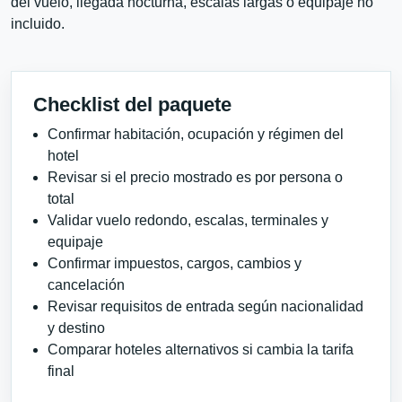
del vuelo, llegada nocturna, escalas largas o equipaje no
incluido.
Checklist del paquete
Confirmar habitación, ocupación y régimen del
hotel
Revisar si el precio mostrado es por persona o
total
Validar vuelo redondo, escalas, terminales y
equipaje
Confirmar impuestos, cargos, cambios y
cancelación
Revisar requisitos de entrada según nacionalidad
y destino
Comparar hoteles alternativos si cambia la tarifa
final