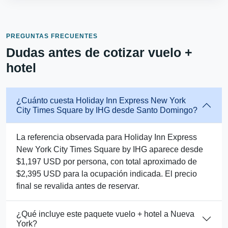
PREGUNTAS FRECUENTES
Dudas antes de cotizar vuelo +
hotel
¿Cuánto cuesta Holiday Inn Express New York
City Times Square by IHG desde Santo Domingo?
La referencia observada para Holiday Inn Express
New York City Times Square by IHG aparece desde
$1,197 USD por persona, con total aproximado de
$2,395 USD para la ocupación indicada. El precio
final se revalida antes de reservar.
¿Qué incluye este paquete vuelo + hotel a Nueva
York?