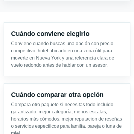
Cuándo conviene elegirlo
Conviene cuando buscas una opción con precio
competitivo, hotel ubicado en una zona útil para
moverte en Nueva York y una referencia clara de
vuelo redondo antes de hablar con un asesor.
Cuándo comparar otra opción
Compara otro paquete si necesitas todo incluido
garantizado, mejor categoría, menos escalas,
horarios más cómodos, mejor reputación de reseñas
o servicios específicos para familia, pareja o luna de
miel.