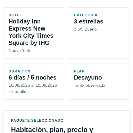
HOTEL
CATEGORÍA
Holiday Inn
3 estrellas
Express New
3.6/5 Bueno
York City Times
Square by IHG
Nueva York
DURACIÓN
PLAN
6 días / 5 noches
Desayuno
10/08/2026 al 15/08/2026
Tarifa observada
· 2 adultos
PAQUETE SELECCIONADO
Habitación, plan, precio y