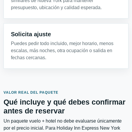
similares de Nueva York para mantener
presupuesto, ubicación y calidad esperada.
Solicita ajuste
Puedes pedir todo incluido, mejor horario, menos
escalas, más noches, otra ocupación o salida en
fechas cercanas.
VALOR REAL DEL PAQUETE
Qué incluye y qué debes confirmar
antes de reservar
Un paquete vuelo + hotel no debe evaluarse únicamente
por el precio inicial. Para Holiday Inn Express New York