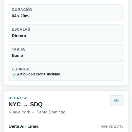
DURACIÓN
04h 20m
ESCALAS
Directo
TARIFA
Basic
EQUIPAJE
Artículo Personal incluido
✓
REGRESO
DL
NYC → SDQ
Nueva York → Santo Domingo
Delta Air Lines
Vuelos 1943