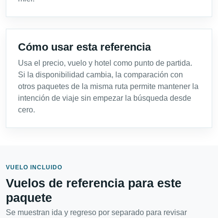
Cómo usar esta referencia
Usa el precio, vuelo y hotel como punto de partida.
Si la disponibilidad cambia, la comparación con
otros paquetes de la misma ruta permite mantener la
intención de viaje sin empezar la búsqueda desde
cero.
VUELO INCLUIDO
Vuelos de referencia para este
paquete
Se muestran ida y regreso por separado para revisar