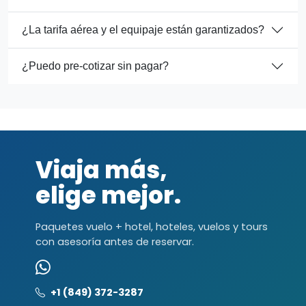
¿La tarifa aérea y el equipaje están garantizados?
¿Puedo pre-cotizar sin pagar?
Viaja más,
elige mejor.
Paquetes vuelo + hotel, hoteles, vuelos y tours
con asesoría antes de reservar.
+1 (849) 372-3287