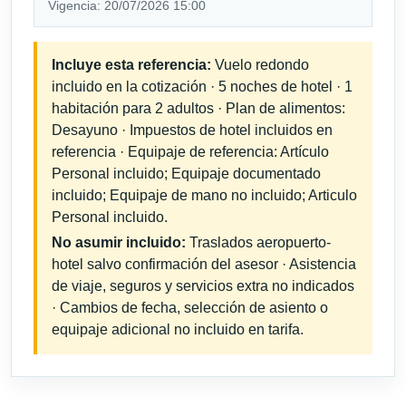
Vigencia: 20/07/2026 15:00
Incluye esta referencia:
Vuelo redondo
incluido en la cotización · 5 noches de hotel · 1
habitación para 2 adultos · Plan de alimentos:
Desayuno · Impuestos de hotel incluidos en
referencia · Equipaje de referencia: Artículo
Personal incluido; Equipaje documentado
incluido; Equipaje de mano no incluido; Articulo
Personal incluido.
No asumir incluido:
Traslados aeropuerto-
hotel salvo confirmación del asesor · Asistencia
de viaje, seguros y servicios extra no indicados
· Cambios de fecha, selección de asiento o
equipaje adicional no incluido en tarifa.