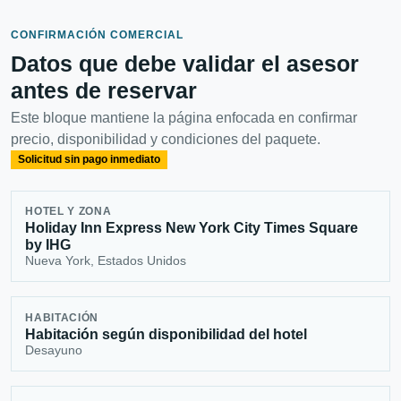
CONFIRMACIÓN COMERCIAL
Datos que debe validar el asesor
antes de reservar
Este bloque mantiene la página enfocada en confirmar
precio, disponibilidad y condiciones del paquete.
Solicitud sin pago inmediato
HOTEL Y ZONA
Holiday Inn Express New York City Times Square
by IHG
Nueva York, Estados Unidos
HABITACIÓN
Habitación según disponibilidad del hotel
Desayuno