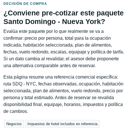
DECISIÓN DE COMPRA
¿Conviene pre-cotizar este paquete
Santo Domingo - Nueva York?
Evalúa este paquete por lo que realmente se va a
confirmar: precio por persona, total para la ocupación
indicada, habitación seleccionada, plan de alimentos,
fechas, vuelo redondo, escalas, equipaje y política de tarifa.
Si un dato cambia al revalidar, el asesor debe proponerte
una alternativa comparable antes de reservar.
Esta página resume una referencia comercial específica:
ruta SDQ - NYC, fechas observadas, ocupación, habitación
seleccionada, plan de alimentos, vuelo redondo, precio por
persona y total estimado. Antes de reservar se revalida
disponibilidad final, equipaje, horarios, impuestos y política
de cambios.
Negocios
Impuestos de hotel incluidos en referencia