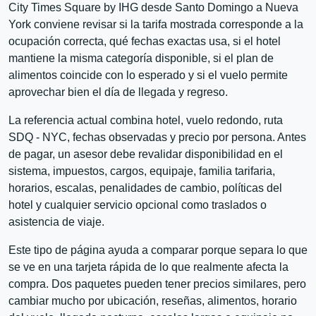
City Times Square by IHG desde Santo Domingo a Nueva
York conviene revisar si la tarifa mostrada corresponde a la
ocupación correcta, qué fechas exactas usa, si el hotel
mantiene la misma categoría disponible, si el plan de
alimentos coincide con lo esperado y si el vuelo permite
aprovechar bien el día de llegada y regreso.
La referencia actual combina hotel, vuelo redondo, ruta
SDQ - NYC, fechas observadas y precio por persona. Antes
de pagar, un asesor debe revalidar disponibilidad en el
sistema, impuestos, cargos, equipaje, familia tarifaria,
horarios, escalas, penalidades de cambio, políticas del
hotel y cualquier servicio opcional como traslados o
asistencia de viaje.
Este tipo de página ayuda a comparar porque separa lo que
se ve en una tarjeta rápida de lo que realmente afecta la
compra. Dos paquetes pueden tener precios similares, pero
cambiar mucho por ubicación, reseñas, alimentos, horario