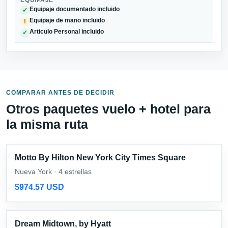
EQUIPAJE
Equipaje documentado incluido
✓
Equipaje de mano incluido
!
Articulo Personal incluido
✓
COMPARAR ANTES DE DECIDIR
Otros paquetes vuelo + hotel para
la misma ruta
Motto By Hilton New York City Times Square
Nueva York · 4 estrellas
$974.57 USD
Dream Midtown, by Hyatt