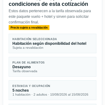
condiciones de esta cotización
Estos datos pertenecen a la tarifa observada para
este paquete vuelo + hotel y sirven para solicitar
confirmación final.
Precio sujeto a revalidación
HABITACIÓN SELECCIONADA
Habitación según disponibilidad del hotel
Sujeta a revalidación
PLAN DE ALIMENTOS
Desayuno
Tarifa observada
ESTANCIA Y OCUPACIÓN
5 noches
1 habitación · 2 adultos · 10/08/2026 al 15/08/2026