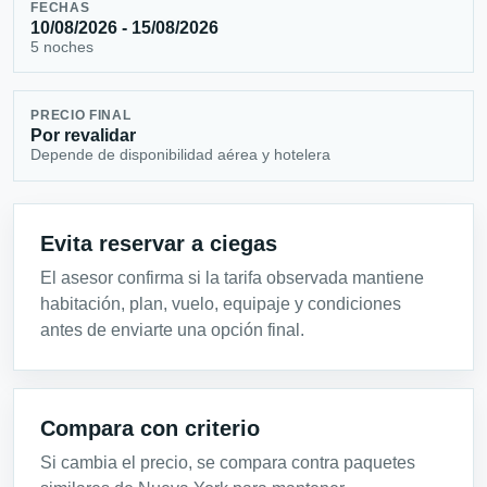
FECHAS
10/08/2026 - 15/08/2026
5 noches
PRECIO FINAL
Por revalidar
Depende de disponibilidad aérea y hotelera
Evita reservar a ciegas
El asesor confirma si la tarifa observada mantiene
habitación, plan, vuelo, equipaje y condiciones
antes de enviarte una opción final.
Compara con criterio
Si cambia el precio, se compara contra paquetes