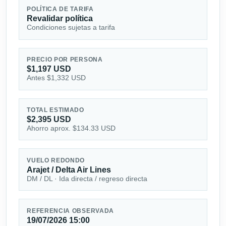
POLÍTICA DE TARIFA
Revalidar política
Condiciones sujetas a tarifa
PRECIO POR PERSONA
$1,197 USD
Antes $1,332 USD
TOTAL ESTIMADO
$2,395 USD
Ahorro aprox. $134.33 USD
VUELO REDONDO
Arajet / Delta Air Lines
DM / DL · Ida directa / regreso directa
REFERENCIA OBSERVADA
19/07/2026 15:00