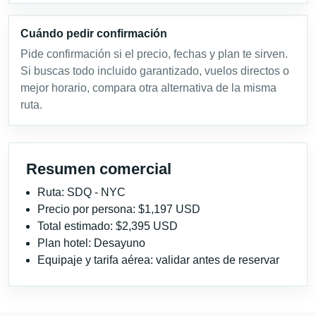
Cuándo pedir confirmación
Pide confirmación si el precio, fechas y plan te sirven.
Si buscas todo incluido garantizado, vuelos directos o
mejor horario, compara otra alternativa de la misma
ruta.
Resumen comercial
Ruta: SDQ - NYC
Precio por persona: $1,197 USD
Total estimado: $2,395 USD
Plan hotel: Desayuno
Equipaje y tarifa aérea: validar antes de reservar