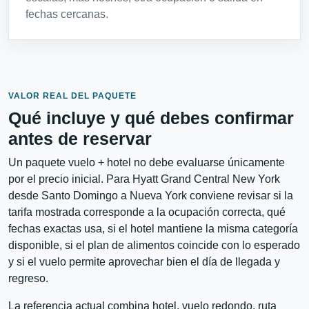
fechas cercanas.
VALOR REAL DEL PAQUETE
Qué incluye y qué debes confirmar
antes de reservar
Un paquete vuelo + hotel no debe evaluarse únicamente
por el precio inicial. Para Hyatt Grand Central New York
desde Santo Domingo a Nueva York conviene revisar si la
tarifa mostrada corresponde a la ocupación correcta, qué
fechas exactas usa, si el hotel mantiene la misma categoría
disponible, si el plan de alimentos coincide con lo esperado
y si el vuelo permite aprovechar bien el día de llegada y
regreso.
La referencia actual combina hotel, vuelo redondo, ruta