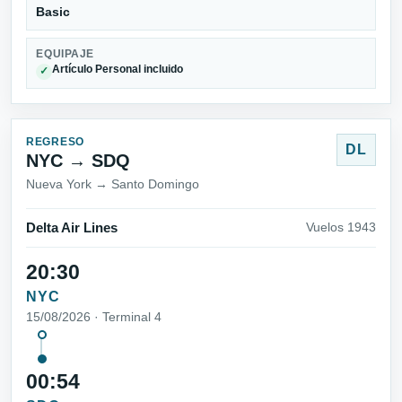
Basic
EQUIPAJE
Artículo Personal incluido
✓
REGRESO
DL
NYC → SDQ
Nueva York → Santo Domingo
Delta Air Lines
Vuelos 1943
20:30
NYC
15/08/2026 · Terminal 4
00:54