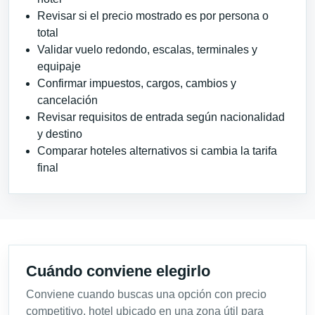
Revisar si el precio mostrado es por persona o
total
Validar vuelo redondo, escalas, terminales y
equipaje
Confirmar impuestos, cargos, cambios y
cancelación
Revisar requisitos de entrada según nacionalidad
y destino
Comparar hoteles alternativos si cambia la tarifa
final
Cuándo conviene elegirlo
Conviene cuando buscas una opción con precio
competitivo, hotel ubicado en una zona útil para