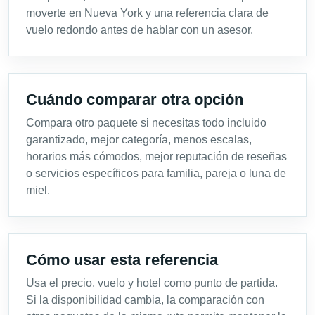
moverte en Nueva York y una referencia clara de
vuelo redondo antes de hablar con un asesor.
Cuándo comparar otra opción
Compara otro paquete si necesitas todo incluido
garantizado, mejor categoría, menos escalas,
horarios más cómodos, mejor reputación de reseñas
o servicios específicos para familia, pareja o luna de
miel.
Cómo usar esta referencia
Usa el precio, vuelo y hotel como punto de partida.
Si la disponibilidad cambia, la comparación con