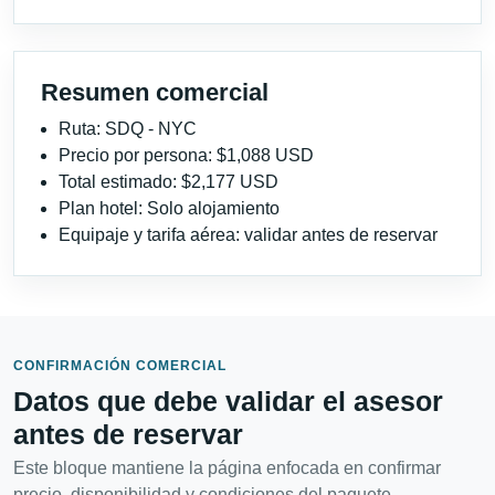
Resumen comercial
Ruta: SDQ - NYC
Precio por persona: $1,088 USD
Total estimado: $2,177 USD
Plan hotel: Solo alojamiento
Equipaje y tarifa aérea: validar antes de reservar
CONFIRMACIÓN COMERCIAL
Datos que debe validar el asesor
antes de reservar
Este bloque mantiene la página enfocada en confirmar
precio, disponibilidad y condiciones del paquete.