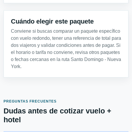
Cuándo elegir este paquete
Conviene si buscas comparar un paquete específico
con vuelo redondo, tener una referencia de total para
dos viajeros y validar condiciones antes de pagar. Si
el horario o tarifa no conviene, revisa otros paquetes
o fechas cercanas en la ruta Santo Domingo - Nueva
York.
PREGUNTAS FRECUENTES
Dudas antes de cotizar vuelo +
hotel