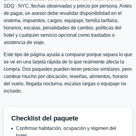
SDQ - NYC, fechas observadas y precio por persona. Antes
de pagar, un asesor debe revalidar disponibilidad en el
sistema, impuestos, cargos, equipaje, familia tarifaria,
horarios, escalas, penalidades de cambio, políticas del
hotel y cualquier servicio opcional como traslados o
asistencia de viaje.
Este tipo de página ayuda a comparar porque separa lo que
se ve en una tarjeta rápida de lo que realmente afecta la
compra. Dos paquetes pueden tener precios similares, pero
cambiar mucho por ubicación, reseñas, alimentos, horario
del vuelo, llegada nocturna, escalas largas o equipaje no
incluido.
Checklist del paquete
Confirmar habitación, ocupación y régimen del
hotel