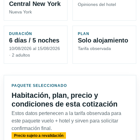
Central New York
Opiniones del hotel
Nueva York
DURACIÓN
PLAN
6 días / 5 noches
Solo alojamiento
10/08/2026 al 15/08/2026
Tarifa observada
· 2 adultos
PAQUETE SELECCIONADO
Habitación, plan, precio y
condiciones de esta cotización
Estos datos pertenecen a la tarifa observada para
este paquete vuelo + hotel y sirven para solicitar
confirmación final.
Precio sujeto a revalidación