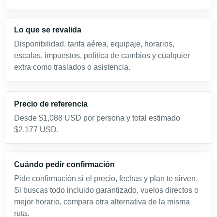
Lo que se revalida
Disponibilidad, tarifa aérea, equipaje, horarios,
escalas, impuestos, política de cambios y cualquier
extra como traslados o asistencia.
Precio de referencia
Desde $1,088 USD por persona y total estimado
$2,177 USD.
Cuándo pedir confirmación
Pide confirmación si el precio, fechas y plan te sirven.
Si buscas todo incluido garantizado, vuelos directos o
mejor horario, compara otra alternativa de la misma
ruta.