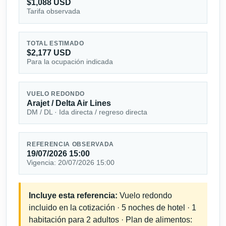
$1,088 USD
Tarifa observada
TOTAL ESTIMADO
$2,177 USD
Para la ocupación indicada
VUELO REDONDO
Arajet / Delta Air Lines
DM / DL · Ida directa / regreso directa
REFERENCIA OBSERVADA
19/07/2026 15:00
Vigencia: 20/07/2026 15:00
Incluye esta referencia:
Vuelo redondo
incluido en la cotización · 5 noches de hotel · 1
habitación para 2 adultos · Plan de alimentos: