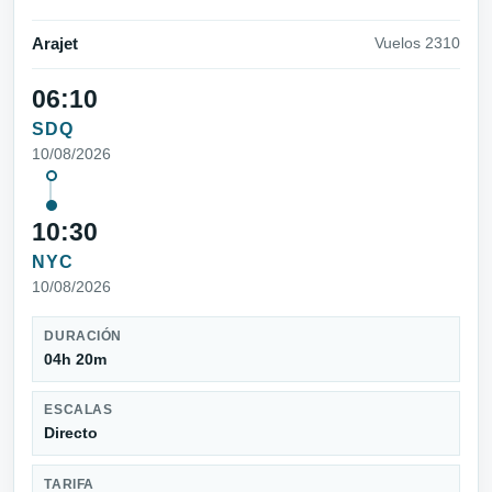
Arajet
Vuelos 2310
06:10
SDQ
10/08/2026
10:30
NYC
10/08/2026
DURACIÓN
04h 20m
ESCALAS
Directo
TARIFA