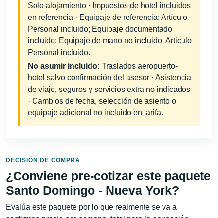
Solo alojamiento · Impuestos de hotel incluidos
en referencia · Equipaje de referencia: Artículo
Personal incluido; Equipaje documentado
incluido; Equipaje de mano no incluido; Articulo
Personal incluido.
No asumir incluido:
Traslados aeropuerto-
hotel salvo confirmación del asesor · Asistencia
de viaje, seguros y servicios extra no indicados
· Cambios de fecha, selección de asiento o
equipaje adicional no incluido en tarifa.
DECISIÓN DE COMPRA
¿Conviene pre-cotizar este paquete
Santo Domingo - Nueva York?
Evalúa este paquete por lo que realmente se va a