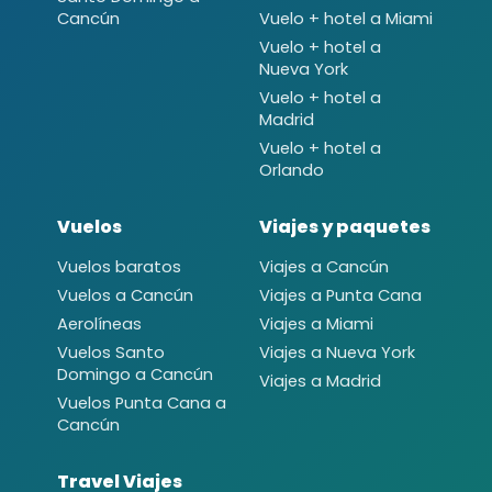
Cancún
Vuelo + hotel a Miami
Vuelo + hotel a
Nueva York
Vuelo + hotel a
Madrid
Vuelo + hotel a
Orlando
Vuelos
Viajes y paquetes
Vuelos baratos
Viajes a Cancún
Vuelos a Cancún
Viajes a Punta Cana
Aerolíneas
Viajes a Miami
Vuelos Santo
Viajes a Nueva York
Domingo a Cancún
Viajes a Madrid
Vuelos Punta Cana a
Cancún
Travel Viajes