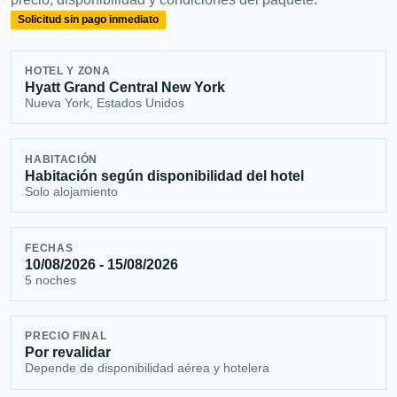
Solicitud sin pago inmediato
HOTEL Y ZONA
Hyatt Grand Central New York
Nueva York, Estados Unidos
HABITACIÓN
Habitación según disponibilidad del hotel
Solo alojamiento
FECHAS
10/08/2026 - 15/08/2026
5 noches
PRECIO FINAL
Por revalidar
Depende de disponibilidad aérea y hotelera