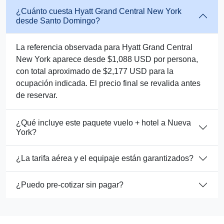
¿Cuánto cuesta Hyatt Grand Central New York
desde Santo Domingo?
La referencia observada para Hyatt Grand Central
New York aparece desde $1,088 USD por persona,
con total aproximado de $2,177 USD para la
ocupación indicada. El precio final se revalida antes
de reservar.
¿Qué incluye este paquete vuelo + hotel a Nueva
York?
¿La tarifa aérea y el equipaje están garantizados?
¿Puedo pre-cotizar sin pagar?