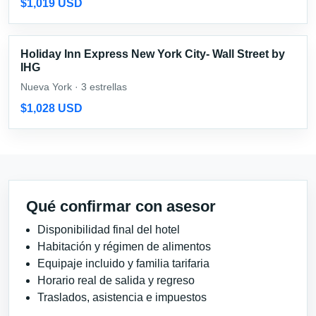
$1,019 USD
Holiday Inn Express New York City- Wall Street by
IHG
Nueva York · 3 estrellas
$1,028 USD
Qué confirmar con asesor
Disponibilidad final del hotel
Habitación y régimen de alimentos
Equipaje incluido y familia tarifaria
Horario real de salida y regreso
Traslados, asistencia e impuestos