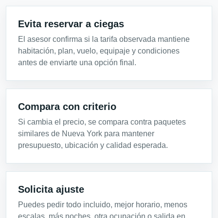
Evita reservar a ciegas
El asesor confirma si la tarifa observada mantiene
habitación, plan, vuelo, equipaje y condiciones
antes de enviarte una opción final.
Compara con criterio
Si cambia el precio, se compara contra paquetes
similares de Nueva York para mantener
presupuesto, ubicación y calidad esperada.
Solicita ajuste
Puedes pedir todo incluido, mejor horario, menos
escalas, más noches, otra ocupación o salida en