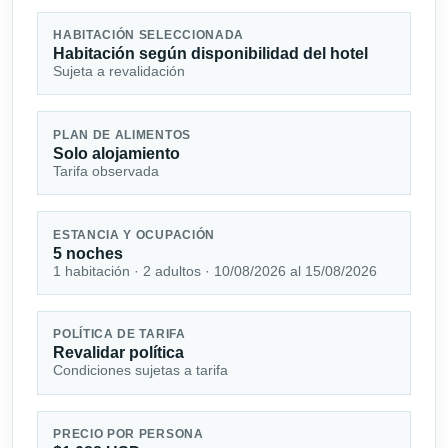
HABITACIÓN SELECCIONADA
Habitación según disponibilidad del hotel
Sujeta a revalidación
PLAN DE ALIMENTOS
Solo alojamiento
Tarifa observada
ESTANCIA Y OCUPACIÓN
5 noches
1 habitación · 2 adultos · 10/08/2026 al 15/08/2026
POLÍTICA DE TARIFA
Revalidar política
Condiciones sujetas a tarifa
PRECIO POR PERSONA