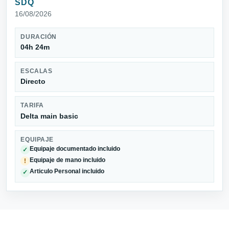
SDQ
16/08/2026
DURACIÓN
04h 24m
ESCALAS
Directo
TARIFA
Delta main basic
EQUIPAJE
Equipaje documentado incluido
✓
Equipaje de mano incluido
!
Articulo Personal incluido
✓