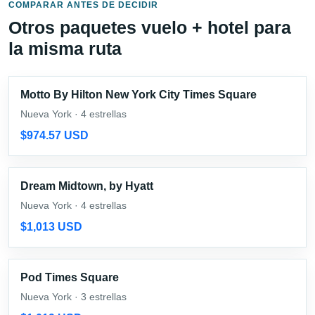
COMPARAR ANTES DE DECIDIR
Otros paquetes vuelo + hotel para
la misma ruta
Motto By Hilton New York City Times Square
Nueva York · 4 estrellas
$974.57 USD
Dream Midtown, by Hyatt
Nueva York · 4 estrellas
$1,013 USD
Pod Times Square
Nueva York · 3 estrellas