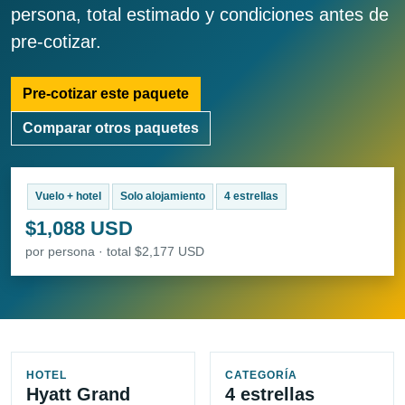
persona, total estimado y condiciones antes de
pre-cotizar.
Pre-cotizar este paquete
Comparar otros paquetes
Vuelo + hotel
Solo alojamiento
4 estrellas
$1,088 USD
por persona · total $2,177 USD
HOTEL
CATEGORÍA
Hyatt Grand
4 estrellas