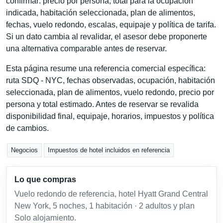
confirmar: precio por persona, total para la ocupación
indicada, habitación seleccionada, plan de alimentos,
fechas, vuelo redondo, escalas, equipaje y política de tarifa.
Si un dato cambia al revalidar, el asesor debe proponerte
una alternativa comparable antes de reservar.
Esta página resume una referencia comercial específica:
ruta SDQ - NYC, fechas observadas, ocupación, habitación
seleccionada, plan de alimentos, vuelo redondo, precio por
persona y total estimado. Antes de reservar se revalida
disponibilidad final, equipaje, horarios, impuestos y política
de cambios.
Negocios
Impuestos de hotel incluidos en referencia
Lo que compras
Vuelo redondo de referencia, hotel Hyatt Grand Central
New York, 5 noches, 1 habitación · 2 adultos y plan
Solo alojamiento.