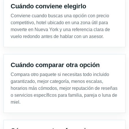
Cuándo conviene elegirlo
Conviene cuando buscas una opción con precio
competitivo, hotel ubicado en una zona útil para
moverte en Nueva York y una referencia clara de
vuelo redondo antes de hablar con un asesor.
Cuándo comparar otra opción
Compara otro paquete si necesitas todo incluido
garantizado, mejor categoría, menos escalas,
horarios más cómodos, mejor reputación de reseñas
o servicios específicos para familia, pareja o luna de
miel.