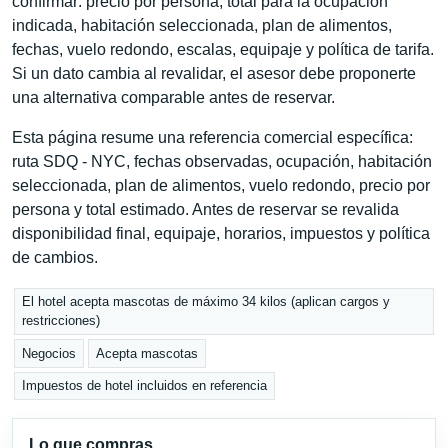
confirmar: precio por persona, total para la ocupación
indicada, habitación seleccionada, plan de alimentos,
fechas, vuelo redondo, escalas, equipaje y política de tarifa.
Si un dato cambia al revalidar, el asesor debe proponerte
una alternativa comparable antes de reservar.
Esta página resume una referencia comercial específica:
ruta SDQ - NYC, fechas observadas, ocupación, habitación
seleccionada, plan de alimentos, vuelo redondo, precio por
persona y total estimado. Antes de reservar se revalida
disponibilidad final, equipaje, horarios, impuestos y política
de cambios.
El hotel acepta mascotas de máximo 34 kilos (aplican cargos y
restricciones)
Negocios
Acepta mascotas
Impuestos de hotel incluidos en referencia
Lo que compras