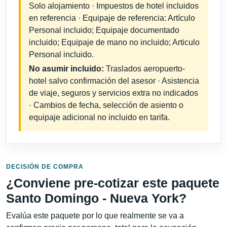
Solo alojamiento · Impuestos de hotel incluidos
en referencia · Equipaje de referencia: Artículo
Personal incluido; Equipaje documentado
incluido; Equipaje de mano no incluido; Articulo
Personal incluido.
No asumir incluido:
Traslados aeropuerto-
hotel salvo confirmación del asesor · Asistencia
de viaje, seguros y servicios extra no indicados
· Cambios de fecha, selección de asiento o
equipaje adicional no incluido en tarifa.
DECISIÓN DE COMPRA
¿Conviene pre-cotizar este paquete
Santo Domingo - Nueva York?
Evalúa este paquete por lo que realmente se va a