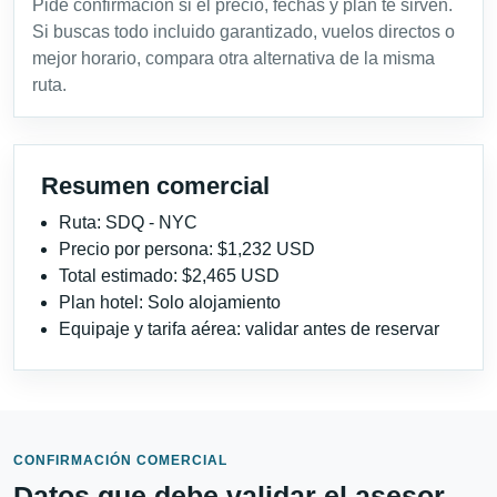
Pide confirmación si el precio, fechas y plan te sirven.
Si buscas todo incluido garantizado, vuelos directos o
mejor horario, compara otra alternativa de la misma
ruta.
Resumen comercial
Ruta: SDQ - NYC
Precio por persona: $1,232 USD
Total estimado: $2,465 USD
Plan hotel: Solo alojamiento
Equipaje y tarifa aérea: validar antes de reservar
CONFIRMACIÓN COMERCIAL
Datos que debe validar el asesor