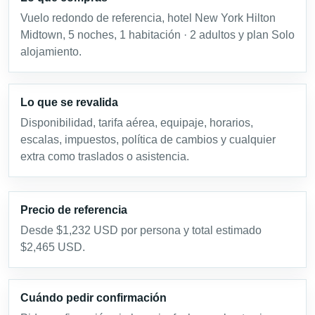
Vuelo redondo de referencia, hotel New York Hilton
Midtown, 5 noches, 1 habitación · 2 adultos y plan Solo
alojamiento.
Lo que se revalida
Disponibilidad, tarifa aérea, equipaje, horarios,
escalas, impuestos, política de cambios y cualquier
extra como traslados o asistencia.
Precio de referencia
Desde $1,232 USD por persona y total estimado
$2,465 USD.
Cuándo pedir confirmación