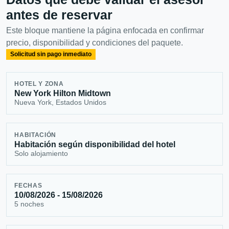
antes de reservar
Este bloque mantiene la página enfocada en confirmar
precio, disponibilidad y condiciones del paquete.
Solicitud sin pago inmediato
HOTEL Y ZONA
New York Hilton Midtown
Nueva York, Estados Unidos
HABITACIÓN
Habitación según disponibilidad del hotel
Solo alojamiento
FECHAS
10/08/2026 - 15/08/2026
5 noches