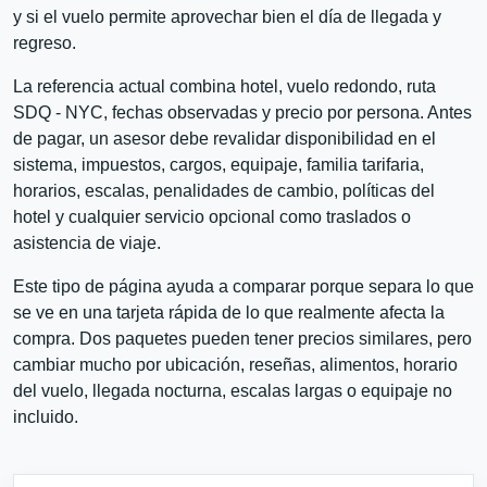
y si el vuelo permite aprovechar bien el día de llegada y
regreso.
La referencia actual combina hotel, vuelo redondo, ruta
SDQ - NYC, fechas observadas y precio por persona. Antes
de pagar, un asesor debe revalidar disponibilidad en el
sistema, impuestos, cargos, equipaje, familia tarifaria,
horarios, escalas, penalidades de cambio, políticas del
hotel y cualquier servicio opcional como traslados o
asistencia de viaje.
Este tipo de página ayuda a comparar porque separa lo que
se ve en una tarjeta rápida de lo que realmente afecta la
compra. Dos paquetes pueden tener precios similares, pero
cambiar mucho por ubicación, reseñas, alimentos, horario
del vuelo, llegada nocturna, escalas largas o equipaje no
incluido.