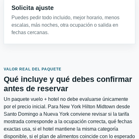
Solicita ajuste
Puedes pedir todo incluido, mejor horario, menos
escalas, más noches, otra ocupación o salida en
fechas cercanas.
VALOR REAL DEL PAQUETE
Qué incluye y qué debes confirmar
antes de reservar
Un paquete vuelo + hotel no debe evaluarse únicamente
por el precio inicial. Para New York Hilton Midtown desde
Santo Domingo a Nueva York conviene revisar si la tarifa
mostrada corresponde a la ocupación correcta, qué fechas
exactas usa, si el hotel mantiene la misma categoría
disponible, si el plan de alimentos coincide con lo esperado