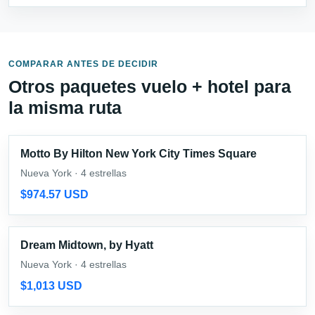
COMPARAR ANTES DE DECIDIR
Otros paquetes vuelo + hotel para
la misma ruta
Motto By Hilton New York City Times Square
Nueva York · 4 estrellas
$974.57 USD
Dream Midtown, by Hyatt
Nueva York · 4 estrellas
$1,013 USD