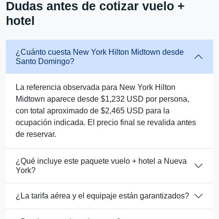
Dudas antes de cotizar vuelo +
hotel
¿Cuánto cuesta New York Hilton Midtown desde
Santo Domingo?
La referencia observada para New York Hilton
Midtown aparece desde $1,232 USD por persona,
con total aproximado de $2,465 USD para la
ocupación indicada. El precio final se revalida antes
de reservar.
¿Qué incluye este paquete vuelo + hotel a Nueva
York?
¿La tarifa aérea y el equipaje están garantizados?