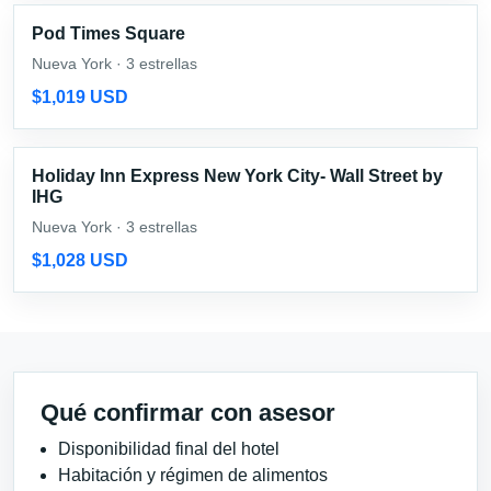
Pod Times Square
Nueva York · 3 estrellas
$1,019 USD
Holiday Inn Express New York City- Wall Street by
IHG
Nueva York · 3 estrellas
$1,028 USD
Qué confirmar con asesor
Disponibilidad final del hotel
Habitación y régimen de alimentos