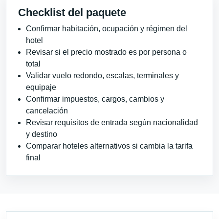
Checklist del paquete
Confirmar habitación, ocupación y régimen del
hotel
Revisar si el precio mostrado es por persona o
total
Validar vuelo redondo, escalas, terminales y
equipaje
Confirmar impuestos, cargos, cambios y
cancelación
Revisar requisitos de entrada según nacionalidad
y destino
Comparar hoteles alternativos si cambia la tarifa
final