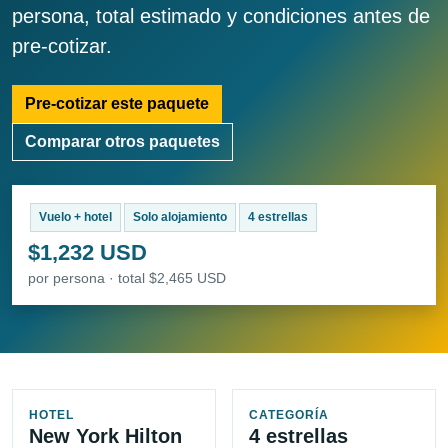
persona, total estimado y condiciones antes de
pre-cotizar.
Pre-cotizar este paquete
Comparar otros paquetes
Vuelo + hotel
Solo alojamiento
4 estrellas
$1,232 USD
por persona · total $2,465 USD
HOTEL
CATEGORÍA
New York Hilton
4 estrellas