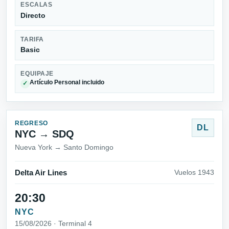
ESCALAS
Directo
TARIFA
Basic
EQUIPAJE
Artículo Personal incluido
✓
REGRESO
DL
NYC → SDQ
Nueva York → Santo Domingo
Delta Air Lines
Vuelos 1943
20:30
NYC
15/08/2026 · Terminal 4