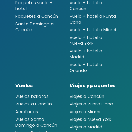
Paquetes vuelo +
Vuelo + hotel a
hotel
Cancún
Paquetes a Cancún
Vuelo + hotel a Punta
Cana
Santo Domingo a
Cancún
Vuelo + hotel a Miami
Vuelo + hotel a
Nueva York
Vuelo + hotel a
Madrid
Vuelo + hotel a
Orlando
Vuelos
Viajes y paquetes
Vuelos baratos
Viajes a Cancún
Vuelos a Cancún
Viajes a Punta Cana
Aerolíneas
Viajes a Miami
Vuelos Santo
Viajes a Nueva York
Domingo a Cancún
Viajes a Madrid