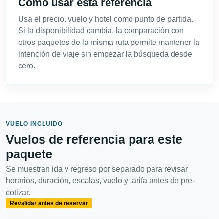
Cómo usar esta referencia
Usa el precio, vuelo y hotel como punto de partida.
Si la disponibilidad cambia, la comparación con
otros paquetes de la misma ruta permite mantener la
intención de viaje sin empezar la búsqueda desde
cero.
VUELO INCLUIDO
Vuelos de referencia para este
paquete
Se muestran ida y regreso por separado para revisar
horarios, duración, escalas, vuelo y tarifa antes de pre-
cotizar.
Revalidar antes de reservar