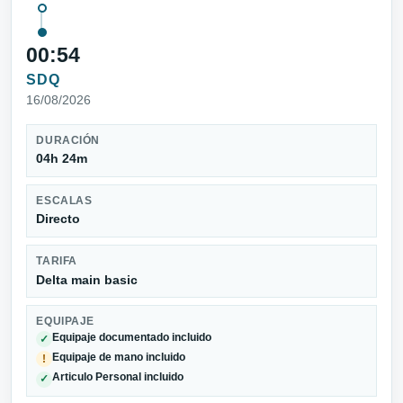
00:54
SDQ
16/08/2026
DURACIÓN
04h 24m
ESCALAS
Directo
TARIFA
Delta main basic
EQUIPAJE
Equipaje documentado incluido
✓
Equipaje de mano incluido
!
Articulo Personal incluido
✓