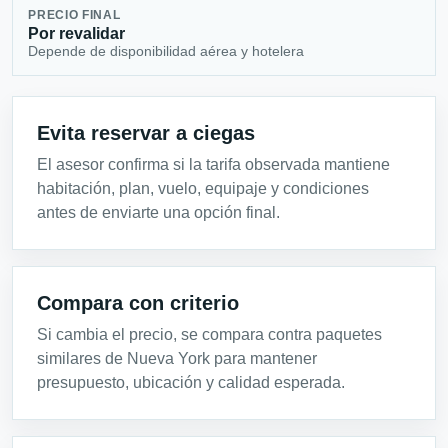
PRECIO FINAL
Por revalidar
Depende de disponibilidad aérea y hotelera
Evita reservar a ciegas
El asesor confirma si la tarifa observada mantiene
habitación, plan, vuelo, equipaje y condiciones
antes de enviarte una opción final.
Compara con criterio
Si cambia el precio, se compara contra paquetes
similares de Nueva York para mantener
presupuesto, ubicación y calidad esperada.