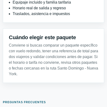
Equipaje incluido y familia tarifaria
Horario real de salida y regreso
Traslados, asistencia e impuestos
Cuándo elegir este paquete
Conviene si buscas comparar un paquete específico
con vuelo redondo, tener una referencia de total para
dos viajeros y validar condiciones antes de pagar. Si
el horario o tarifa no conviene, revisa otros paquetes
o fechas cercanas en la ruta Santo Domingo - Nueva
York.
PREGUNTAS FRECUENTES