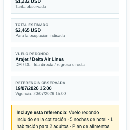
$1,232 USD
Tarifa observada
TOTAL ESTIMADO
$2,465 USD
Para la ocupación indicada
VUELO REDONDO
Arajet / Delta Air Lines
DM / DL · Ida directa / regreso directa
REFERENCIA OBSERVADA
19/07/2026 15:00
Vigencia: 20/07/2026 15:00
Incluye esta referencia:
Vuelo redondo
incluido en la cotización · 5 noches de hotel · 1
habitación para 2 adultos · Plan de alimentos: