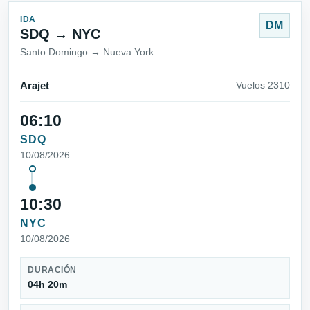
IDA
DM
SDQ → NYC
Santo Domingo → Nueva York
Arajet
Vuelos 2310
06:10
SDQ
10/08/2026
10:30
NYC
10/08/2026
DURACIÓN
04h 20m