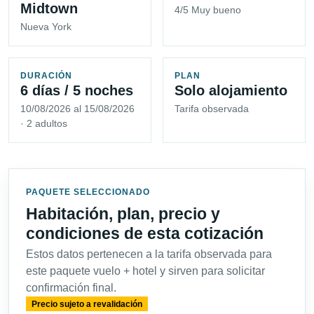
Midtown
4/5 Muy bueno
Nueva York
DURACIÓN
PLAN
6 días / 5 noches
Solo alojamiento
10/08/2026 al 15/08/2026
Tarifa observada
· 2 adultos
PAQUETE SELECCIONADO
Habitación, plan, precio y
condiciones de esta cotización
Estos datos pertenecen a la tarifa observada para
este paquete vuelo + hotel y sirven para solicitar
confirmación final.
Precio sujeto a revalidación