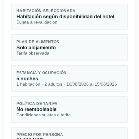
HABITACIÓN SELECCIONADA
Habitación según disponibilidad del hotel
Sujeta a revalidación
PLAN DE ALIMENTOS
Solo alojamiento
Tarifa observada
ESTANCIA Y OCUPACIÓN
5 noches
1 habitación · 2 adultos · 10/08/2026 al 15/08/2026
POLÍTICA DE TARIFA
No reembolsable
Condiciones sujetas a tarifa
PRECIO POR PERSONA