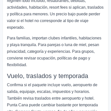
régimen todo incluido, restaurantes, bebidas,
actividades, habitación, resort fees si aplican, traslados
y política para menores. Un precio bajo puede perder
valor si el hotel no corresponde al tipo de viaje
esperado.
Para familias, importan clubes infantiles, habitaciones
y playa tranquila. Para parejas o luna de miel, pesan
privacidad, categoría y experiencias. Para grupos,
conviene revisar ocupación, políticas de pago y
flexibilidad.
Vuelo, traslados y temporada
Confirma si el paquete incluye vuelo, aeropuerto de
salida, equipaje, escalas, impuestos y horarios.
También revisa traslados entre aeropuerto y hotel.
Punta Cana puede cambiar bastante por temporada