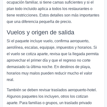
ocupación familiar, si tiene camas suficientes y si el
plan todo incluido aplica a todos los restaurantes o
tiene restricciones. Estos detalles son más importantes
que una diferencia pequeña de precio.
Vuelos y origen de salida
Si el paquete incluye vuelo, confirma aeropuerto,
aerolínea, escalas, equipaje, impuestos y horarios. Si
el vuelo se cotiza aparte, revisa que la llegada permita
aprovechar el primer día y que el regreso no corte
demasiado la última noche. En destinos de playa,
horarios muy malos pueden reducir mucho el valor
real.
También se deben revisar traslados aeropuerto-hotel.
Algunos paquetes los incluyen, otros los cotizan
aparte. Para familias o grupos, un traslado privado