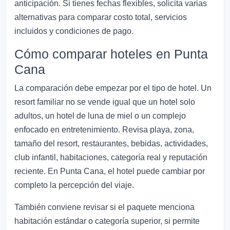
anticipación. Si tienes fechas flexibles, solicita varias
alternativas para comparar costo total, servicios
incluidos y condiciones de pago.
Cómo comparar hoteles en Punta
Cana
La comparación debe empezar por el tipo de hotel. Un
resort familiar no se vende igual que un hotel solo
adultos, un hotel de luna de miel o un complejo
enfocado en entretenimiento. Revisa playa, zona,
tamaño del resort, restaurantes, bebidas, actividades,
club infantil, habitaciones, categoría real y reputación
reciente. En Punta Cana, el hotel puede cambiar por
completo la percepción del viaje.
También conviene revisar si el paquete menciona
habitación estándar o categoría superior, si permite