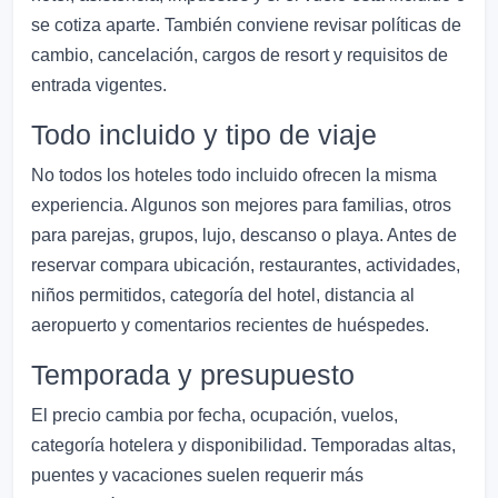
se cotiza aparte. También conviene revisar políticas de
cambio, cancelación, cargos de resort y requisitos de
entrada vigentes.
Todo incluido y tipo de viaje
No todos los hoteles todo incluido ofrecen la misma
experiencia. Algunos son mejores para familias, otros
para parejas, grupos, lujo, descanso o playa. Antes de
reservar compara ubicación, restaurantes, actividades,
niños permitidos, categoría del hotel, distancia al
aeropuerto y comentarios recientes de huéspedes.
Temporada y presupuesto
El precio cambia por fecha, ocupación, vuelos,
categoría hotelera y disponibilidad. Temporadas altas,
puentes y vacaciones suelen requerir más