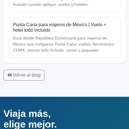
incluido cuando aplique, vuelos y hoteles.
Punta Cana para viajeros de México | Vuelo +
hotel todo incluido
Guía desde República Dominicana para viajeros de
México que comparan Punta Cana: vuelos, Aeroméxico,
CDMX, resorts todo incluido, zonas y paquetes.
Volver al blog
Viaja más,
elige mejor.