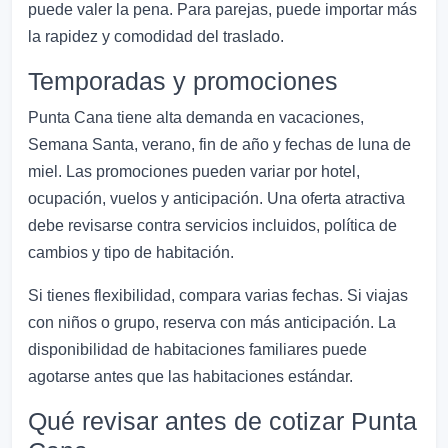
puede valer la pena. Para parejas, puede importar más
la rapidez y comodidad del traslado.
Temporadas y promociones
Punta Cana tiene alta demanda en vacaciones,
Semana Santa, verano, fin de año y fechas de luna de
miel. Las promociones pueden variar por hotel,
ocupación, vuelos y anticipación. Una oferta atractiva
debe revisarse contra servicios incluidos, política de
cambios y tipo de habitación.
Si tienes flexibilidad, compara varias fechas. Si viajas
con niños o grupo, reserva con más anticipación. La
disponibilidad de habitaciones familiares puede
agotarse antes que las habitaciones estándar.
Qué revisar antes de cotizar Punta