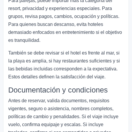
Para parejas, puede importar más la categoría del
resort, privacidad y experiencias especiales. Para
grupos, revisa pagos, cambios, ocupación y políticas.
Para quienes buscan descanso, evita hoteles
demasiado enfocados en entretenimiento si el objetivo
es tranquilidad.
También se debe revisar si el hotel es frente al mar, si
la playa es amplia, si hay restaurantes suficientes y si
las bebidas incluidas corresponden a la expectativa.
Estos detalles definen la satisfacción del viaje.
Documentación y condiciones
Antes de reservar, valida documentos, requisitos
vigentes, seguro o asistencia, nombres completos,
políticas de cambio y penalidades. Si el viaje incluye
vuelo, confirma equipaje y escalas. Si incluye