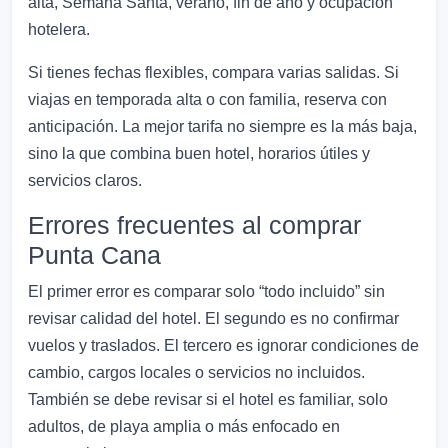
alta, Semana Santa, verano, fin de año y ocupación
hotelera.
Si tienes fechas flexibles, compara varias salidas. Si
viajas en temporada alta o con familia, reserva con
anticipación. La mejor tarifa no siempre es la más baja,
sino la que combina buen hotel, horarios útiles y
servicios claros.
Errores frecuentes al comprar
Punta Cana
El primer error es comparar solo “todo incluido” sin
revisar calidad del hotel. El segundo es no confirmar
vuelos y traslados. El tercero es ignorar condiciones de
cambio, cargos locales o servicios no incluidos.
También se debe revisar si el hotel es familiar, solo
adultos, de playa amplia o más enfocado en