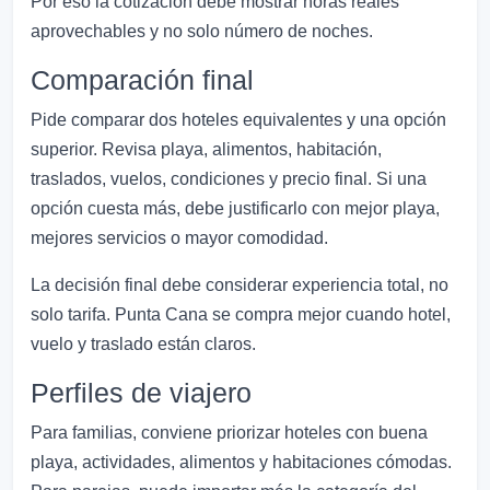
Por eso la cotización debe mostrar horas reales
aprovechables y no solo número de noches.
Comparación final
Pide comparar dos hoteles equivalentes y una opción
superior. Revisa playa, alimentos, habitación,
traslados, vuelos, condiciones y precio final. Si una
opción cuesta más, debe justificarlo con mejor playa,
mejores servicios o mayor comodidad.
La decisión final debe considerar experiencia total, no
solo tarifa. Punta Cana se compra mejor cuando hotel,
vuelo y traslado están claros.
Perfiles de viajero
Para familias, conviene priorizar hoteles con buena
playa, actividades, alimentos y habitaciones cómodas.