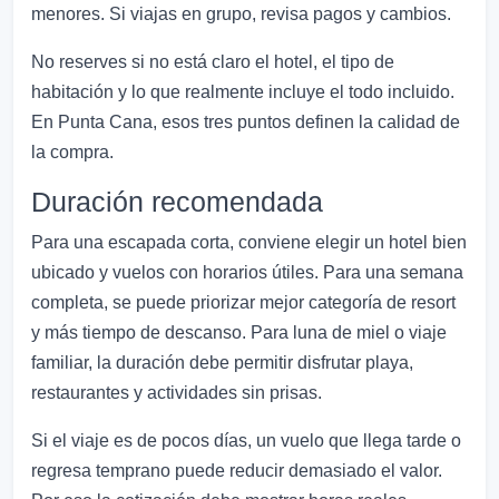
menores. Si viajas en grupo, revisa pagos y cambios.
No reserves si no está claro el hotel, el tipo de
habitación y lo que realmente incluye el todo incluido.
En Punta Cana, esos tres puntos definen la calidad de
la compra.
Duración recomendada
Para una escapada corta, conviene elegir un hotel bien
ubicado y vuelos con horarios útiles. Para una semana
completa, se puede priorizar mejor categoría de resort
y más tiempo de descanso. Para luna de miel o viaje
familiar, la duración debe permitir disfrutar playa,
restaurantes y actividades sin prisas.
Si el viaje es de pocos días, un vuelo que llega tarde o
regresa temprano puede reducir demasiado el valor.