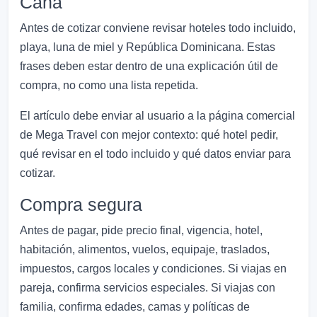
Cana
Antes de cotizar conviene revisar hoteles todo incluido,
playa, luna de miel y República Dominicana. Estas
frases deben estar dentro de una explicación útil de
compra, no como una lista repetida.
El artículo debe enviar al usuario a la página comercial
de Mega Travel con mejor contexto: qué hotel pedir,
qué revisar en el todo incluido y qué datos enviar para
cotizar.
Compra segura
Antes de pagar, pide precio final, vigencia, hotel,
habitación, alimentos, vuelos, equipaje, traslados,
impuestos, cargos locales y condiciones. Si viajas en
pareja, confirma servicios especiales. Si viajas con
familia, confirma edades, camas y políticas de