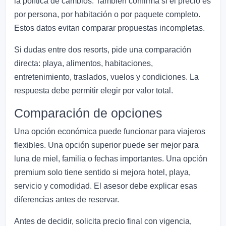
la política de cambios. También confirma si el precio es
por persona, por habitación o por paquete completo.
Estos datos evitan comparar propuestas incompletas.
Si dudas entre dos resorts, pide una comparación
directa: playa, alimentos, habitaciones,
entretenimiento, traslados, vuelos y condiciones. La
respuesta debe permitir elegir por valor total.
Comparación de opciones
Una opción económica puede funcionar para viajeros
flexibles. Una opción superior puede ser mejor para
luna de miel, familia o fechas importantes. Una opción
premium solo tiene sentido si mejora hotel, playa,
servicio y comodidad. El asesor debe explicar esas
diferencias antes de reservar.
Antes de decidir, solicita precio final con vigencia,