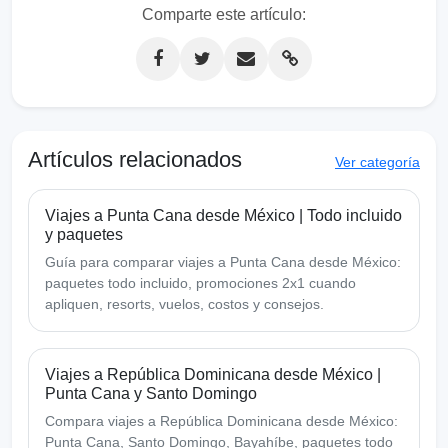
Comparte este artículo:
Artículos relacionados
Ver categoría
Viajes a Punta Cana desde México | Todo incluido
y paquetes
Guía para comparar viajes a Punta Cana desde México:
paquetes todo incluido, promociones 2x1 cuando
apliquen, resorts, vuelos, costos y consejos.
Viajes a República Dominicana desde México |
Punta Cana y Santo Domingo
Compara viajes a República Dominicana desde México:
Punta Cana, Santo Domingo, Bayahíbe, paquetes todo