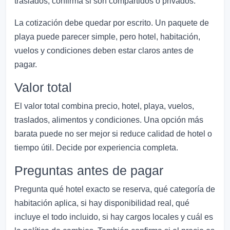
traslados, confirma si son compartidos o privados.
La cotización debe quedar por escrito. Un paquete de
playa puede parecer simple, pero hotel, habitación,
vuelos y condiciones deben estar claros antes de
pagar.
Valor total
El valor total combina precio, hotel, playa, vuelos,
traslados, alimentos y condiciones. Una opción más
barata puede no ser mejor si reduce calidad de hotel o
tiempo útil. Decide por experiencia completa.
Preguntas antes de pagar
Pregunta qué hotel exacto se reserva, qué categoría de
habitación aplica, si hay disponibilidad real, qué
incluye el todo incluido, si hay cargos locales y cuál es