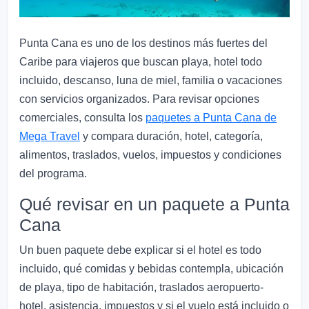
Punta Cana es uno de los destinos más fuertes del
Caribe para viajeros que buscan playa, hotel todo
incluido, descanso, luna de miel, familia o vacaciones
con servicios organizados. Para revisar opciones
comerciales, consulta los
paquetes a Punta Cana de
Mega Travel
y compara duración, hotel, categoría,
alimentos, traslados, vuelos, impuestos y condiciones
del programa.
Qué revisar en un paquete a Punta
Cana
Un buen paquete debe explicar si el hotel es todo
incluido, qué comidas y bebidas contempla, ubicación
de playa, tipo de habitación, traslados aeropuerto-
hotel, asistencia, impuestos y si el vuelo está incluido o