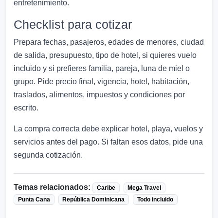
entretenimiento.
Checklist para cotizar
Prepara fechas, pasajeros, edades de menores, ciudad
de salida, presupuesto, tipo de hotel, si quieres vuelo
incluido y si prefieres familia, pareja, luna de miel o
grupo. Pide precio final, vigencia, hotel, habitación,
traslados, alimentos, impuestos y condiciones por
escrito.
La compra correcta debe explicar hotel, playa, vuelos y
servicios antes del pago. Si faltan esos datos, pide una
segunda cotización.
Temas relacionados:
Caribe
Mega Travel
Punta Cana
República Dominicana
Todo incluido