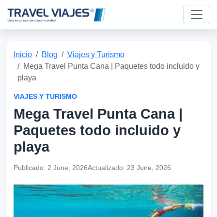
Inicio
Blog
Viajes y Turismo
Mega Travel Punta Cana | Paquetes todo incluido y
playa
VIAJES Y TURISMO
Mega Travel Punta Cana |
Paquetes todo incluido y
playa
Publicado:
2 June, 2026
Actualizado:
23 June, 2026