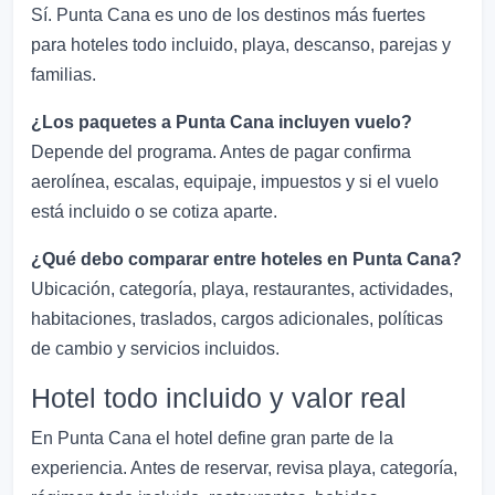
Sí. Punta Cana es uno de los destinos más fuertes
para hoteles todo incluido, playa, descanso, parejas y
familias.
¿Los paquetes a Punta Cana incluyen vuelo?
Depende del programa. Antes de pagar confirma
aerolínea, escalas, equipaje, impuestos y si el vuelo
está incluido o se cotiza aparte.
¿Qué debo comparar entre hoteles en Punta Cana?
Ubicación, categoría, playa, restaurantes, actividades,
habitaciones, traslados, cargos adicionales, políticas
de cambio y servicios incluidos.
Hotel todo incluido y valor real
En Punta Cana el hotel define gran parte de la
experiencia. Antes de reservar, revisa playa, categoría,