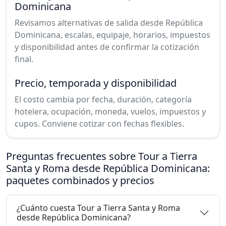
Dominicana
Revisamos alternativas de salida desde República
Dominicana, escalas, equipaje, horarios, impuestos
y disponibilidad antes de confirmar la cotización
final.
Precio, temporada y disponibilidad
El costo cambia por fecha, duración, categoría
hotelera, ocupación, moneda, vuelos, impuestos y
cupos. Conviene cotizar con fechas flexibles.
Preguntas frecuentes sobre Tour a Tierra
Santa y Roma desde República Dominicana:
paquetes combinados y precios
¿Cuánto cuesta Tour a Tierra Santa y Roma
desde República Dominicana?