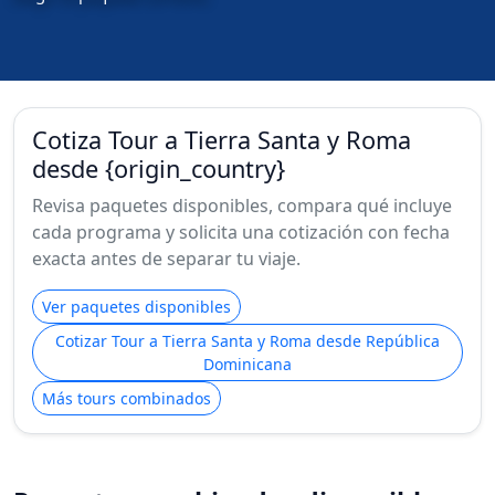
Cotiza Tour a Tierra Santa y Roma
desde {origin_country}
Revisa paquetes disponibles, compara qué incluye
cada programa y solicita una cotización con fecha
exacta antes de separar tu viaje.
Ver paquetes disponibles
Cotizar Tour a Tierra Santa y Roma desde República
Dominicana
Más tours combinados