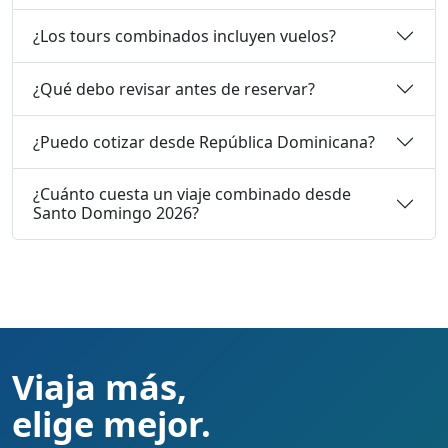
¿Los tours combinados incluyen vuelos?
¿Qué debo revisar antes de reservar?
¿Puedo cotizar desde República Dominicana?
¿Cuánto cuesta un viaje combinado desde
Santo Domingo 2026?
Viaja más,
elige mejor.