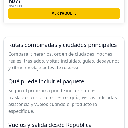
N/A
N/A / DBL
VER PAQUETE
Rutas combinadas y ciudades principales
Compara itinerarios, orden de ciudades, noches
reales, traslados, visitas incluidas, guías, desayunos
y ritmo de viaje antes de reservar.
Qué puede incluir el paquete
Según el programa puede incluir hoteles,
traslados, circuito terrestre, guía, visitas indicadas,
asistencia y vuelos cuando el producto lo
especifique.
Vuelos y salida desde República