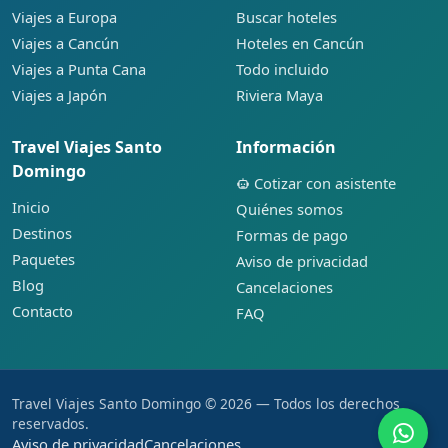
Viajes a Europa
Buscar hoteles
Viajes a Cancún
Hoteles en Cancún
Viajes a Punta Cana
Todo incluido
Viajes a Japón
Riviera Maya
Travel Viajes Santo
Información
Domingo
Cotizar con asistente
Inicio
Quiénes somos
Destinos
Formas de pago
Paquetes
Aviso de privacidad
Blog
Cancelaciones
Contacto
FAQ
Travel Viajes Santo Domingo © 2026 — Todos los derechos
reservados.
Aviso de privacidad
Cancelaciones