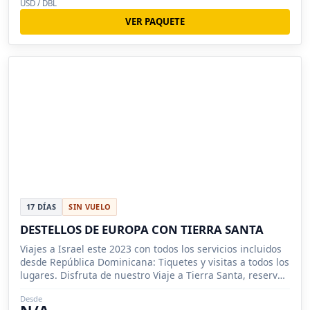
USD / DBL
VER PAQUETE
17 DÍAS
SIN VUELO
DESTELLOS DE EUROPA CON TIERRA SANTA
Viajes a Israel este 2023 con todos los servicios incluidos
desde República Dominicana: Tiquetes y visitas a todos los
lugares. Disfruta de nuestro Viaje a Tierra Santa, reserva
ya
Desde