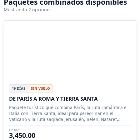
Paquetes combinados disponibles
Mostrando 2 opciones
19 DÍAS
SIN VUELO
DE PARÍS A ROMA Y TIERRA SANTA
Paquete turístico que combina París, la ruta romántica e
Italia con Tierra Santa, ideal para peregrinar en el
Vaticano y la ruta sagrada Jerusalén, Belen, Nazaret,
Masada.
Desde
3,450.00