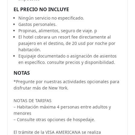
EL PRECIO NO INCLUYE
Ningún servicio no especificado.
Gastos personales.
Propinas, alimentos, seguro de viaje. p
El hotel cobrara un resort fee directamente al
pasajero en el destino, de 20 usd por noche por
habitación.
Equipaje documentado o asignación de asientos
en específico. consulte precios y disponibilidad.
NOTAS
*Pregunte por nuestras actividades opcionales para
disfrutar más de New York.
NOTAS DE TARIFAS
– Habitación máxima 4 personas entre adultos y
menores
– Consulte otras opciones de hospedaje.
El trámite de la VISA AMERICANA se realiza