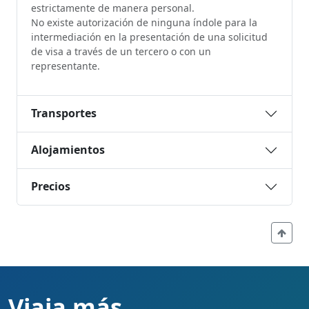
estrictamente de manera personal.
No existe autorización de ninguna índole para la
intermediación en la presentación de una solicitud
de visa a través de un tercero o con un
representante.
Transportes
Alojamientos
Precios
Viaja más,