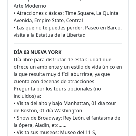
Arte Moderno
• Atracciones clásicas: Time Square, La Quinta
Avenida, Empire State, Central
• Las que no te puedes perder: Paseo en Barco,
visita a la Estatua de la Libertad
DÍA 03 NUEVA YORK
Día libre para disfrutar de esta Ciudad que
ofrece un ambiente y un estilo de vida único en
la que resulta muy difícil aburrirse, ya que
cuenta con decenas de atracciones
Pregunta por los tours opcionales (no
incluidos) a:
• Visita del alto y bajo Manhattan, 01 día tour
de Boston, 01 día Washington.
• Show de Broadway: Rey León, el fantasma de
la ópera, Aladin, etc……
• Visita sus museos: Museo del 11-S,