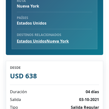
RUTA
Nueva York
PAÍSES
Estados Unidos
DESTINOS RELACIONADOS
Estados Unidos
Nueva York
DESDE
USD 638
Duración
04 días
Salida
03-10-2021
Tipo
Salida Regular