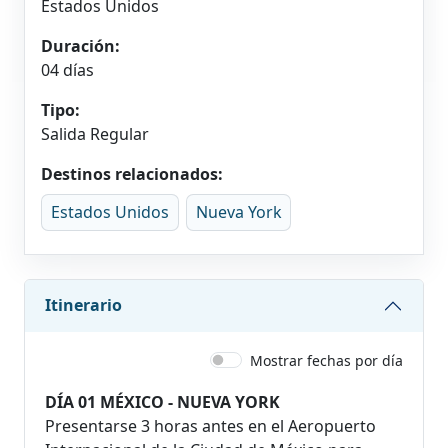
Estados Unidos
Duración:
04 días
Tipo:
Salida Regular
Destinos relacionados:
Estados Unidos
Nueva York
Itinerario
Mostrar fechas por día
DÍA 01 MÉXICO - NUEVA YORK
Presentarse 3 horas antes en el Aeropuerto