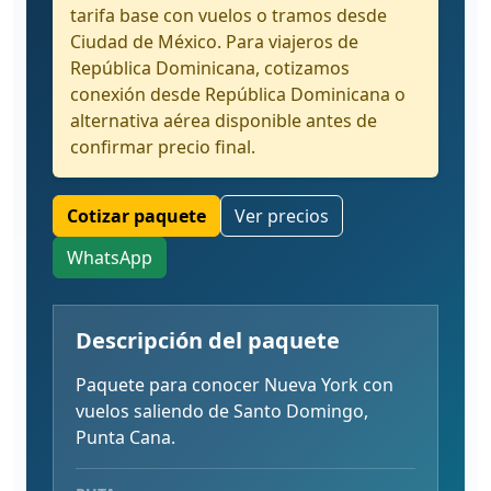
tarifa base con vuelos o tramos desde
Ciudad de México. Para viajeros de
República Dominicana, cotizamos
conexión desde República Dominicana o
alternativa aérea disponible antes de
confirmar precio final.
Cotizar paquete
Ver precios
WhatsApp
Descripción del paquete
Paquete para conocer Nueva York con
vuelos saliendo de Santo Domingo,
Punta Cana.