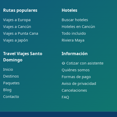
Rutas populares
Hoteles
Viajes a Europa
Buscar hoteles
Viajes a Cancún
Hoteles en Cancún
Viajes a Punta Cana
Todo incluido
Viajes a Japón
Riviera Maya
Travel Viajes Santo
Información
Domingo
Cotizar con asistente
Inicio
Quiénes somos
Destinos
Formas de pago
Paquetes
Aviso de privacidad
Blog
Cancelaciones
Contacto
FAQ