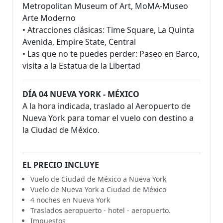
Metropolitan Museum of Art, MoMA-Museo
Arte Moderno
• Atracciones clásicas: Time Square, La Quinta
Avenida, Empire State, Central
• Las que no te puedes perder: Paseo en Barco,
visita a la Estatua de la Libertad
DÍA 04 NUEVA YORK - MÉXICO
A la hora indicada, traslado al Aeropuerto de
Nueva York para tomar el vuelo con destino a
la Ciudad de México.
EL PRECIO INCLUYE
Vuelo de Ciudad de México a Nueva York
Vuelo de Nueva York a Ciudad de México
4 noches en Nueva York
Traslados aeropuerto - hotel - aeropuerto.
Impuestos