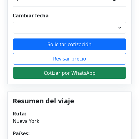
Cambiar fecha
Solicitar cotización
Revisar precio
Cotizar por WhatsApp
Resumen del viaje
Ruta:
Nueva York
Países: