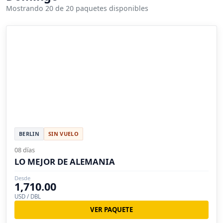
Mostrando 20 de 20 paquetes disponibles
BERLIN
SIN VUELO
08 días
LO MEJOR DE ALEMANIA
Desde
1,710.00
USD / DBL
VER PAQUETE