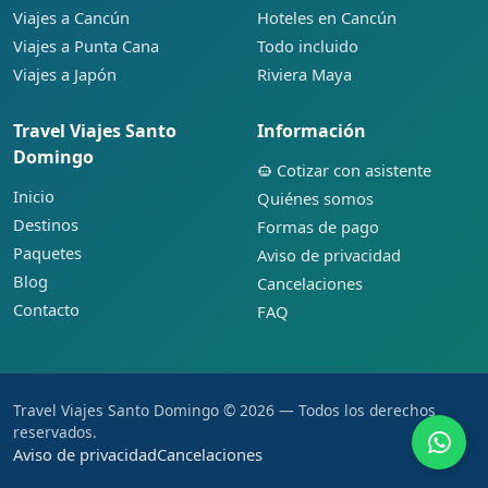
Viajes a Cancún
Hoteles en Cancún
Viajes a Punta Cana
Todo incluido
Viajes a Japón
Riviera Maya
Travel Viajes Santo
Información
Domingo
Cotizar con asistente
Inicio
Quiénes somos
Destinos
Formas de pago
Paquetes
Aviso de privacidad
Blog
Cancelaciones
Contacto
FAQ
Travel Viajes Santo Domingo © 2026 — Todos los derechos
reservados.
Aviso de privacidad
Cancelaciones