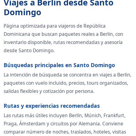
Viajes a Berlin desde Santo
Domingo
Página optimizada para viajeros de República
Dominicana que buscan paquetes reales a Berlin, con
inventario disponible, rutas recomendadas y asesoría
desde Santo Domingo.
Búsquedas principales en Santo Domingo
La intención de búsqueda se concentra en viajes a Berlin,
paquetes con vuelo incluido, precios, tours organizados,
salidas flexibles y cotización por persona.
Rutas y experiencias recomendadas
Las rutas más útiles incluyen Berlín, Múnich, Frankfurt,
Praga, Ámsterdam y circuitos por Alemania. Conviene
comparar número de noches, traslados, hoteles, visitas