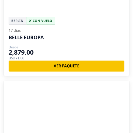
BERLIN
CON VUELO
17 días
BELLE EUROPA
Desde
2,879.00
USD / DBL
VER PAQUETE