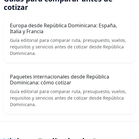
cotizar
Europa desde República Dominicana: España,
Italia y Francia
Guía editorial para comparar ruta, presupuesto, vuelos,
requisitos y servicios antes de cotizar desde República
Dominicana.
Paquetes internacionales desde República
Dominicana: cómo cotizar
Guía editorial para comparar ruta, presupuesto, vuelos,
requisitos y servicios antes de cotizar desde República
Dominicana.