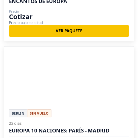
ENCANTOS DE EUROPA
Precio
Cotizar
Precio bajo solicitud
VER PAQUETE
BERLIN
SIN VUELO
23 días
EUROPA 10 NACIONES: PARÍS - MADRID