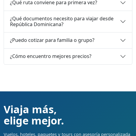
¿Qué ruta conviene para primera vez?
¿Qué documentos necesito para viajar desde
República Dominicana?
¿Puedo cotizar para familia o grupo?
¿Cómo encuentro mejores precios?
Viaja más,
elige mejor.
Vuelos, hoteles, paquetes y tours con asesoría personalizada