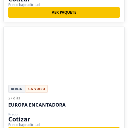
Precio bajo solicitud
VER PAQUETE
BERLIN
SIN VUELO
27 días
EUROPA ENCANTADORA
Precio
Cotizar
Precio bajo solicitud