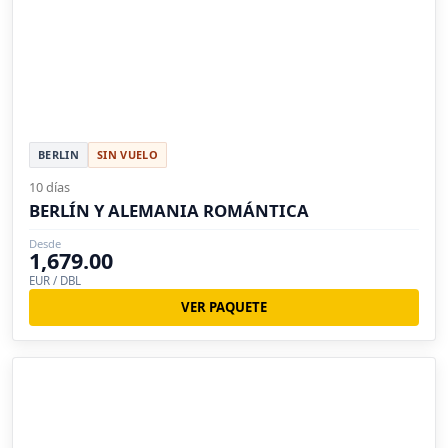
BERLIN
SIN VUELO
10 días
BERLÍN Y ALEMANIA ROMÁNTICA
Desde
1,679.00
EUR / DBL
VER PAQUETE