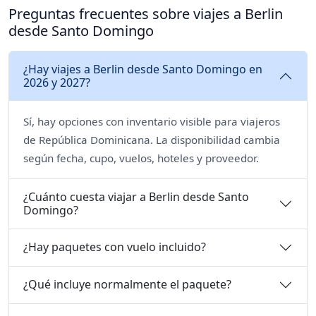
Preguntas frecuentes sobre viajes a Berlin
desde Santo Domingo
¿Hay viajes a Berlin desde Santo Domingo en
2026 y 2027?
Sí, hay opciones con inventario visible para viajeros
de República Dominicana. La disponibilidad cambia
según fecha, cupo, vuelos, hoteles y proveedor.
¿Cuánto cuesta viajar a Berlin desde Santo
Domingo?
¿Hay paquetes con vuelo incluido?
¿Qué incluye normalmente el paquete?