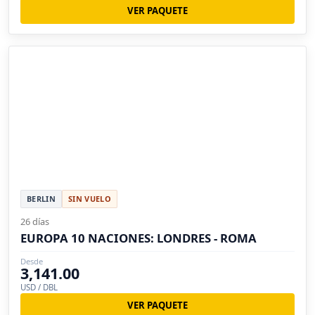
VER PAQUETE
BERLIN
SIN VUELO
26 días
EUROPA 10 NACIONES: LONDRES - ROMA
Desde
3,141.00
USD / DBL
VER PAQUETE