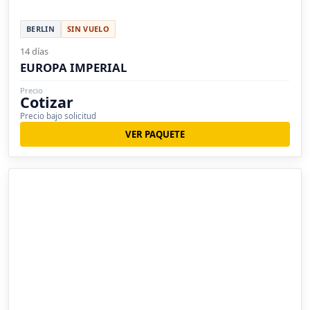
BERLIN
SIN VUELO
14 días
EUROPA IMPERIAL
Precio
Cotizar
Precio bajo solicitud
VER PAQUETE