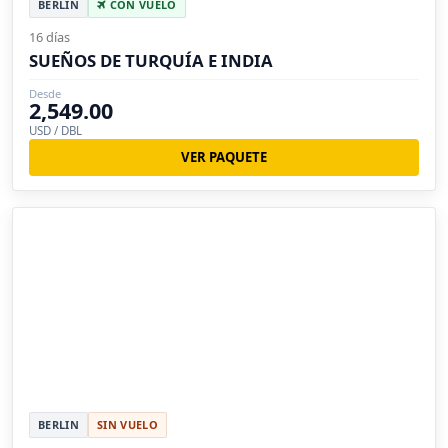
BERLIN
CON VUELO
16 días
SUEÑOS DE TURQUÍA E INDIA
Desde
2,549.00
USD / DBL
VER PAQUETE
BERLIN
SIN VUELO