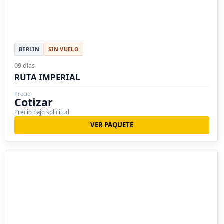
BERLIN
SIN VUELO
09 días
RUTA IMPERIAL
Precio
Cotizar
Precio bajo solicitud
VER PAQUETE