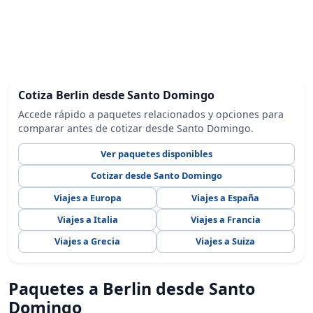
Cotiza Berlin desde Santo Domingo
Accede rápido a paquetes relacionados y opciones para
comparar antes de cotizar desde Santo Domingo.
Ver paquetes disponibles
Cotizar desde Santo Domingo
Viajes a Europa
Viajes a España
Viajes a Italia
Viajes a Francia
Viajes a Grecia
Viajes a Suiza
Paquetes a Berlin desde Santo
Domingo