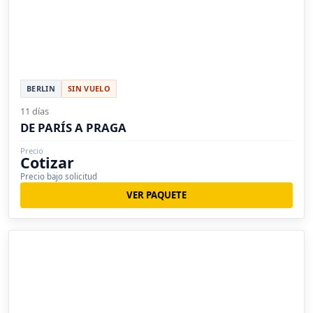
BERLIN
SIN VUELO
11 días
DE PARÍS A PRAGA
Precio
Cotizar
Precio bajo solicitud
VER PAQUETE