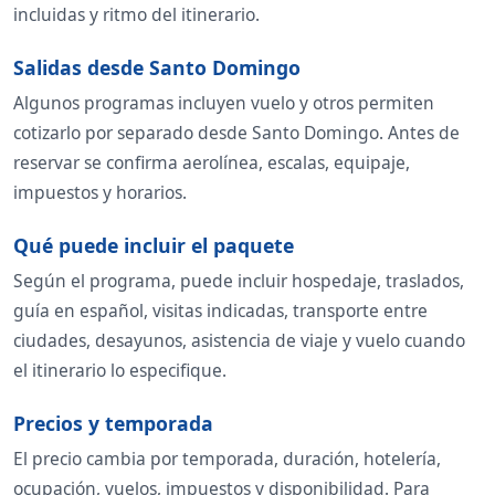
incluidas y ritmo del itinerario.
Salidas desde Santo Domingo
Algunos programas incluyen vuelo y otros permiten
cotizarlo por separado desde Santo Domingo. Antes de
reservar se confirma aerolínea, escalas, equipaje,
impuestos y horarios.
Qué puede incluir el paquete
Según el programa, puede incluir hospedaje, traslados,
guía en español, visitas indicadas, transporte entre
ciudades, desayunos, asistencia de viaje y vuelo cuando
el itinerario lo especifique.
Precios y temporada
El precio cambia por temporada, duración, hotelería,
ocupación, vuelos, impuestos y disponibilidad. Para