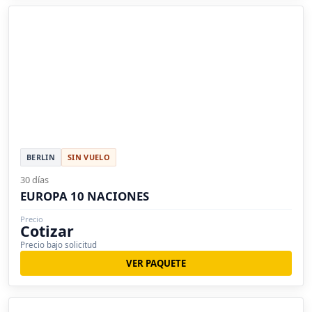
BERLIN
SIN VUELO
30 días
EUROPA 10 NACIONES
Precio
Cotizar
Precio bajo solicitud
VER PAQUETE