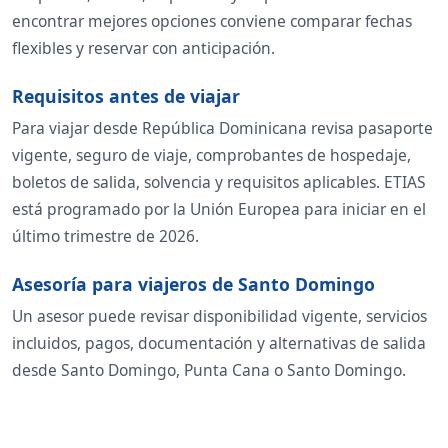
encontrar mejores opciones conviene comparar fechas
flexibles y reservar con anticipación.
Requisitos antes de viajar
Para viajar desde República Dominicana revisa pasaporte
vigente, seguro de viaje, comprobantes de hospedaje,
boletos de salida, solvencia y requisitos aplicables. ETIAS
está programado por la Unión Europea para iniciar en el
último trimestre de 2026.
Asesoría para viajeros de Santo Domingo
Un asesor puede revisar disponibilidad vigente, servicios
incluidos, pagos, documentación y alternativas de salida
desde Santo Domingo, Punta Cana o Santo Domingo.