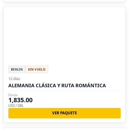
BERLIN
SIN VUELO
12 días
ALEMANIA CLÁSICA Y RUTA ROMÁNTICA
Desde
1,835.00
USD / DBL
VER PAQUETE