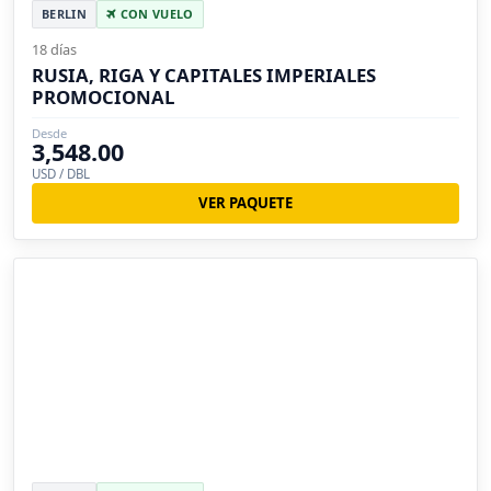
BERLIN
CON VUELO
18 días
RUSIA, RIGA Y CAPITALES IMPERIALES
PROMOCIONAL
Desde
3,548.00
USD / DBL
VER PAQUETE