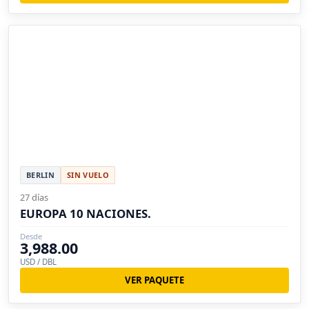
BERLIN
SIN VUELO
27 días
EUROPA 10 NACIONES.
Desde
3,988.00
USD / DBL
VER PAQUETE