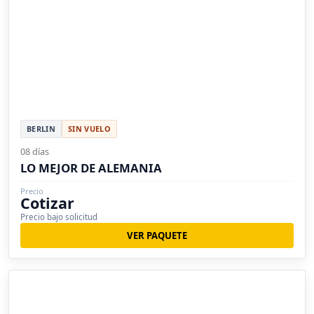
BERLIN
SIN VUELO
08 días
LO MEJOR DE ALEMANIA
Precio
Cotizar
Precio bajo solicitud
VER PAQUETE