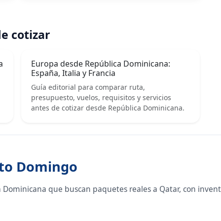
e cotizar
a
Europa desde República Dominicana:
España, Italia y Francia
Guía editorial para comparar ruta,
presupuesto, vuelos, requisitos y servicios
antes de cotizar desde República Dominicana.
nto Domingo
a Dominicana que buscan paquetes reales a Qatar, con invent