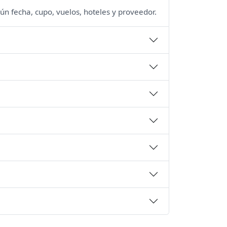
ún fecha, cupo, vuelos, hoteles y proveedor.