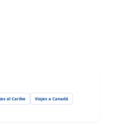
jes al Caribe
Viajes a Canadá