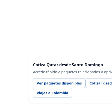
Cotiza Qatar desde Santo Domingo
Accede rápido a paquetes relacionados y opc
Ver paquetes disponibles
Cotizar des
Viajes a Colombia