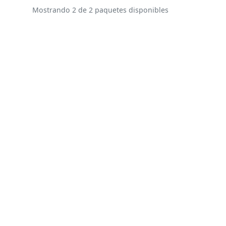
Mostrando 2 de 2 paquetes disponibles