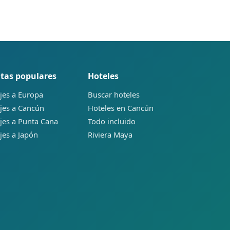
tas populares
Hoteles
jes a Europa
Buscar hoteles
jes a Cancún
Hoteles en Cancún
jes a Punta Cana
Todo incluido
jes a Japón
Riviera Maya