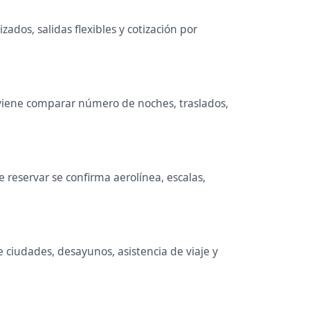
ados, salidas flexibles y cotización por
Conviene comparar número de noches, traslados,
reservar se confirma aerolínea, escalas,
e ciudades, desayunos, asistencia de viaje y