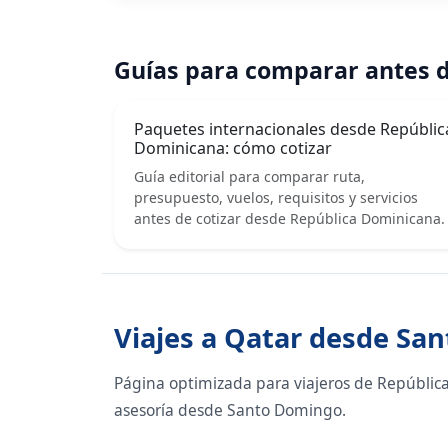
Guías para comparar antes d
Paquetes internacionales desde Repúblic
Dominicana: cómo cotizar
Guía editorial para comparar ruta,
presupuesto, vuelos, requisitos y servicios
antes de cotizar desde República Dominicana.
Viajes a Qatar desde Sa
Página optimizada para viajeros de Repúblic
asesoría desde Santo Domingo.