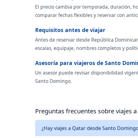
El precio cambia por temporada, duración, ho
comparar fechas flexibles y reservar con antic
Requisitos antes de viajar
Antes de reservar desde República Dominicana
escalas, equipaje, nombres completos y polít
Asesoría para viajeros de Santo Dom
Un asesor puede revisar disponibilidad vigen
Santo Domingo.
Preguntas frecuentes sobre viajes 
¿Hay viajes a Qatar desde Santo Domingo