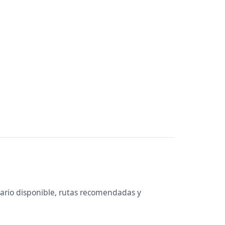
ario disponible, rutas recomendadas y