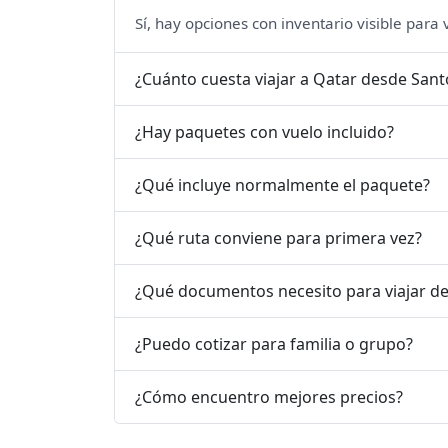
Sí, hay opciones con inventario visible para
¿Cuánto cuesta viajar a Qatar desde Sa
¿Hay paquetes con vuelo incluido?
¿Qué incluye normalmente el paquete?
¿Qué ruta conviene para primera vez?
¿Qué documentos necesito para viajar d
¿Puedo cotizar para familia o grupo?
¿Cómo encuentro mejores precios?