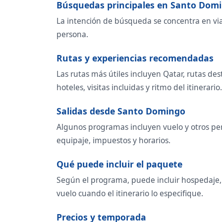
Búsquedas principales en Santo Dom
La intención de búsqueda se concentra en viaje
persona.
Rutas y experiencias recomendadas
Las rutas más útiles incluyen Qatar, rutas de
hoteles, visitas incluidas y ritmo del itinerario.
Salidas desde Santo Domingo
Algunos programas incluyen vuelo y otros per
equipaje, impuestos y horarios.
Qué puede incluir el paquete
Según el programa, puede incluir hospedaje, t
vuelo cuando el itinerario lo especifique.
Precios y temporada