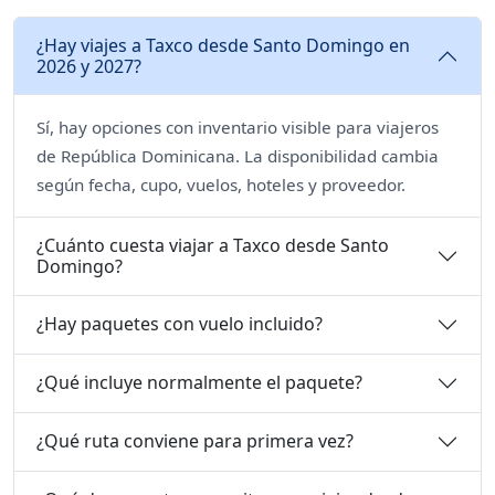
¿Hay viajes a Taxco desde Santo Domingo en
2026 y 2027?
Sí, hay opciones con inventario visible para viajeros
de República Dominicana. La disponibilidad cambia
según fecha, cupo, vuelos, hoteles y proveedor.
¿Cuánto cuesta viajar a Taxco desde Santo
Domingo?
¿Hay paquetes con vuelo incluido?
¿Qué incluye normalmente el paquete?
¿Qué ruta conviene para primera vez?