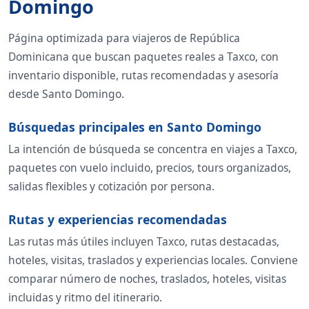
Domingo
Página optimizada para viajeros de República
Dominicana que buscan paquetes reales a Taxco, con
inventario disponible, rutas recomendadas y asesoría
desde Santo Domingo.
Búsquedas principales en Santo Domingo
La intención de búsqueda se concentra en viajes a Taxco,
paquetes con vuelo incluido, precios, tours organizados,
salidas flexibles y cotización por persona.
Rutas y experiencias recomendadas
Las rutas más útiles incluyen Taxco, rutas destacadas,
hoteles, visitas, traslados y experiencias locales. Conviene
comparar número de noches, traslados, hoteles, visitas
incluidas y ritmo del itinerario.