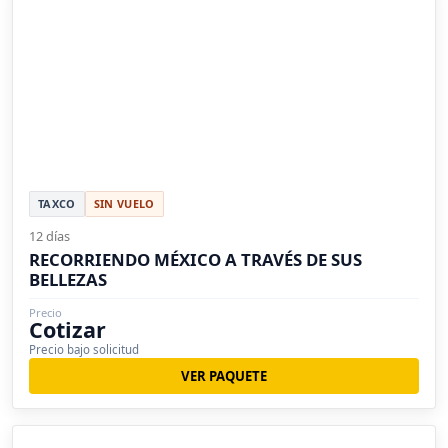
TAXCO
SIN VUELO
12 días
RECORRIENDO MÉXICO A TRAVÉS DE SUS
BELLEZAS
Precio
Cotizar
Precio bajo solicitud
VER PAQUETE