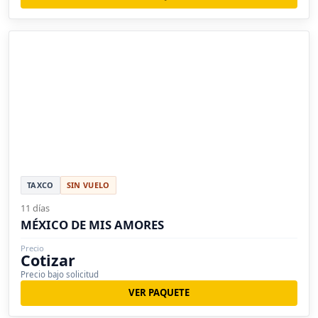
TAXCO
SIN VUELO
11 días
MÉXICO DE MIS AMORES
Precio
Cotizar
Precio bajo solicitud
VER PAQUETE