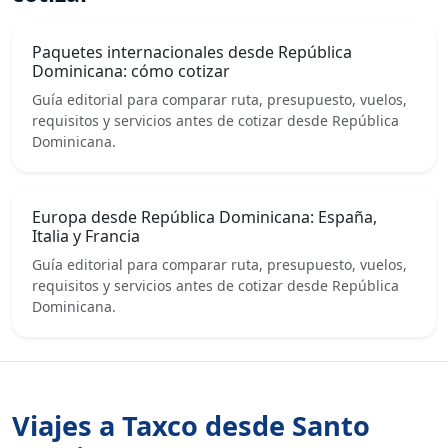
Paquetes internacionales desde República
Dominicana: cómo cotizar
Guía editorial para comparar ruta, presupuesto, vuelos,
requisitos y servicios antes de cotizar desde República
Dominicana.
Europa desde República Dominicana: España,
Italia y Francia
Guía editorial para comparar ruta, presupuesto, vuelos,
requisitos y servicios antes de cotizar desde República
Dominicana.
Viajes a Taxco desde Santo