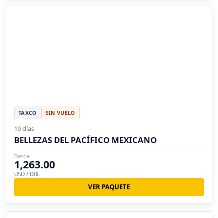
TAXCO
SIN VUELO
10 días
BELLEZAS DEL PACÍFICO MEXICANO
Desde
1,263.00
USD / DBL
VER PAQUETE