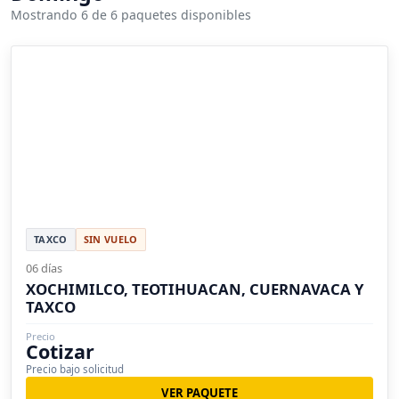
Mostrando 6 de 6 paquetes disponibles
TAXCO
SIN VUELO
06 días
XOCHIMILCO, TEOTIHUACAN, CUERNAVACA Y
TAXCO
Precio
Cotizar
Precio bajo solicitud
VER PAQUETE