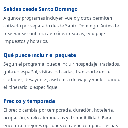
Salidas desde Santo Domingo
Algunos programas incluyen vuelo y otros permiten
cotizarlo por separado desde Santo Domingo. Antes de
reservar se confirma aerolínea, escalas, equipaje,
impuestos y horarios.
Qué puede incluir el paquete
Según el programa, puede incluir hospedaje, traslados,
guía en español, visitas indicadas, transporte entre
ciudades, desayunos, asistencia de viaje y vuelo cuando
el itinerario lo especifique.
Precios y temporada
El precio cambia por temporada, duración, hotelería,
ocupación, vuelos, impuestos y disponibilidad. Para
encontrar mejores opciones conviene comparar fechas