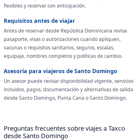
flexibles y reservar con anticipación.
Requisitos antes de viajar
Antes de reservar desde República Dominicana revisa
pasaporte, visas o autorizaciones cuando apliquen,
vacunas o requisitos sanitarios, seguros, escalas,
equipaje, nombres completos y políticas de cambio.
Asesoría para viajeros de Santo Domingo
Un asesor puede revisar disponibilidad vigente, servicios
incluidos, pagos, documentación y alternativas de salida
desde Santo Domingo, Punta Cana o Santo Domingo.
Preguntas frecuentes sobre viajes a Taxco
desde Santo Domingo