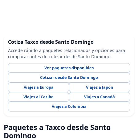
Cotiza Taxco desde Santo Domingo
Accede rápido a paquetes relacionados y opciones para
comparar antes de cotizar desde Santo Domingo.
Ver paquetes disponibles
Cotizar desde Santo Domingo
Viajes a Europa
Viajes a Japón
Viajes al Caribe
Viajes a Canadá
Viajes a Colombia
Paquetes a Taxco desde Santo
Domingo