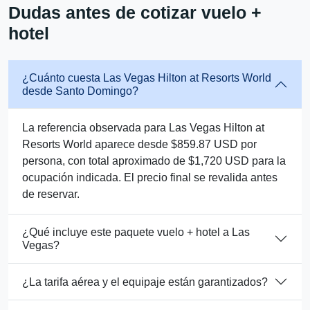
Dudas antes de cotizar vuelo +
hotel
¿Cuánto cuesta Las Vegas Hilton at Resorts World
desde Santo Domingo?
La referencia observada para Las Vegas Hilton at
Resorts World aparece desde $859.87 USD por
persona, con total aproximado de $1,720 USD para la
ocupación indicada. El precio final se revalida antes
de reservar.
¿Qué incluye este paquete vuelo + hotel a Las
Vegas?
¿La tarifa aérea y el equipaje están garantizados?