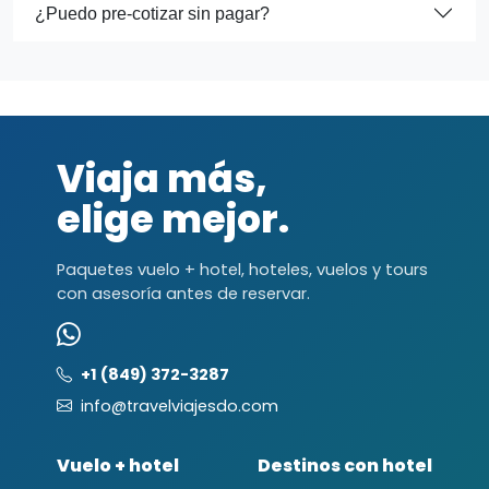
¿Puedo pre-cotizar sin pagar?
Viaja más,
elige mejor.
Paquetes vuelo + hotel, hoteles, vuelos y tours
con asesoría antes de reservar.
+1 (849) 372-3287
info@travelviajesdo.com
Vuelo + hotel
Destinos con hotel