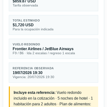
$859.87 USD
Tarifa observada
TOTAL ESTIMADO
$1,720 USD
Para la ocupación indicada
VUELO REDONDO
Frontier Airlines / JetBlue Airways
F9 / B6 · Ida 2 escalas / regreso 1 escala
REFERENCIA OBSERVADA
19/07/2026 19:30
Vigencia: 20/07/2026 19:30
Incluye esta referencia:
Vuelo redondo
incluido en la cotización · 5 noches de hotel · 1
habitación para 2 adultos · Plan de alimentos: