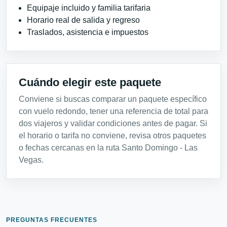
Equipaje incluido y familia tarifaria
Horario real de salida y regreso
Traslados, asistencia e impuestos
Cuándo elegir este paquete
Conviene si buscas comparar un paquete específico
con vuelo redondo, tener una referencia de total para
dos viajeros y validar condiciones antes de pagar. Si
el horario o tarifa no conviene, revisa otros paquetes
o fechas cercanas en la ruta Santo Domingo - Las
Vegas.
PREGUNTAS FRECUENTES