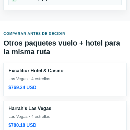
COMPARAR ANTES DE DECIDIR
Otros paquetes vuelo + hotel para
la misma ruta
Excalibur Hotel & Casino
Las Vegas · 4 estrellas
$769.24 USD
Harrah's Las Vegas
Las Vegas · 4 estrellas
$780.18 USD