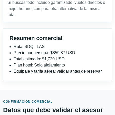
Si buscas todo incluido garantizado, vuelos directos o
mejor horario, compara otra alternativa de la misma
ruta.
Resumen comercial
Ruta: SDQ - LAS
Precio por persona: $859.87 USD
Total estimado: $1,720 USD
Plan hotel: Solo alojamiento
Equipaje y tarifa aérea: validar antes de reservar
CONFIRMACIÓN COMERCIAL
Datos que debe validar el asesor