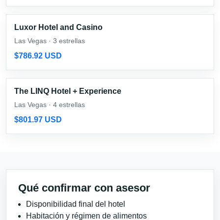
Luxor Hotel and Casino
Las Vegas · 3 estrellas
$786.92 USD
The LINQ Hotel + Experience
Las Vegas · 4 estrellas
$801.97 USD
Qué confirmar con asesor
Disponibilidad final del hotel
Habitación y régimen de alimentos