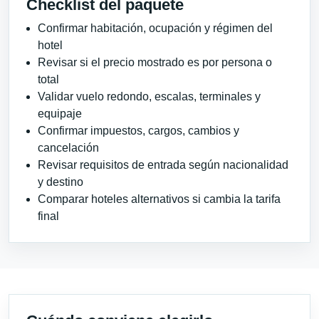
Checklist del paquete
Confirmar habitación, ocupación y régimen del
hotel
Revisar si el precio mostrado es por persona o
total
Validar vuelo redondo, escalas, terminales y
equipaje
Confirmar impuestos, cargos, cambios y
cancelación
Revisar requisitos de entrada según nacionalidad
y destino
Comparar hoteles alternativos si cambia la tarifa
final