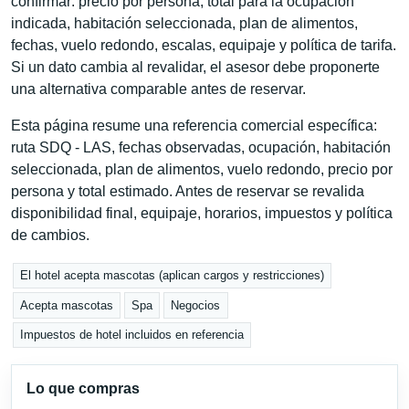
confirmar: precio por persona, total para la ocupación
indicada, habitación seleccionada, plan de alimentos,
fechas, vuelo redondo, escalas, equipaje y política de tarifa.
Si un dato cambia al revalidar, el asesor debe proponerte
una alternativa comparable antes de reservar.
Esta página resume una referencia comercial específica:
ruta SDQ - LAS, fechas observadas, ocupación, habitación
seleccionada, plan de alimentos, vuelo redondo, precio por
persona y total estimado. Antes de reservar se revalida
disponibilidad final, equipaje, horarios, impuestos y política
de cambios.
El hotel acepta mascotas (aplican cargos y restricciones)
Acepta mascotas
Spa
Negocios
Impuestos de hotel incluidos en referencia
Lo que compras