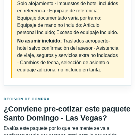
Solo alojamiento · Impuestos de hotel incluidos
en referencia · Equipaje de referencia:
Equipaje documentado varía por tramo;
Equipaje de mano no incluido; Artículo
personal incluido; Exceso de equipaje incluido.
No asumir incluido:
Traslados aeropuerto-
hotel salvo confirmación del asesor · Asistencia
de viaje, seguros y servicios extra no indicados
· Cambios de fecha, selección de asiento o
equipaje adicional no incluido en tarifa.
DECISIÓN DE COMPRA
¿Conviene pre-cotizar este paquete
Santo Domingo - Las Vegas?
Evalúa este paquete por lo que realmente se va a