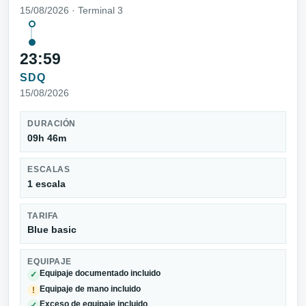
15/08/2026 · Terminal 3
23:59
SDQ
15/08/2026
DURACIÓN
09h 46m
ESCALAS
1 escala
TARIFA
Blue basic
EQUIPAJE
Equipaje documentado incluido
✓
Equipaje de mano incluido
!
Exceso de equipaje incluido
✓