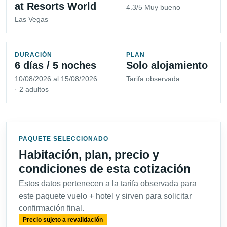
at Resorts World
4.3/5 Muy bueno
Las Vegas
DURACIÓN
PLAN
6 días / 5 noches
Solo alojamiento
10/08/2026 al 15/08/2026
Tarifa observada
· 2 adultos
PAQUETE SELECCIONADO
Habitación, plan, precio y
condiciones de esta cotización
Estos datos pertenecen a la tarifa observada para
este paquete vuelo + hotel y sirven para solicitar
confirmación final.
Precio sujeto a revalidación