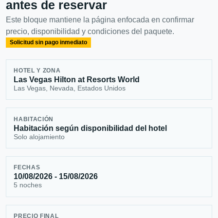
antes de reservar
Este bloque mantiene la página enfocada en confirmar
precio, disponibilidad y condiciones del paquete.
Solicitud sin pago inmediato
HOTEL Y ZONA
Las Vegas Hilton at Resorts World
Las Vegas, Nevada, Estados Unidos
HABITACIÓN
Habitación según disponibilidad del hotel
Solo alojamiento
FECHAS
10/08/2026 - 15/08/2026
5 noches
PRECIO FINAL