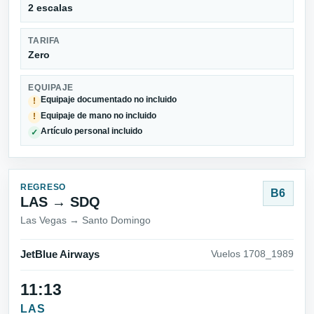
2 escalas
TARIFA
Zero
EQUIPAJE
Equipaje documentado no incluido
!
Equipaje de mano no incluido
!
Artículo personal incluido
✓
REGRESO
B6
LAS → SDQ
Las Vegas → Santo Domingo
JetBlue Airways
Vuelos 1708_1989
11:13
LAS