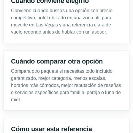
Cuándo conviene elegirlo
Conviene cuando buscas una opción con precio
competitivo, hotel ubicado en una zona útil para
moverte en Las Vegas y una referencia clara de
vuelo redondo antes de hablar con un asesor.
Cuándo comparar otra opción
Compara otro paquete si necesitas todo incluido
garantizado, mejor categoría, menos escalas,
horarios más cómodos, mejor reputación de reseñas
o servicios específicos para familia, pareja o luna de
miel.
Cómo usar esta referencia