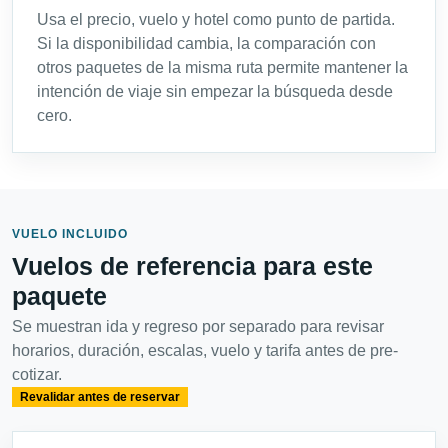
Usa el precio, vuelo y hotel como punto de partida.
Si la disponibilidad cambia, la comparación con
otros paquetes de la misma ruta permite mantener la
intención de viaje sin empezar la búsqueda desde
cero.
VUELO INCLUIDO
Vuelos de referencia para este
paquete
Se muestran ida y regreso por separado para revisar
horarios, duración, escalas, vuelo y tarifa antes de pre-
cotizar.
Revalidar antes de reservar