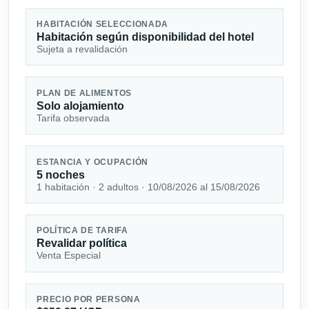
HABITACIÓN SELECCIONADA
Habitación según disponibilidad del hotel
Sujeta a revalidación
PLAN DE ALIMENTOS
Solo alojamiento
Tarifa observada
ESTANCIA Y OCUPACIÓN
5 noches
1 habitación · 2 adultos · 10/08/2026 al 15/08/2026
POLÍTICA DE TARIFA
Revalidar política
Venta Especial
PRECIO POR PERSONA