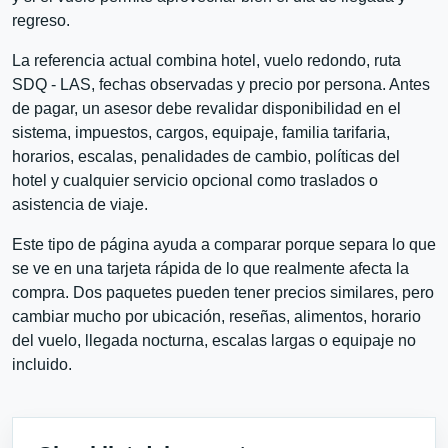
regreso.
La referencia actual combina hotel, vuelo redondo, ruta
SDQ - LAS, fechas observadas y precio por persona. Antes
de pagar, un asesor debe revalidar disponibilidad en el
sistema, impuestos, cargos, equipaje, familia tarifaria,
horarios, escalas, penalidades de cambio, políticas del
hotel y cualquier servicio opcional como traslados o
asistencia de viaje.
Este tipo de página ayuda a comparar porque separa lo que
se ve en una tarjeta rápida de lo que realmente afecta la
compra. Dos paquetes pueden tener precios similares, pero
cambiar mucho por ubicación, reseñas, alimentos, horario
del vuelo, llegada nocturna, escalas largas o equipaje no
incluido.