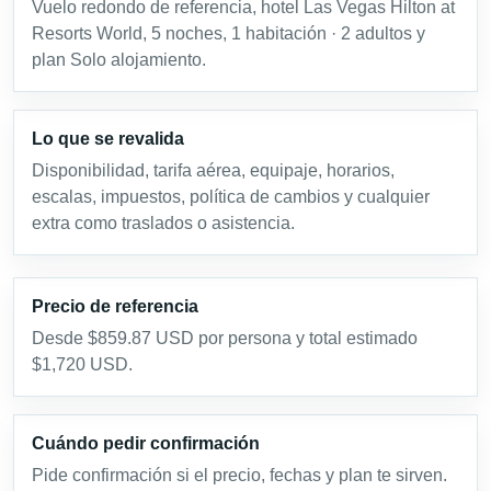
Vuelo redondo de referencia, hotel Las Vegas Hilton at
Resorts World, 5 noches, 1 habitación · 2 adultos y
plan Solo alojamiento.
Lo que se revalida
Disponibilidad, tarifa aérea, equipaje, horarios,
escalas, impuestos, política de cambios y cualquier
extra como traslados o asistencia.
Precio de referencia
Desde $859.87 USD por persona y total estimado
$1,720 USD.
Cuándo pedir confirmación
Pide confirmación si el precio, fechas y plan te sirven.