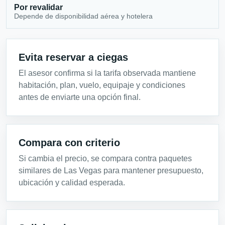
Por revalidar
Depende de disponibilidad aérea y hotelera
Evita reservar a ciegas
El asesor confirma si la tarifa observada mantiene
habitación, plan, vuelo, equipaje y condiciones
antes de enviarte una opción final.
Compara con criterio
Si cambia el precio, se compara contra paquetes
similares de Las Vegas para mantener presupuesto,
ubicación y calidad esperada.