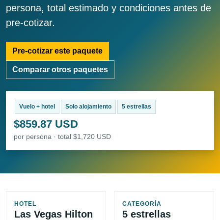
persona, total estimado y condiciones antes de
pre-cotizar.
Pre-cotizar este paquete
Comparar otros paquetes
Vuelo + hotel
Solo alojamiento
5 estrellas
$859.87 USD
por persona · total $1,720 USD
HOTEL
CATEGORÍA
Las Vegas Hilton
5 estrellas