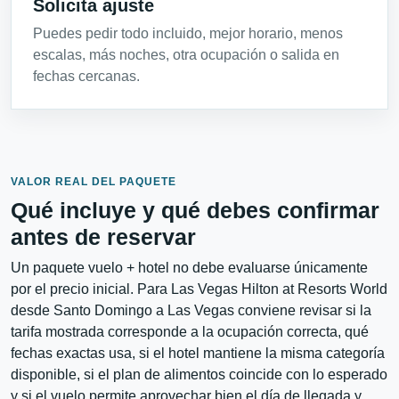
Solicita ajuste
Puedes pedir todo incluido, mejor horario, menos
escalas, más noches, otra ocupación o salida en
fechas cercanas.
VALOR REAL DEL PAQUETE
Qué incluye y qué debes confirmar
antes de reservar
Un paquete vuelo + hotel no debe evaluarse únicamente
por el precio inicial. Para Las Vegas Hilton at Resorts World
desde Santo Domingo a Las Vegas conviene revisar si la
tarifa mostrada corresponde a la ocupación correcta, qué
fechas exactas usa, si el hotel mantiene la misma categoría
disponible, si el plan de alimentos coincide con lo esperado
y si el vuelo permite aprovechar bien el día de llegada y