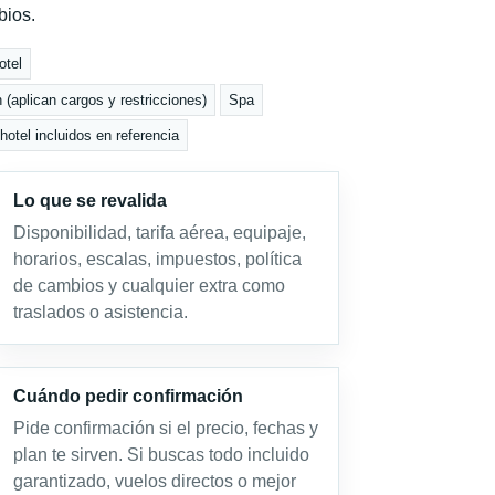
bios.
otel
 (aplican cargos y restricciones)
Spa
otel incluidos en referencia
Lo que se revalida
Disponibilidad, tarifa aérea, equipaje,
horarios, escalas, impuestos, política
de cambios y cualquier extra como
traslados o asistencia.
Cuándo pedir confirmación
Pide confirmación si el precio, fechas y
plan te sirven. Si buscas todo incluido
garantizado, vuelos directos o mejor