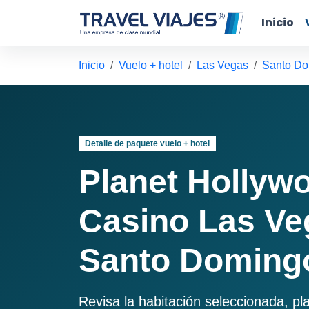
Inicio
Inicio
Vuelo + hotel
Las Vegas
Santo Do
Detalle de paquete vuelo + hotel
Planet Hollyw
Casino Las Ve
Santo Domingo
Revisa la habitación seleccionada, pl