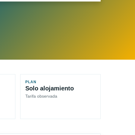
PLAN
Solo alojamiento
Tarifa observada