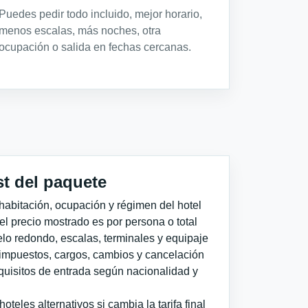
Puedes pedir todo incluido, mejor horario,
menos escalas, más noches, otra
ocupación o salida en fechas cercanas.
st del paquete
habitación, ocupación y régimen del hotel
 el precio mostrado es por persona o total
elo redondo, escalas, terminales y equipaje
impuestos, cargos, cambios y cancelación
quisitos de entrada según nacionalidad y
teles alternativos si cambia la tarifa final