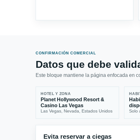
CONFIRMACIÓN COMERCIAL
Datos que debe valida
Este bloque mantiene la página enfocada en con
HOTEL Y ZONA
HABI
Planet Hollywood Resort &
Habi
Casino Las Vegas
disp
Las Vegas, Nevada, Estados Unidos
Solo 
Evita reservar a ciegas