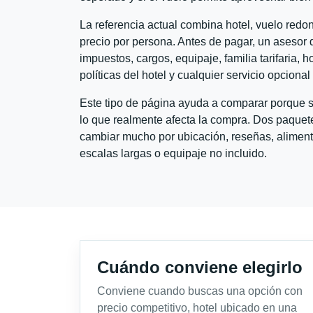
La referencia actual combina hotel, vuelo red
precio por persona. Antes de pagar, un asesor d
impuestos, cargos, equipaje, familia tarifaria, 
políticas del hotel y cualquier servicio opciona
Este tipo de página ayuda a comparar porque se
lo que realmente afecta la compra. Dos paquete
cambiar mucho por ubicación, reseñas, alimento
escalas largas o equipaje no incluido.
Cuándo conviene elegirlo
Conviene cuando buscas una opción con
precio competitivo, hotel ubicado en una