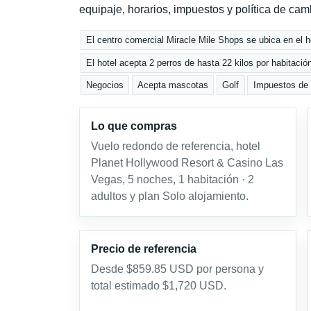
equipaje, horarios, impuestos y política de cam
El centro comercial Miracle Mile Shops se ubica en el h
El hotel acepta 2 perros de hasta 22 kilos por habitación
Negocios
Acepta mascotas
Golf
Impuestos de h
Lo que compras
Vuelo redondo de referencia, hotel
Planet Hollywood Resort & Casino Las
Vegas, 5 noches, 1 habitación · 2
adultos y plan Solo alojamiento.
Precio de referencia
Desde $859.85 USD por persona y
total estimado $1,720 USD.