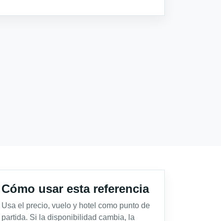
Cómo usar esta referencia
Usa el precio, vuelo y hotel como punto de
partida. Si la disponibilidad cambia, la