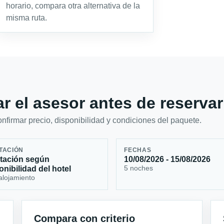
horario, compara otra alternativa de la
misma ruta.
r el asesor antes de reservar
firmar precio, disponibilidad y condiciones del paquete.
TACIÓN
FECHAS
tación según
10/08/2026 - 15/08/2026
5 noches
onibilidad del hotel
alojamiento
Compara con criterio