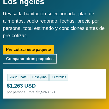
Los ngeles
Revisa la habitación seleccionada, plan de
alimentos, vuelo redondo, fechas, precio por
persona, total estimado y condiciones antes de
pre-cotizar.
Pre-cotizar este paquete
Comparar otros paquetes
Vuelo + hotel
Desayuno
3 estrellas
$1,263 USD
por persona · total $2,526 USD