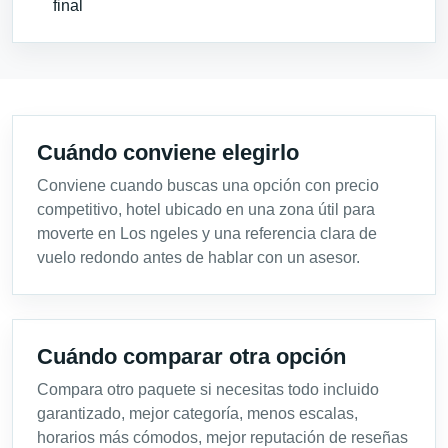
final
Cuándo conviene elegirlo
Conviene cuando buscas una opción con precio
competitivo, hotel ubicado en una zona útil para
moverte en Los ngeles y una referencia clara de
vuelo redondo antes de hablar con un asesor.
Cuándo comparar otra opción
Compara otro paquete si necesitas todo incluido
garantizado, mejor categoría, menos escalas,
horarios más cómodos, mejor reputación de reseñas