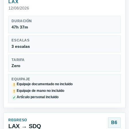
LAX
12/08/2026
DURACIÓN
47h 37m
ESCALAS
3 escalas
TARIFA
Zero
EQUIPAJE
Equipaje documentado no incluido
!
Equipaje de mano no incluido
!
Artículo personal incluido
✓
REGRESO
B6
LAX → SDQ