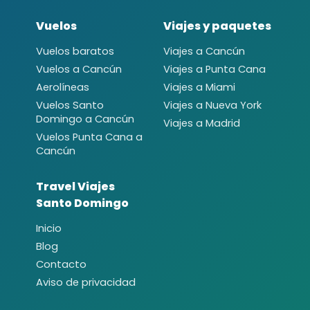
Vuelos
Viajes y paquetes
Vuelos baratos
Viajes a Cancún
Vuelos a Cancún
Viajes a Punta Cana
Aerolíneas
Viajes a Miami
Vuelos Santo
Viajes a Nueva York
Domingo a Cancún
Viajes a Madrid
Vuelos Punta Cana a
Cancún
Travel Viajes
Santo Domingo
Inicio
Blog
Contacto
Aviso de privacidad