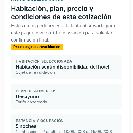
Habitación, plan, precio y
condiciones de esta cotización
Estos datos pertenecen a la tarifa observada para
este paquete vuelo + hotel y sirven para solicitar
confirmación final.
Precio sujeto a revalidación
HABITACIÓN SELECCIONADA
Habitación según disponibilidad del hotel
Sujeta a revalidación
PLAN DE ALIMENTOS
Desayuno
Tarifa observada
ESTANCIA Y OCUPACIÓN
5 noches
1 habitación · 2 adultos · 10/08/2026 al 15/08/2026