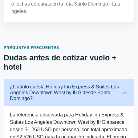
o fechas cercanas en la ruta Santo Domingo - Los
ngeles.
PREGUNTAS FRECUENTES
Dudas antes de cotizar vuelo +
hotel
¿Cuánto cuesta Holiday Inn Express & Suites Los
Angeles Downtown West by IHG desde Santo
Domingo?
La referencia observada para Holiday Inn Express &
Suites Los Angeles Downtown West by IHG aparece
desde $1,263 USD por persona, con total aproximado
de $2,526 USD para la ocupación indicada. El precio