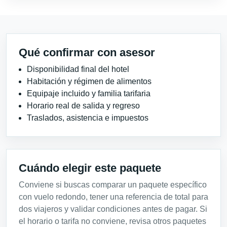
Qué confirmar con asesor
Disponibilidad final del hotel
Habitación y régimen de alimentos
Equipaje incluido y familia tarifaria
Horario real de salida y regreso
Traslados, asistencia e impuestos
Cuándo elegir este paquete
Conviene si buscas comparar un paquete específico
con vuelo redondo, tener una referencia de total para
dos viajeros y validar condiciones antes de pagar. Si
el horario o tarifa no conviene, revisa otros paquetes