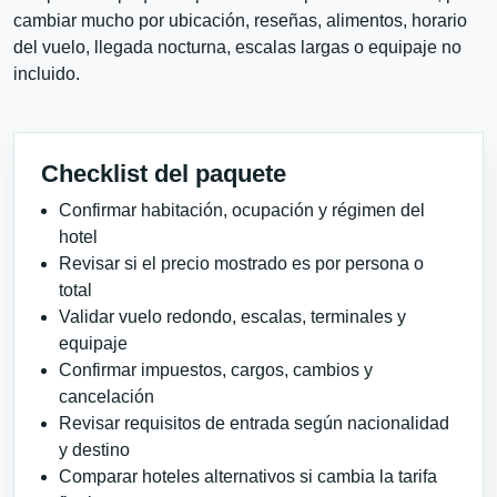
cambiar mucho por ubicación, reseñas, alimentos, horario
del vuelo, llegada nocturna, escalas largas o equipaje no
incluido.
Checklist del paquete
Confirmar habitación, ocupación y régimen del
hotel
Revisar si el precio mostrado es por persona o
total
Validar vuelo redondo, escalas, terminales y
equipaje
Confirmar impuestos, cargos, cambios y
cancelación
Revisar requisitos de entrada según nacionalidad
y destino
Comparar hoteles alternativos si cambia la tarifa