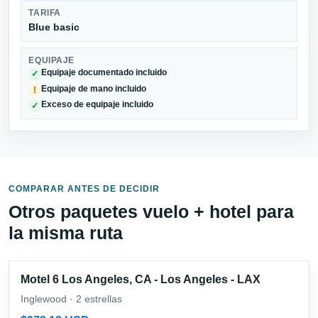
TARIFA
Blue basic
EQUIPAJE
Equipaje documentado incluido
✓
Equipaje de mano incluido
!
Exceso de equipaje incluido
✓
COMPARAR ANTES DE DECIDIR
Otros paquetes vuelo + hotel para
la misma ruta
Motel 6 Los Angeles, CA - Los Angeles - LAX
Inglewood · 2 estrellas