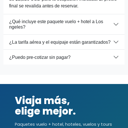
final se revalida antes de reservar.
¿Qué incluye este paquete vuelo + hotel a Los
ngeles?
¿La tarifa aérea y el equipaje están garantizados?
¿Puedo pre-cotizar sin pagar?
Viaja más,
elige mejor.
Paquetes vuelo + hotel, hoteles, vuelos y tours