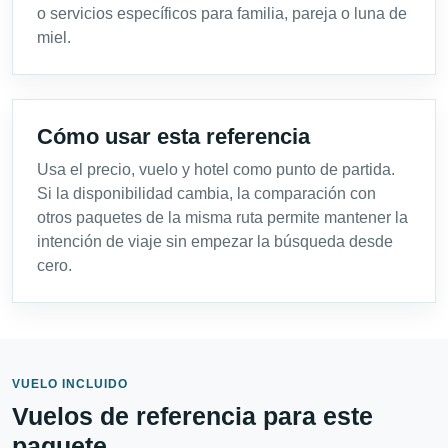
o servicios específicos para familia, pareja o luna de
miel.
Cómo usar esta referencia
Usa el precio, vuelo y hotel como punto de partida.
Si la disponibilidad cambia, la comparación con
otros paquetes de la misma ruta permite mantener la
intención de viaje sin empezar la búsqueda desde
cero.
VUELO INCLUIDO
Vuelos de referencia para este
paquete