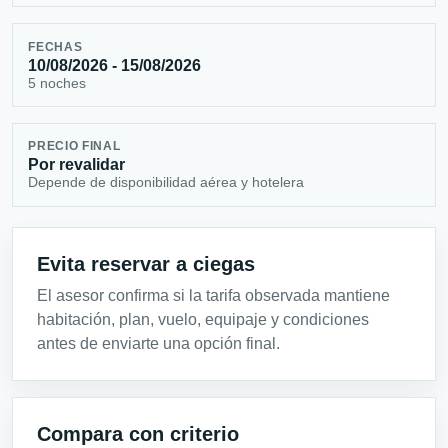
FECHAS
10/08/2026 - 15/08/2026
5 noches
PRECIO FINAL
Por revalidar
Depende de disponibilidad aérea y hotelera
Evita reservar a ciegas
El asesor confirma si la tarifa observada mantiene
habitación, plan, vuelo, equipaje y condiciones
antes de enviarte una opción final.
Compara con criterio