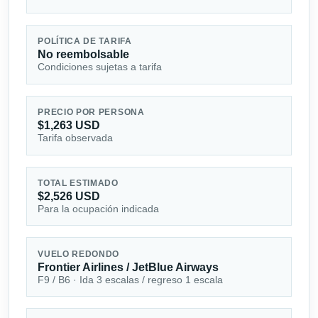
POLÍTICA DE TARIFA
No reembolsable
Condiciones sujetas a tarifa
PRECIO POR PERSONA
$1,263 USD
Tarifa observada
TOTAL ESTIMADO
$2,526 USD
Para la ocupación indicada
VUELO REDONDO
Frontier Airlines / JetBlue Airways
F9 / B6 · Ida 3 escalas / regreso 1 escala