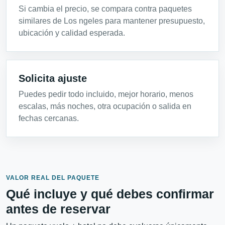
Si cambia el precio, se compara contra paquetes
similares de Los ngeles para mantener presupuesto,
ubicación y calidad esperada.
Solicita ajuste
Puedes pedir todo incluido, mejor horario, menos
escalas, más noches, otra ocupación o salida en
fechas cercanas.
VALOR REAL DEL PAQUETE
Qué incluye y qué debes confirmar
antes de reservar