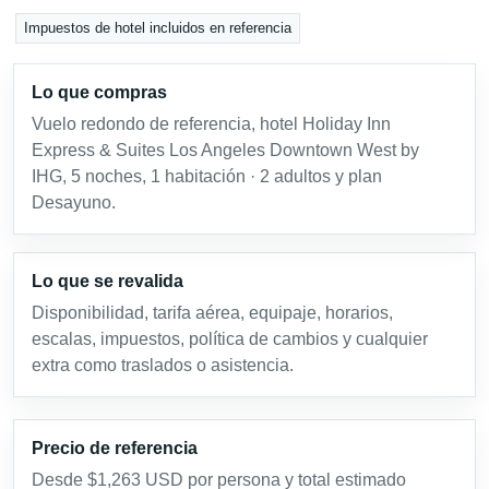
Impuestos de hotel incluidos en referencia
Lo que compras
Vuelo redondo de referencia, hotel Holiday Inn
Express & Suites Los Angeles Downtown West by
IHG, 5 noches, 1 habitación · 2 adultos y plan
Desayuno.
Lo que se revalida
Disponibilidad, tarifa aérea, equipaje, horarios,
escalas, impuestos, política de cambios y cualquier
extra como traslados o asistencia.
Precio de referencia
Desde $1,263 USD por persona y total estimado