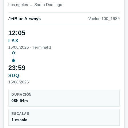
Los ngeles → Santo Domingo
JetBlue Airways
Vuelos 100_1989
12:05
LAX
15/08/2026 · Terminal 1
23:59
SDQ
15/08/2026
DURACIÓN
08h 54m
ESCALAS
1 escala