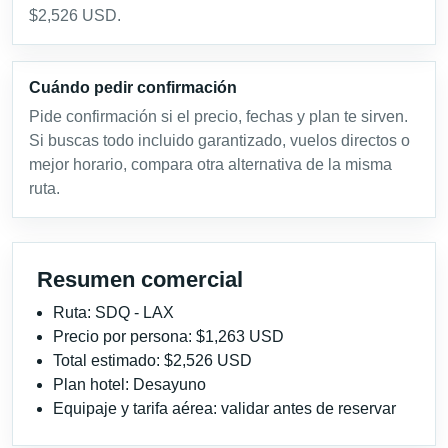
$2,526 USD.
Cuándo pedir confirmación
Pide confirmación si el precio, fechas y plan te sirven.
Si buscas todo incluido garantizado, vuelos directos o
mejor horario, compara otra alternativa de la misma
ruta.
Resumen comercial
Ruta: SDQ - LAX
Precio por persona: $1,263 USD
Total estimado: $2,526 USD
Plan hotel: Desayuno
Equipaje y tarifa aérea: validar antes de reservar