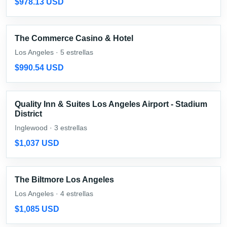
$978.13 USD
The Commerce Casino & Hotel
Los Angeles · 5 estrellas
$990.54 USD
Quality Inn & Suites Los Angeles Airport - Stadium
District
Inglewood · 3 estrellas
$1,037 USD
The Biltmore Los Angeles
Los Angeles · 4 estrellas
$1,085 USD