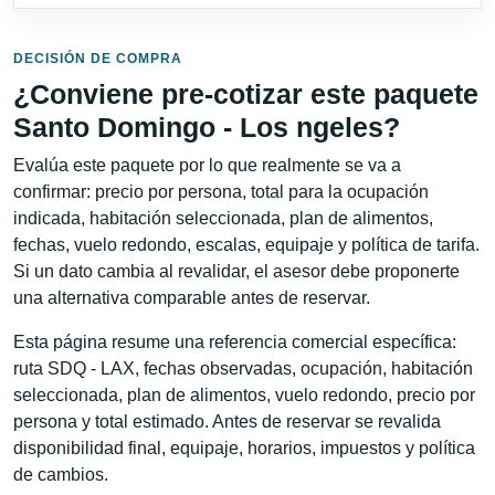
DECISIÓN DE COMPRA
¿Conviene pre-cotizar este paquete
Santo Domingo - Los ngeles?
Evalúa este paquete por lo que realmente se va a
confirmar: precio por persona, total para la ocupación
indicada, habitación seleccionada, plan de alimentos,
fechas, vuelo redondo, escalas, equipaje y política de tarifa.
Si un dato cambia al revalidar, el asesor debe proponerte
una alternativa comparable antes de reservar.
Esta página resume una referencia comercial específica:
ruta SDQ - LAX, fechas observadas, ocupación, habitación
seleccionada, plan de alimentos, vuelo redondo, precio por
persona y total estimado. Antes de reservar se revalida
disponibilidad final, equipaje, horarios, impuestos y política
de cambios.