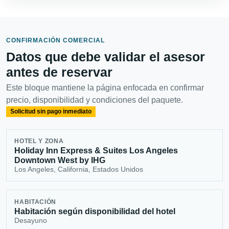
CONFIRMACIÓN COMERCIAL
Datos que debe validar el asesor
antes de reservar
Este bloque mantiene la página enfocada en confirmar
precio, disponibilidad y condiciones del paquete.
Solicitud sin pago inmediato
HOTEL Y ZONA
Holiday Inn Express & Suites Los Angeles
Downtown West by IHG
Los Angeles, California, Estados Unidos
HABITACIÓN
Habitación según disponibilidad del hotel
Desayuno