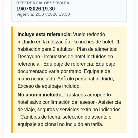
REFERENCIA OBSERVADA
19/07/2026 19:30
Vigencia: 20/07/2026 19:30
Incluye esta referencia:
Vuelo redondo
incluido en la cotización · 5 noches de hotel · 1
habitación para 2 adultos · Plan de alimentos:
Desayuno · Impuestos de hotel incluidos en
referencia · Equipaje de referencia: Equipaje
documentado varía por tramo; Equipaje de
mano no incluido; Artículo personal incluido;
Exceso de equipaje incluido.
No asumir incluido:
Traslados aeropuerto-
hotel salvo confirmación del asesor · Asistencia
de viaje, seguros y servicios extra no indicados
· Cambios de fecha, selección de asiento o
equipaje adicional no incluido en tarifa.