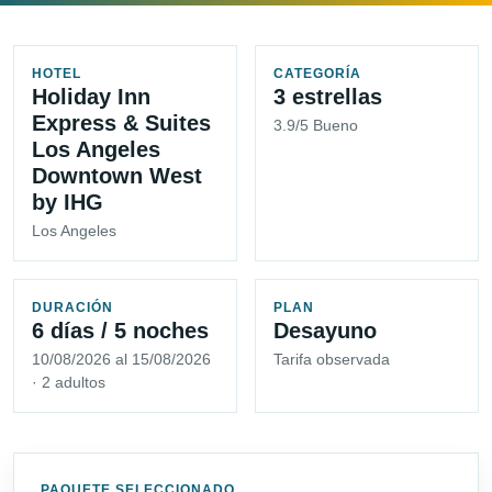
HOTEL
CATEGORÍA
Holiday Inn
3 estrellas
Express & Suites
3.9/5 Bueno
Los Angeles
Downtown West
by IHG
Los Angeles
DURACIÓN
PLAN
6 días / 5 noches
Desayuno
10/08/2026 al 15/08/2026
Tarifa observada
· 2 adultos
PAQUETE SELECCIONADO