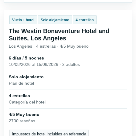
Vuelo + hotel
Solo alojamiento
4 estrellas
The Westin Bonaventure Hotel and
Suites, Los Angeles
Los Angeles · 4 estrellas · 4/5 Muy bueno
6 días / 5 noches
10/08/2026 al 15/08/2026 · 2 adultos
Solo alojamiento
Plan de hotel
4 estrellas
Categoría del hotel
4/5 Muy bueno
2700 reseñas
Impuestos de hotel incluidos en referencia