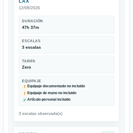
LAX
12/08/2026
DURACIÓN
47h 37m
ESCALAS
3 escalas
TARIFA
Zero
EQUIPAJE
Equipaje documentado no incluido
!
Equipaje de mano no incluido
!
Artículo personal incluido
✓
3 escalas observada(s)