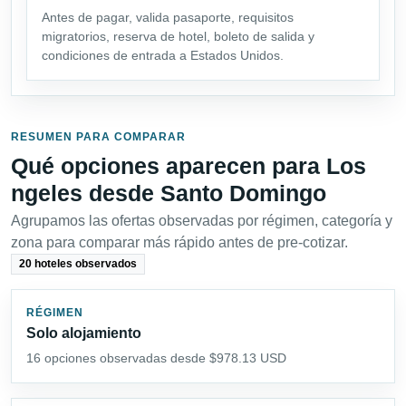
Antes de pagar, valida pasaporte, requisitos
migratorios, reserva de hotel, boleto de salida y
condiciones de entrada a Estados Unidos.
RESUMEN PARA COMPARAR
Qué opciones aparecen para Los
ngeles desde Santo Domingo
Agrupamos las ofertas observadas por régimen, categoría y
zona para comparar más rápido antes de pre-cotizar.
20 hoteles observados
RÉGIMEN
Solo alojamiento
16 opciones observadas desde $978.13 USD