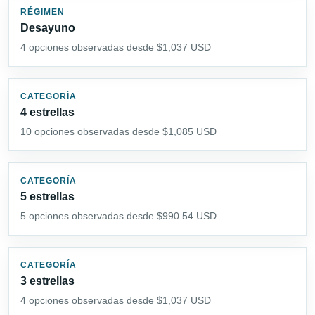
RÉGIMEN
Desayuno
4 opciones observadas desde $1,037 USD
CATEGORÍA
4 estrellas
10 opciones observadas desde $1,085 USD
CATEGORÍA
5 estrellas
5 opciones observadas desde $990.54 USD
CATEGORÍA
3 estrellas
4 opciones observadas desde $1,037 USD