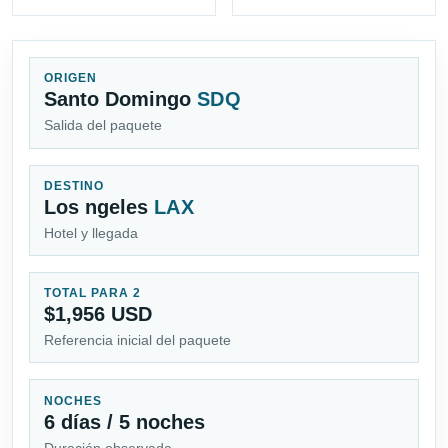
ORIGEN
Santo Domingo
SDQ
Salida del paquete
DESTINO
Los ngeles
LAX
Hotel y llegada
TOTAL PARA 2
$1,956 USD
Referencia inicial del paquete
NOCHES
6 días / 5 noches
Duración observada