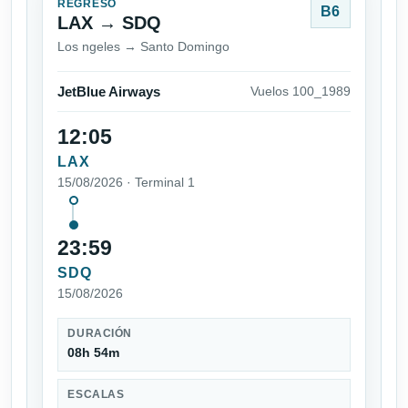
REGRESO
B6
LAX → SDQ
Los ngeles → Santo Domingo
JetBlue Airways
Vuelos 100_1989
12:05
LAX
15/08/2026 · Terminal 1
23:59
SDQ
15/08/2026
DURACIÓN
08h 54m
ESCALAS