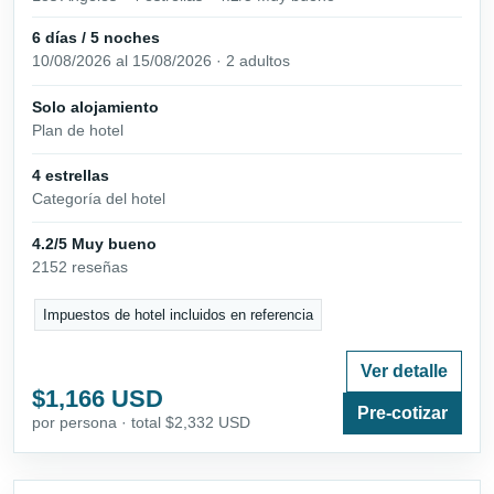
6 días / 5 noches
10/08/2026 al 15/08/2026 · 2 adultos
Solo alojamiento
Plan de hotel
4 estrellas
Categoría del hotel
4.2/5 Muy bueno
2152 reseñas
Impuestos de hotel incluidos en referencia
Ver detalle
$1,166 USD
Pre-cotizar
por persona · total $2,332 USD