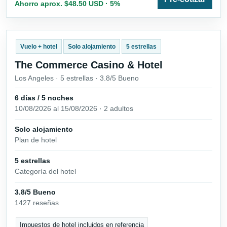
Ahorro aprox. $48.50 USD · 5%
Vuelo + hotel
Solo alojamiento
5 estrellas
The Commerce Casino & Hotel
Los Angeles · 5 estrellas · 3.8/5 Bueno
6 días / 5 noches
10/08/2026 al 15/08/2026 · 2 adultos
Solo alojamiento
Plan de hotel
5 estrellas
Categoría del hotel
3.8/5 Bueno
1427 reseñas
Impuestos de hotel incluidos en referencia