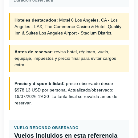
Hoteles destacados:
Motel 6 Los Angeles, CA - Los
Angeles - LAX, The Commerce Casino & Hotel, Quality
Inn & Suites Los Angeles Airport - Stadium District.
Antes de reservar:
revisa hotel, régimen, vuelo,
equipaje, impuestos y precio final para evitar cargos
extra.
Precio y disponibilidad:
precio observado desde
$978.13 USD por persona. Actualizado/observado:
19/07/2026 19:30. La tarifa final se revalida antes de
reservar.
VUELO REDONDO OBSERVADO
Vuelos incluidos en esta referencia