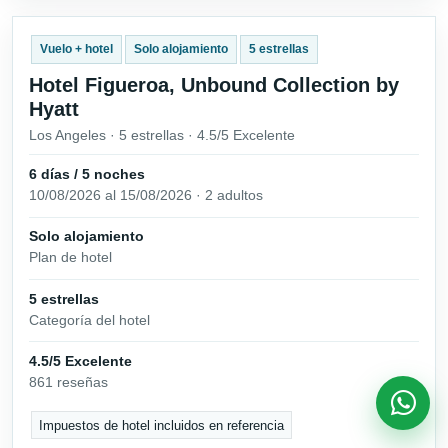
Vuelo + hotel
Solo alojamiento
5 estrellas
Hotel Figueroa, Unbound Collection by
Hyatt
Los Angeles · 5 estrellas · 4.5/5 Excelente
6 días / 5 noches
10/08/2026 al 15/08/2026 · 2 adultos
Solo alojamiento
Plan de hotel
5 estrellas
Categoría del hotel
4.5/5 Excelente
861 reseñas
Impuestos de hotel incluidos en referencia