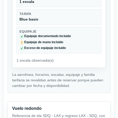
1 escala
TARIFA
Blue basic
EQUIPAJE
Equipaje documentado incluido
✓
Equipaje de mano incluido
!
Exceso de equipaje incluido
✓
1 escala observada(s)
La aerolínea, horarios, escalas, equipaje y familia
tarifaria se revalidan antes de reservar porque pueden
cambiar por fecha y disponibilidad.
Vuelo redondo
Referencia de ida SDQ - LAX y regreso LAX - SDQ, con