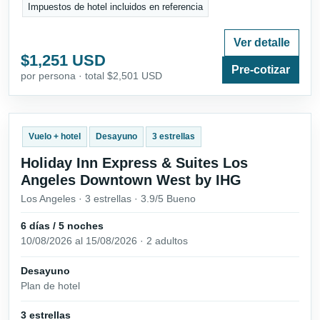
Impuestos de hotel incluidos en referencia
Ver detalle
$1,251 USD
Pre-cotizar
por persona · total $2,501 USD
Vuelo + hotel
Desayuno
3 estrellas
Holiday Inn Express & Suites Los
Angeles Downtown West by IHG
Los Angeles · 3 estrellas · 3.9/5 Bueno
6 días / 5 noches
10/08/2026 al 15/08/2026 · 2 adultos
Desayuno
Plan de hotel
3 estrellas