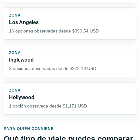
ZONA
Los Angeles
16 opciones observadas desde $990.54 USD
ZONA
Inglewood
2 opciones observadas desde $978.13 USD
ZONA
Hollywood
1 opción observada desde $1,171 USD
PARA QUIÉN CONVIENE
Qué tipo de viaje puedes comparar