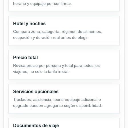
horario y equipaje por confirmar.
Hotel y noches
Compara zona, categoría, régimen de alimentos,
ocupación y duración real antes de elegir.
Precio total
Revisa precio por persona y total para todos los
viajeros, no solo la tarifa inicial.
Servicios opcionales
Traslados, asistencia, tours, equipaje adicional o
upgrade pueden agregarse según disponibilidad.
Documentos de viaje