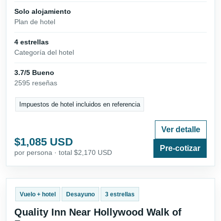
Solo alojamiento
Plan de hotel
4 estrellas
Categoría del hotel
3.7/5 Bueno
2595 reseñas
Impuestos de hotel incluidos en referencia
Ver detalle
$1,085 USD
Pre-cotizar
por persona · total $2,170 USD
Vuelo + hotel
Desayuno
3 estrellas
Quality Inn Near Hollywood Walk of