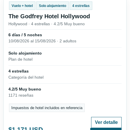
Vuelo + hotel
Solo alojamiento
4 estrellas
The Godfrey Hotel Hollywood
Hollywood · 4 estrellas · 4.2/5 Muy bueno
6 días / 5 noches
10/08/2026 al 15/08/2026 · 2 adultos
Solo alojamiento
Plan de hotel
4 estrellas
Categoría del hotel
4.2/5 Muy bueno
1171 reseñas
Impuestos de hotel incluidos en referencia
Ver detalle
$1,171 USD