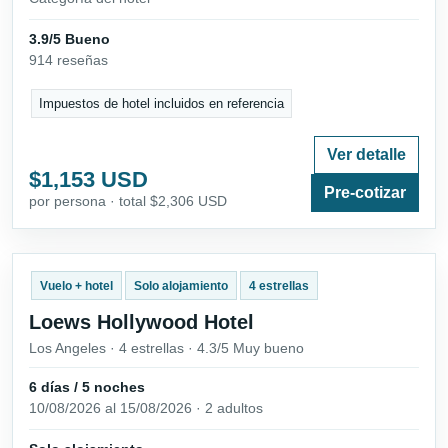
3.9/5 Bueno
914 reseñas
Impuestos de hotel incluidos en referencia
Ver detalle
$1,153 USD
Pre-cotizar
por persona · total $2,306 USD
Vuelo + hotel
Solo alojamiento
4 estrellas
Loews Hollywood Hotel
Los Angeles · 4 estrellas · 4.3/5 Muy bueno
6 días / 5 noches
10/08/2026 al 15/08/2026 · 2 adultos