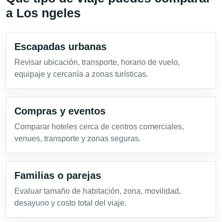
a Los ngeles
Escapadas urbanas
Revisar ubicación, transporte, horario de vuelo,
equipaje y cercanía a zonas turísticas.
Compras y eventos
Comparar hoteles cerca de centros comerciales,
venues, transporte y zonas seguras.
Familias o parejas
Evaluar tamaño de habitación, zona, movilidad,
desayuno y costo total del viaje.