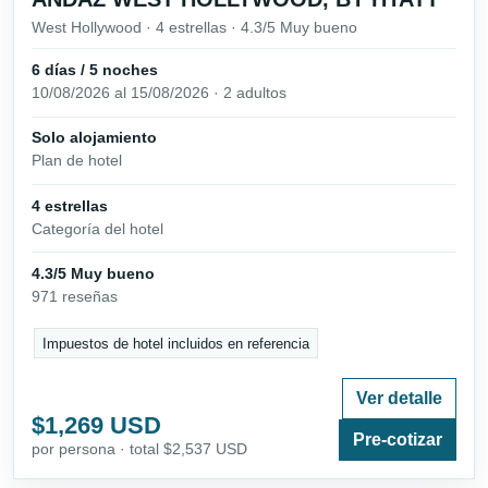
West Hollywood · 4 estrellas · 4.3/5 Muy bueno
6 días / 5 noches
10/08/2026 al 15/08/2026 · 2 adultos
Solo alojamiento
Plan de hotel
4 estrellas
Categoría del hotel
4.3/5 Muy bueno
971 reseñas
Impuestos de hotel incluidos en referencia
Ver detalle
$1,269 USD
Pre-cotizar
por persona · total $2,537 USD