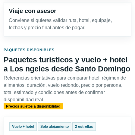
Viaje con asesor
Conviene si quieres validar ruta, hotel, equipaje,
fechas y precio final antes de pagar.
PAQUETES DISPONIBLES
Paquetes turísticos y vuelo + hotel
a Los ngeles desde Santo Domingo
Referencias orientativas para comparar hotel, régimen de
alimentos, duración, vuelo redondo, precio por persona,
total estimado y condiciones antes de confirmar
disponibilidad real.
Precios sujetos a disponibilidad
Vuelo + hotel
Solo alojamiento
2 estrellas