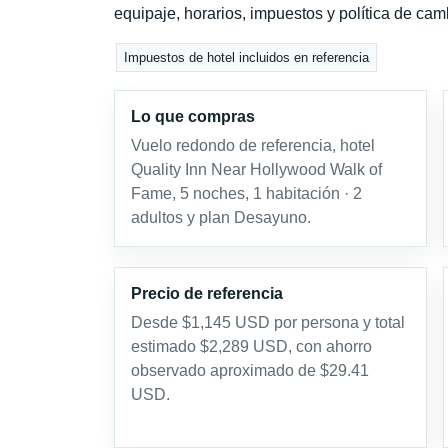
equipaje, horarios, impuestos y política de cam
Impuestos de hotel incluidos en referencia
Lo que compras
Vuelo redondo de referencia, hotel
Quality Inn Near Hollywood Walk of
Fame, 5 noches, 1 habitación · 2
adultos y plan Desayuno.
Precio de referencia
Desde $1,145 USD por persona y total
estimado $2,289 USD, con ahorro
observado aproximado de $29.41
USD.