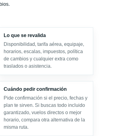
bios.
Lo que se revalida
Disponibilidad, tarifa aérea, equipaje,
horarios, escalas, impuestos, política
de cambios y cualquier extra como
traslados o asistencia.
Cuándo pedir confirmación
Pide confirmación si el precio, fechas y
plan te sirven. Si buscas todo incluido
garantizado, vuelos directos o mejor
horario, compara otra alternativa de la
misma ruta.