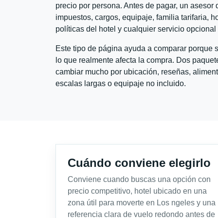
precio por persona. Antes de pagar, un asesor d
impuestos, cargos, equipaje, familia tarifaria, 
políticas del hotel y cualquier servicio opciona
Este tipo de página ayuda a comparar porque se
lo que realmente afecta la compra. Dos paquete
cambiar mucho por ubicación, reseñas, alimento
escalas largas o equipaje no incluido.
Cuándo conviene elegirlo
Conviene cuando buscas una opción con
precio competitivo, hotel ubicado en una
zona útil para moverte en Los ngeles y una
referencia clara de vuelo redondo antes de