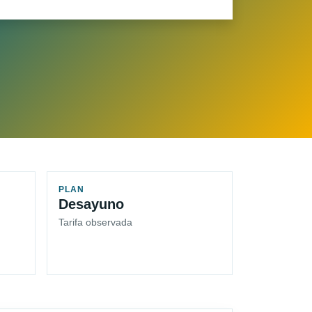
PLAN
Desayuno
Tarifa observada