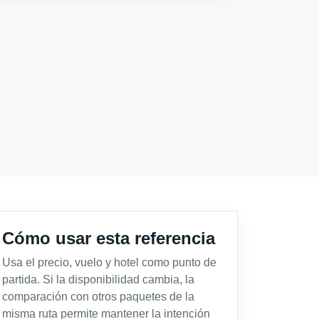
Cómo usar esta referencia
Usa el precio, vuelo y hotel como punto de
partida. Si la disponibilidad cambia, la
comparación con otros paquetes de la
misma ruta permite mantener la intención