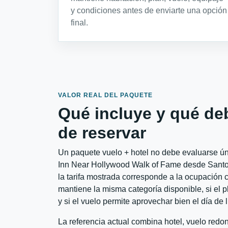
y condiciones antes de enviarte una opción
final.
VALOR REAL DEL PAQUETE
Qué incluye y qué de
de reservar
Un paquete vuelo + hotel no debe evaluarse úni
Inn Near Hollywood Walk of Fame desde Santo 
la tarifa mostrada corresponde a la ocupación c
mantiene la misma categoría disponible, si el 
y si el vuelo permite aprovechar bien el día de 
La referencia actual combina hotel, vuelo red