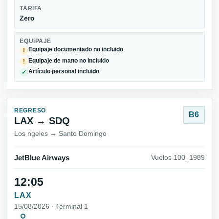
TARIFA
Zero
EQUIPAJE
Equipaje documentado no incluido
!
Equipaje de mano no incluido
!
Artículo personal incluido
✓
REGRESO
B6
LAX → SDQ
Los ngeles → Santo Domingo
JetBlue Airways
Vuelos 100_1989
12:05
LAX
15/08/2026 · Terminal 1