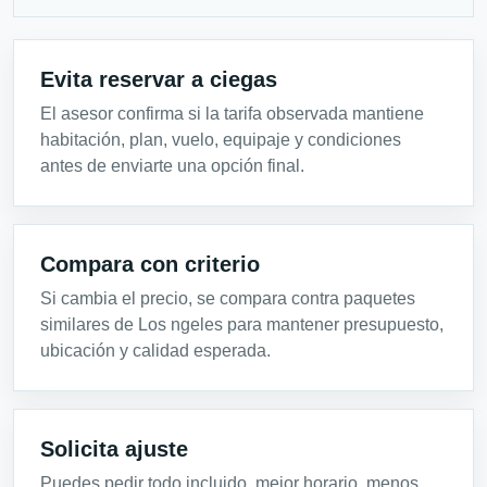
Evita reservar a ciegas
El asesor confirma si la tarifa observada mantiene
habitación, plan, vuelo, equipaje y condiciones
antes de enviarte una opción final.
Compara con criterio
Si cambia el precio, se compara contra paquetes
similares de Los ngeles para mantener presupuesto,
ubicación y calidad esperada.
Solicita ajuste
Puedes pedir todo incluido, mejor horario, menos