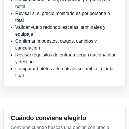
hotel
Revisar si el precio mostrado es por persona o
total
Validar vuelo redondo, escalas, terminales y
equipaje
Confirmar impuestos, cargos, cambios y
cancelación
Revisar requisitos de entrada según nacionalidad
y destino
Comparar hoteles alternativos si cambia la tarifa
final
Cuándo conviene elegirlo
Conviene cuando buscas una opción con precio