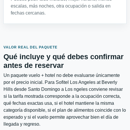
escalas, más noches, otra ocupación o salida en
fechas cercanas.
VALOR REAL DEL PAQUETE
Qué incluye y qué debes confirmar
antes de reservar
Un paquete vuelo + hotel no debe evaluarse únicamente
por el precio inicial. Para Sofitel Los Angeles at Beverly
Hills desde Santo Domingo a Los ngeles conviene revisar
si la tarifa mostrada corresponde a la ocupación correcta,
qué fechas exactas usa, si el hotel mantiene la misma
categoría disponible, si el plan de alimentos coincide con lo
esperado y si el vuelo permite aprovechar bien el día de
llegada y regreso.