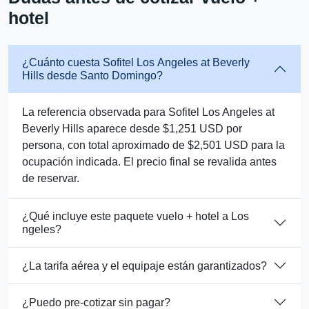
hotel
¿Cuánto cuesta Sofitel Los Angeles at Beverly
Hills desde Santo Domingo?
La referencia observada para Sofitel Los Angeles at
Beverly Hills aparece desde $1,251 USD por
persona, con total aproximado de $2,501 USD para la
ocupación indicada. El precio final se revalida antes
de reservar.
¿Qué incluye este paquete vuelo + hotel a Los
ngeles?
¿La tarifa aérea y el equipaje están garantizados?
¿Puedo pre-cotizar sin pagar?