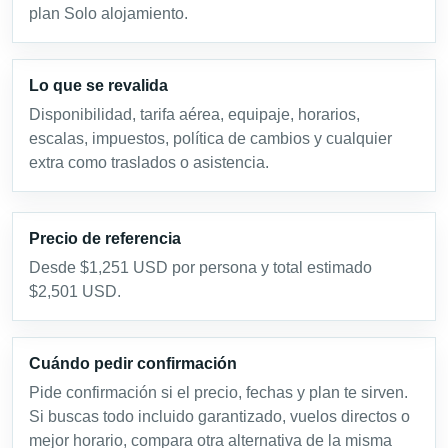
plan Solo alojamiento.
Lo que se revalida
Disponibilidad, tarifa aérea, equipaje, horarios,
escalas, impuestos, política de cambios y cualquier
extra como traslados o asistencia.
Precio de referencia
Desde $1,251 USD por persona y total estimado
$2,501 USD.
Cuándo pedir confirmación
Pide confirmación si el precio, fechas y plan te sirven.
Si buscas todo incluido garantizado, vuelos directos o
mejor horario, compara otra alternativa de la misma