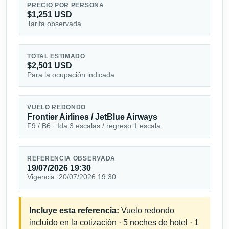
PRECIO POR PERSONA
$1,251 USD
Tarifa observada
TOTAL ESTIMADO
$2,501 USD
Para la ocupación indicada
VUELO REDONDO
Frontier Airlines / JetBlue Airways
F9 / B6 · Ida 3 escalas / regreso 1 escala
REFERENCIA OBSERVADA
19/07/2026 19:30
Vigencia: 20/07/2026 19:30
Incluye esta referencia:
Vuelo redondo
incluido en la cotización · 5 noches de hotel · 1