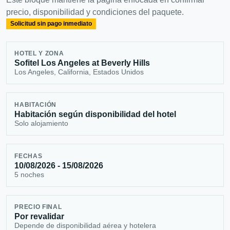
precio, disponibilidad y condiciones del paquete.
Solicitud sin pago inmediato
HOTEL Y ZONA
Sofitel Los Angeles at Beverly Hills
Los Angeles, California, Estados Unidos
HABITACIÓN
Habitación según disponibilidad del hotel
Solo alojamiento
FECHAS
10/08/2026 - 15/08/2026
5 noches
PRECIO FINAL
Por revalidar
Depende de disponibilidad aérea y hotelera