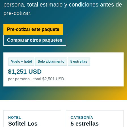
persona, total estimado y condiciones antes de
pre-cotizar.
Pre-cotizar este paquete
Comparar otros paquetes
Vuelo + hotel
Solo alojamiento
5 estrellas
$1,251 USD
por persona · total $2,501 USD
HOTEL
CATEGORÍA
Sofitel Los
5 estrellas