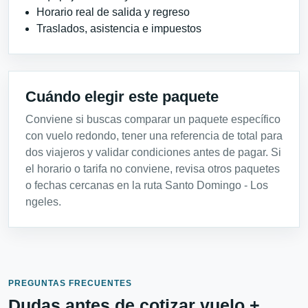
Horario real de salida y regreso
Traslados, asistencia e impuestos
Cuándo elegir este paquete
Conviene si buscas comparar un paquete específico
con vuelo redondo, tener una referencia de total para
dos viajeros y validar condiciones antes de pagar. Si
el horario o tarifa no conviene, revisa otros paquetes
o fechas cercanas en la ruta Santo Domingo - Los
ngeles.
PREGUNTAS FRECUENTES
Dudas antes de cotizar vuelo +