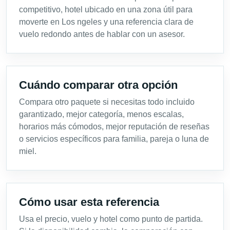
competitivo, hotel ubicado en una zona útil para
moverte en Los ngeles y una referencia clara de
vuelo redondo antes de hablar con un asesor.
Cuándo comparar otra opción
Compara otro paquete si necesitas todo incluido
garantizado, mejor categoría, menos escalas,
horarios más cómodos, mejor reputación de reseñas
o servicios específicos para familia, pareja o luna de
miel.
Cómo usar esta referencia
Usa el precio, vuelo y hotel como punto de partida.