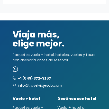
Viaja más,
elige mejor.
Paquetes vuelo + hotel, hoteles, vuelos y tours
con asesoría antes de reservar.
+1 (849) 372-3287
info@travelviajesdo.com
Vuelo + hotel
Destinos con hotel
Paquetes vuelo +
Vuelo + hotel a