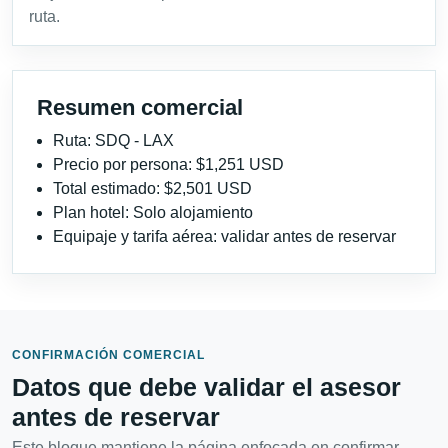
ruta.
Resumen comercial
Ruta: SDQ - LAX
Precio por persona: $1,251 USD
Total estimado: $2,501 USD
Plan hotel: Solo alojamiento
Equipaje y tarifa aérea: validar antes de reservar
CONFIRMACIÓN COMERCIAL
Datos que debe validar el asesor
antes de reservar
Este bloque mantiene la página enfocada en confirmar