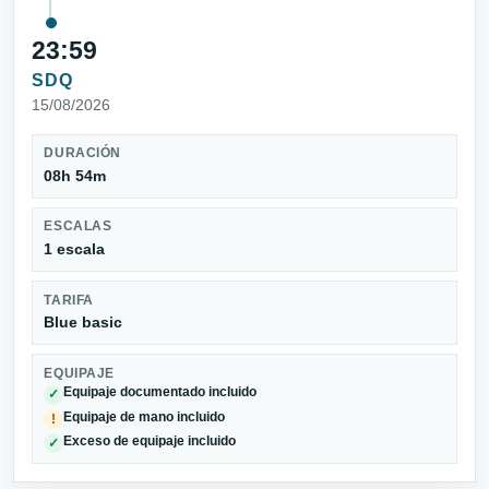
23:59
SDQ
15/08/2026
DURACIÓN
08h 54m
ESCALAS
1 escala
TARIFA
Blue basic
EQUIPAJE
Equipaje documentado incluido
✓
Equipaje de mano incluido
!
Exceso de equipaje incluido
✓