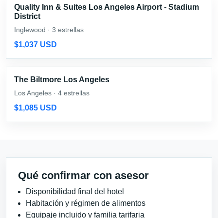
Quality Inn & Suites Los Angeles Airport - Stadium
District
Inglewood · 3 estrellas
$1,037 USD
The Biltmore Los Angeles
Los Angeles · 4 estrellas
$1,085 USD
Qué confirmar con asesor
Disponibilidad final del hotel
Habitación y régimen de alimentos
Equipaje incluido y familia tarifaria