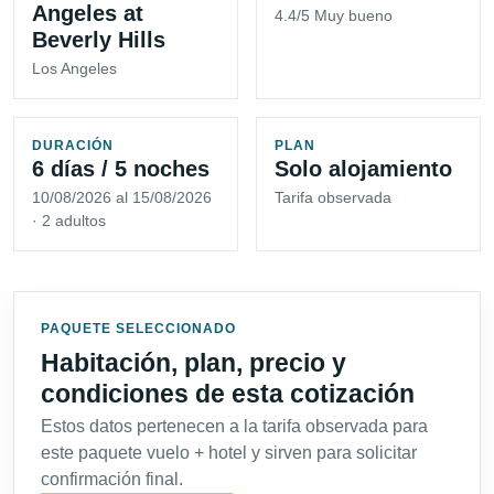
Angeles at
4.4/5 Muy bueno
Beverly Hills
Los Angeles
DURACIÓN
PLAN
6 días / 5 noches
Solo alojamiento
10/08/2026 al 15/08/2026
Tarifa observada
· 2 adultos
PAQUETE SELECCIONADO
Habitación, plan, precio y
condiciones de esta cotización
Estos datos pertenecen a la tarifa observada para
este paquete vuelo + hotel y sirven para solicitar
confirmación final.