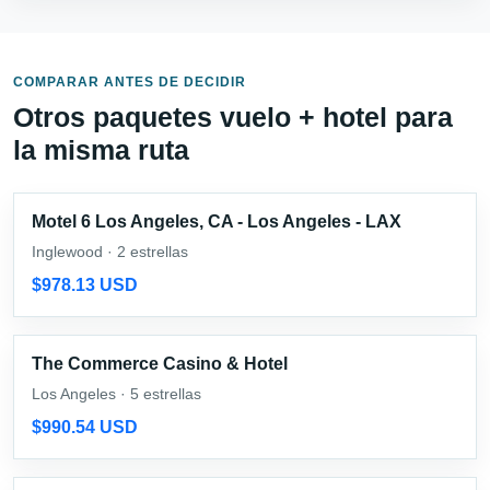
COMPARAR ANTES DE DECIDIR
Otros paquetes vuelo + hotel para
la misma ruta
Motel 6 Los Angeles, CA - Los Angeles - LAX
Inglewood · 2 estrellas
$978.13 USD
The Commerce Casino & Hotel
Los Angeles · 5 estrellas
$990.54 USD