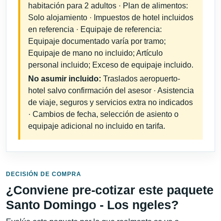
habitación para 2 adultos · Plan de alimentos:
Solo alojamiento · Impuestos de hotel incluidos
en referencia · Equipaje de referencia:
Equipaje documentado varía por tramo;
Equipaje de mano no incluido; Artículo
personal incluido; Exceso de equipaje incluido.
No asumir incluido:
Traslados aeropuerto-
hotel salvo confirmación del asesor · Asistencia
de viaje, seguros y servicios extra no indicados
· Cambios de fecha, selección de asiento o
equipaje adicional no incluido en tarifa.
DECISIÓN DE COMPRA
¿Conviene pre-cotizar este paquete
Santo Domingo - Los ngeles?