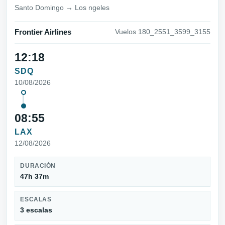
Santo Domingo → Los ngeles
Frontier Airlines
Vuelos 180_2551_3599_3155
12:18
SDQ
10/08/2026
08:55
LAX
12/08/2026
DURACIÓN
47h 37m
ESCALAS
3 escalas