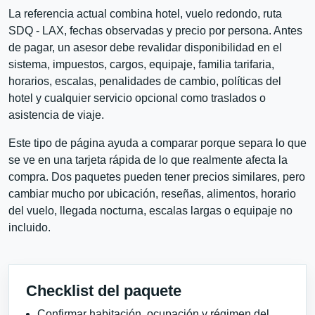
La referencia actual combina hotel, vuelo redondo, ruta
SDQ - LAX, fechas observadas y precio por persona. Antes
de pagar, un asesor debe revalidar disponibilidad en el
sistema, impuestos, cargos, equipaje, familia tarifaria,
horarios, escalas, penalidades de cambio, políticas del
hotel y cualquier servicio opcional como traslados o
asistencia de viaje.
Este tipo de página ayuda a comparar porque separa lo que
se ve en una tarjeta rápida de lo que realmente afecta la
compra. Dos paquetes pueden tener precios similares, pero
cambiar mucho por ubicación, reseñas, alimentos, horario
del vuelo, llegada nocturna, escalas largas o equipaje no
incluido.
Checklist del paquete
Confirmar habitación, ocupación y régimen del