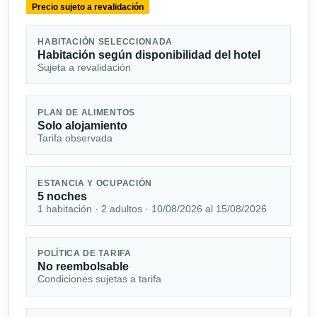
Precio sujeto a revalidación
HABITACIÓN SELECCIONADA
Habitación según disponibilidad del hotel
Sujeta a revalidación
PLAN DE ALIMENTOS
Solo alojamiento
Tarifa observada
ESTANCIA Y OCUPACIÓN
5 noches
1 habitación · 2 adultos · 10/08/2026 al 15/08/2026
POLÍTICA DE TARIFA
No reembolsable
Condiciones sujetas a tarifa