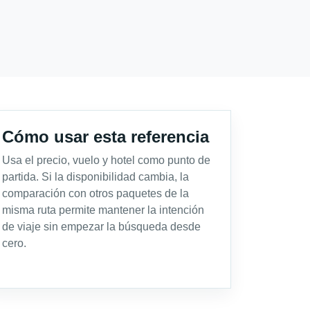
Cómo usar esta referencia
Usa el precio, vuelo y hotel como punto de
partida. Si la disponibilidad cambia, la
comparación con otros paquetes de la
misma ruta permite mantener la intención
de viaje sin empezar la búsqueda desde
cero.