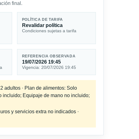
ción final.
POLÍTICA DE TARIFA
Revalidar política
Condiciones sujetas a tarifa
REFERENCIA OBSERVADA
19/07/2026 19:45
ta
Vigencia: 20/07/2026 19:45
 2 adultos · Plan de alimentos: Solo
o incluido; Equipaje de mano no incluido;
uros y servicios extra no indicados ·