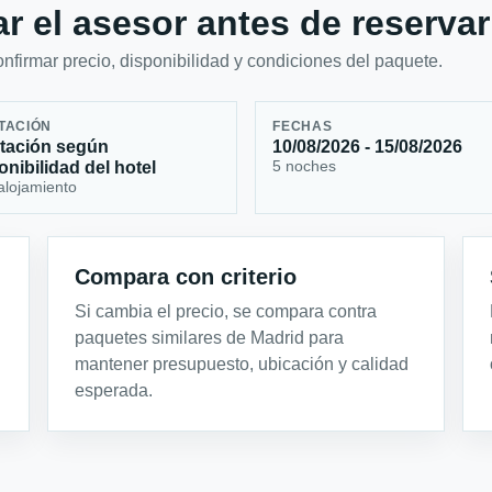
r el asesor antes de reservar
firmar precio, disponibilidad y condiciones del paquete.
TACIÓN
FECHAS
tación según
10/08/2026 - 15/08/2026
5 noches
onibilidad del hotel
alojamiento
Compara con criterio
Si cambia el precio, se compara contra
paquetes similares de Madrid para
mantener presupuesto, ubicación y calidad
esperada.