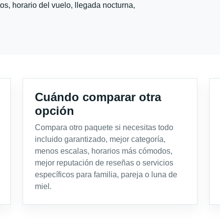
s, horario del vuelo, llegada nocturna,
Cuándo comparar otra
opción
Compara otro paquete si necesitas todo
incluido garantizado, mejor categoría,
menos escalas, horarios más cómodos,
mejor reputación de reseñas o servicios
específicos para familia, pareja o luna de
miel.