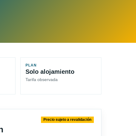
PLAN
Solo alojamiento
Tarifa observada
Precio sujeto a revalidación
n