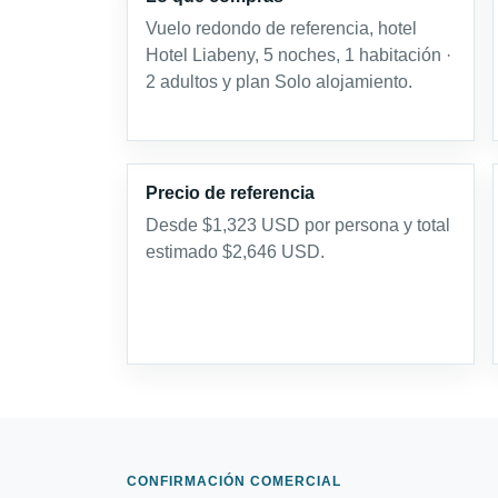
Vuelo redondo de referencia, hotel
Hotel Liabeny, 5 noches, 1 habitación ·
2 adultos y plan Solo alojamiento.
Precio de referencia
Desde $1,323 USD por persona y total
estimado $2,646 USD.
CONFIRMACIÓN COMERCIAL