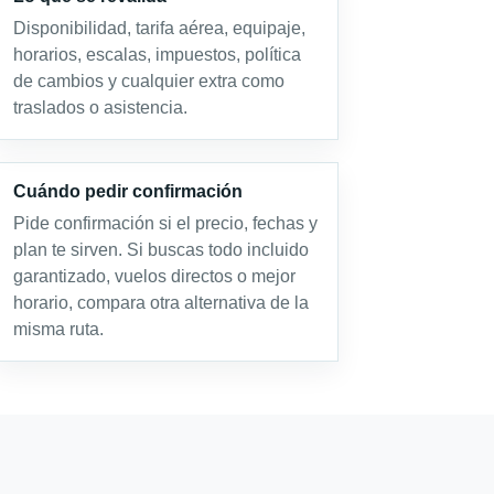
Disponibilidad, tarifa aérea, equipaje,
horarios, escalas, impuestos, política
de cambios y cualquier extra como
traslados o asistencia.
Cuándo pedir confirmación
Pide confirmación si el precio, fechas y
plan te sirven. Si buscas todo incluido
garantizado, vuelos directos o mejor
horario, compara otra alternativa de la
misma ruta.