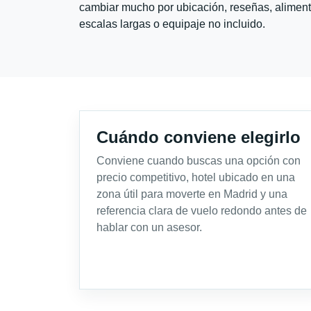
cambiar mucho por ubicación, reseñas, alimento
escalas largas o equipaje no incluido.
Cuándo conviene elegirlo
Conviene cuando buscas una opción con
precio competitivo, hotel ubicado en una
zona útil para moverte en Madrid y una
referencia clara de vuelo redondo antes de
hablar con un asesor.