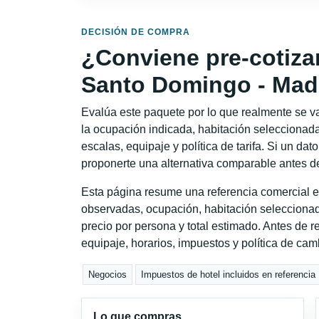
DECISIÓN DE COMPRA
¿Conviene pre-cotiza
Santo Domingo - Mad
Evalúa este paquete por lo que realmente se va 
la ocupación indicada, habitación seleccionada
escalas, equipaje y política de tarifa. Si un dat
proponerte una alternativa comparable antes de
Esta página resume una referencia comercial e
observadas, ocupación, habitación seleccionad
precio por persona y total estimado. Antes de re
equipaje, horarios, impuestos y política de cam
Negocios
Impuestos de hotel incluidos en referencia
Lo que compras