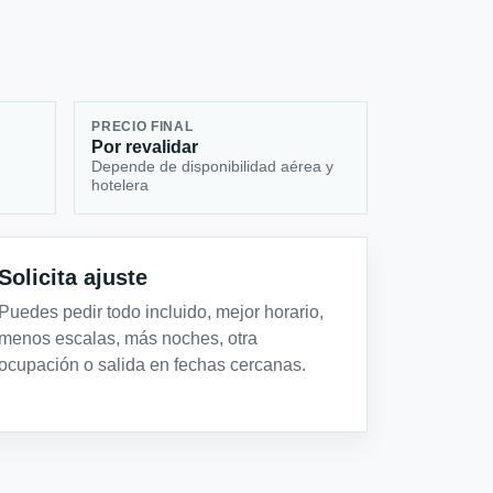
PRECIO FINAL
Por revalidar
Depende de disponibilidad aérea y
hotelera
Solicita ajuste
Puedes pedir todo incluido, mejor horario,
menos escalas, más noches, otra
ocupación o salida en fechas cercanas.