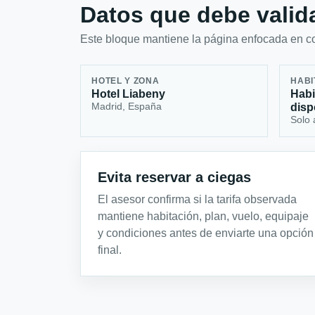
Datos que debe valida
Este bloque mantiene la página enfocada en con
HOTEL Y ZONA
HABI
Hotel Liabeny
Habi
Madrid, España
disp
Solo 
Evita reservar a ciegas
El asesor confirma si la tarifa observada
mantiene habitación, plan, vuelo, equipaje
y condiciones antes de enviarte una opción
final.