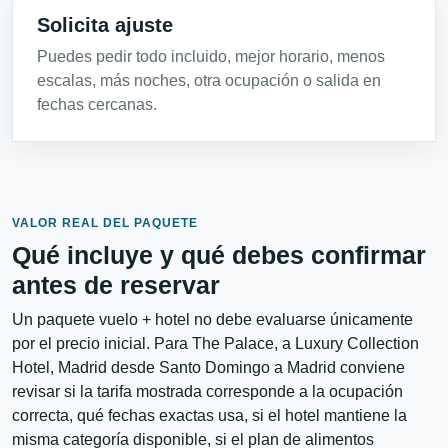
Solicita ajuste
Puedes pedir todo incluido, mejor horario, menos
escalas, más noches, otra ocupación o salida en
fechas cercanas.
VALOR REAL DEL PAQUETE
Qué incluye y qué debes confirmar
antes de reservar
Un paquete vuelo + hotel no debe evaluarse únicamente
por el precio inicial. Para The Palace, a Luxury Collection
Hotel, Madrid desde Santo Domingo a Madrid conviene
revisar si la tarifa mostrada corresponde a la ocupación
correcta, qué fechas exactas usa, si el hotel mantiene la
misma categoría disponible, si el plan de alimentos