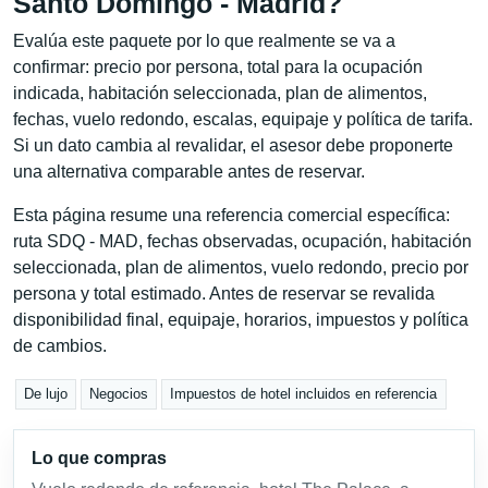
Santo Domingo - Madrid?
Evalúa este paquete por lo que realmente se va a
confirmar: precio por persona, total para la ocupación
indicada, habitación seleccionada, plan de alimentos,
fechas, vuelo redondo, escalas, equipaje y política de tarifa.
Si un dato cambia al revalidar, el asesor debe proponerte
una alternativa comparable antes de reservar.
Esta página resume una referencia comercial específica:
ruta SDQ - MAD, fechas observadas, ocupación, habitación
seleccionada, plan de alimentos, vuelo redondo, precio por
persona y total estimado. Antes de reservar se revalida
disponibilidad final, equipaje, horarios, impuestos y política
de cambios.
De lujo
Negocios
Impuestos de hotel incluidos en referencia
Lo que compras