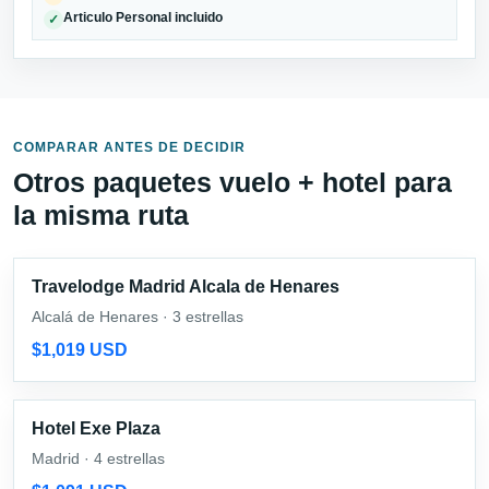
Articulo Personal incluido
✓
COMPARAR ANTES DE DECIDIR
Otros paquetes vuelo + hotel para
la misma ruta
Travelodge Madrid Alcala de Henares
Alcalá de Henares · 3 estrellas
$1,019 USD
Hotel Exe Plaza
Madrid · 4 estrellas