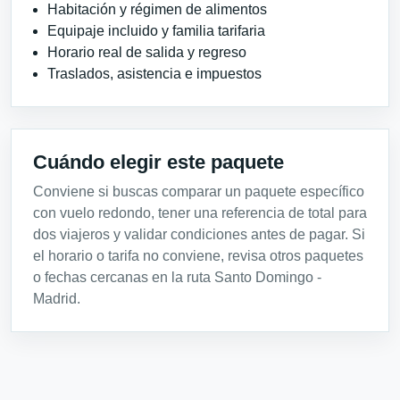
Habitación y régimen de alimentos
Equipaje incluido y familia tarifaria
Horario real de salida y regreso
Traslados, asistencia e impuestos
Cuándo elegir este paquete
Conviene si buscas comparar un paquete específico
con vuelo redondo, tener una referencia de total para
dos viajeros y validar condiciones antes de pagar. Si
el horario o tarifa no conviene, revisa otros paquetes
o fechas cercanas en la ruta Santo Domingo -
Madrid.