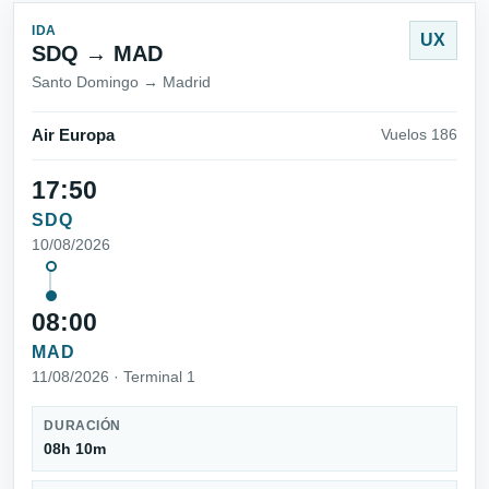
IDA
UX
SDQ → MAD
Santo Domingo → Madrid
Air Europa
Vuelos 186
17:50
SDQ
10/08/2026
08:00
MAD
11/08/2026 · Terminal 1
DURACIÓN
08h 10m