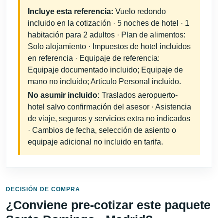
Incluye esta referencia:
Vuelo redondo
incluido en la cotización · 5 noches de hotel · 1
habitación para 2 adultos · Plan de alimentos:
Solo alojamiento · Impuestos de hotel incluidos
en referencia · Equipaje de referencia:
Equipaje documentado incluido; Equipaje de
mano no incluido; Articulo Personal incluido.
No asumir incluido:
Traslados aeropuerto-
hotel salvo confirmación del asesor · Asistencia
de viaje, seguros y servicios extra no indicados
· Cambios de fecha, selección de asiento o
equipaje adicional no incluido en tarifa.
DECISIÓN DE COMPRA
¿Conviene pre-cotizar este paquete