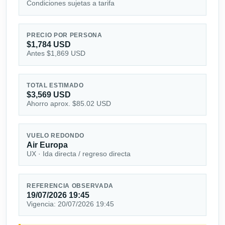
Condiciones sujetas a tarifa
PRECIO POR PERSONA
$1,784 USD
Antes $1,869 USD
TOTAL ESTIMADO
$3,569 USD
Ahorro aprox. $85.02 USD
VUELO REDONDO
Air Europa
UX · Ida directa / regreso directa
REFERENCIA OBSERVADA
19/07/2026 19:45
Vigencia: 20/07/2026 19:45