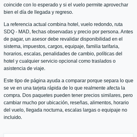
coincide con lo esperado y si el vuelo permite aprovechar
bien el día de llegada y regreso.
La referencia actual combina hotel, vuelo redondo, ruta
SDQ - MAD, fechas observadas y precio por persona. Antes
de pagar, un asesor debe revalidar disponibilidad en el
sistema, impuestos, cargos, equipaje, familia tarifaria,
horarios, escalas, penalidades de cambio, políticas del
hotel y cualquier servicio opcional como traslados o
asistencia de viaje.
Este tipo de página ayuda a comparar porque separa lo que
se ve en una tarjeta rápida de lo que realmente afecta la
compra. Dos paquetes pueden tener precios similares, pero
cambiar mucho por ubicación, reseñas, alimentos, horario
del vuelo, llegada nocturna, escalas largas o equipaje no
incluido.