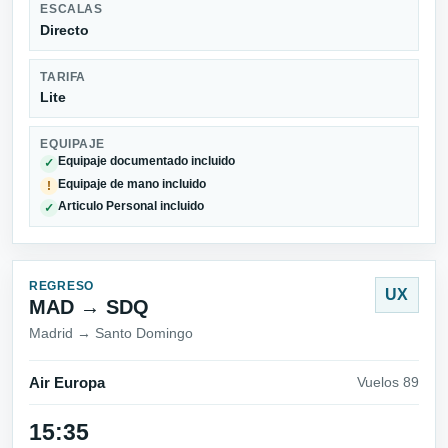
ESCALAS
Directo
TARIFA
Lite
EQUIPAJE
Equipaje documentado incluido
✓
Equipaje de mano incluido
!
Articulo Personal incluido
✓
REGRESO
UX
MAD → SDQ
Madrid → Santo Domingo
Air Europa
Vuelos 89
15:35