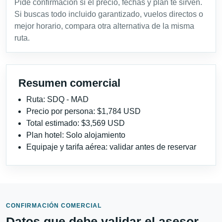
Pide confirmación si el precio, fechas y plan te sirven.
Si buscas todo incluido garantizado, vuelos directos o
mejor horario, compara otra alternativa de la misma
ruta.
Resumen comercial
Ruta: SDQ - MAD
Precio por persona: $1,784 USD
Total estimado: $3,569 USD
Plan hotel: Solo alojamiento
Equipaje y tarifa aérea: validar antes de reservar
CONFIRMACIÓN COMERCIAL
Datos que debe validar el asesor