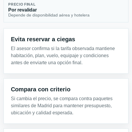
PRECIO FINAL
Por revalidar
Depende de disponibilidad aérea y hotelera
Evita reservar a ciegas
El asesor confirma si la tarifa observada mantiene
habitación, plan, vuelo, equipaje y condiciones
antes de enviarte una opción final.
Compara con criterio
Si cambia el precio, se compara contra paquetes
similares de Madrid para mantener presupuesto,
ubicación y calidad esperada.