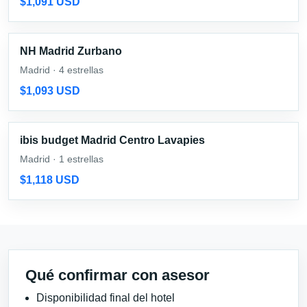
$1,091 USD
NH Madrid Zurbano
Madrid · 4 estrellas
$1,093 USD
ibis budget Madrid Centro Lavapies
Madrid · 1 estrellas
$1,118 USD
Qué confirmar con asesor
Disponibilidad final del hotel