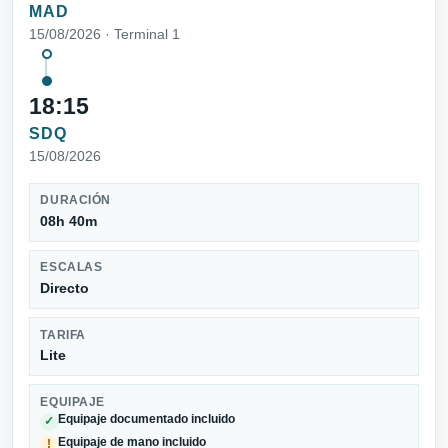
MAD
15/08/2026 · Terminal 1
18:15
SDQ
15/08/2026
DURACIÓN
08h 40m
ESCALAS
Directo
TARIFA
Lite
EQUIPAJE
Equipaje documentado incluido
✓
Equipaje de mano incluido
!