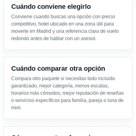
Cuándo conviene elegirlo
Conviene cuando buscas una opción con precio
competitivo, hotel ubicado en una zona útil para
moverte en Madrid y una referencia clara de vuelo
redondo antes de hablar con un asesor.
Cuándo comparar otra opción
Compara otro paquete si necesitas todo incluido
garantizado, mejor categoría, menos escalas,
horarios más cómodos, mejor reputación de reseñas
o servicios específicos para familia, pareja o luna de
miel.