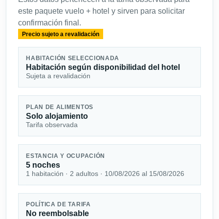
este paquete vuelo + hotel y sirven para solicitar
confirmación final.
Precio sujeto a revalidación
HABITACIÓN SELECCIONADA
Habitación según disponibilidad del hotel
Sujeta a revalidación
PLAN DE ALIMENTOS
Solo alojamiento
Tarifa observada
ESTANCIA Y OCUPACIÓN
5 noches
1 habitación · 2 adultos · 10/08/2026 al 15/08/2026
POLÍTICA DE TARIFA
No reembolsable