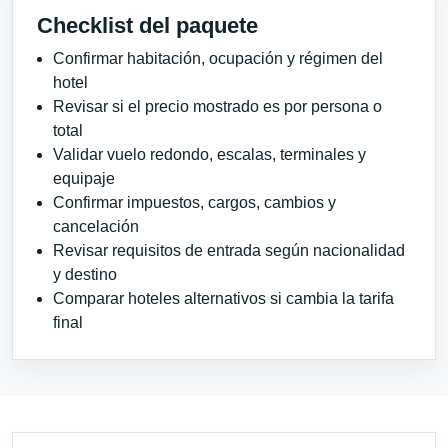
Checklist del paquete
Confirmar habitación, ocupación y régimen del
hotel
Revisar si el precio mostrado es por persona o
total
Validar vuelo redondo, escalas, terminales y
equipaje
Confirmar impuestos, cargos, cambios y
cancelación
Revisar requisitos de entrada según nacionalidad
y destino
Comparar hoteles alternativos si cambia la tarifa
final