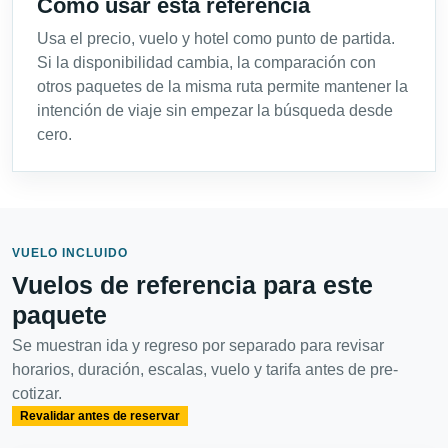
Cómo usar esta referencia
Usa el precio, vuelo y hotel como punto de partida.
Si la disponibilidad cambia, la comparación con
otros paquetes de la misma ruta permite mantener la
intención de viaje sin empezar la búsqueda desde
cero.
VUELO INCLUIDO
Vuelos de referencia para este
paquete
Se muestran ida y regreso por separado para revisar
horarios, duración, escalas, vuelo y tarifa antes de pre-
cotizar.
Revalidar antes de reservar