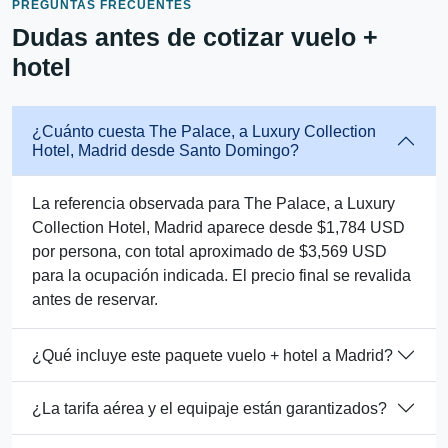
PREGUNTAS FRECUENTES
Dudas antes de cotizar vuelo +
hotel
¿Cuánto cuesta The Palace, a Luxury Collection
Hotel, Madrid desde Santo Domingo?
La referencia observada para The Palace, a Luxury
Collection Hotel, Madrid aparece desde $1,784 USD
por persona, con total aproximado de $3,569 USD
para la ocupación indicada. El precio final se revalida
antes de reservar.
¿Qué incluye este paquete vuelo + hotel a Madrid?
¿La tarifa aérea y el equipaje están garantizados?