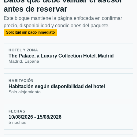
antes de reservar
Este bloque mantiene la página enfocada en confirmar
precio, disponibilidad y condiciones del paquete.
Solicitud sin pago inmediato
HOTEL Y ZONA
The Palace, a Luxury Collection Hotel, Madrid
Madrid, España
HABITACIÓN
Habitación según disponibilidad del hotel
Solo alojamiento
FECHAS
10/08/2026 - 15/08/2026
5 noches