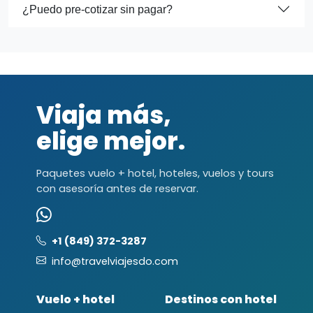
¿Puedo pre-cotizar sin pagar?
Viaja más,
elige mejor.
Paquetes vuelo + hotel, hoteles, vuelos y tours
con asesoría antes de reservar.
+1 (849) 372-3287
info@travelviajesdo.com
Vuelo + hotel
Destinos con hotel