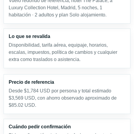
Vuelo redondo de referencia, hotel The Palace, a
Luxury Collection Hotel, Madrid, 5 noches, 1
habitación · 2 adultos y plan Solo alojamiento.
Lo que se revalida
Disponibilidad, tarifa aérea, equipaje, horarios,
escalas, impuestos, política de cambios y cualquier
extra como traslados o asistencia.
Precio de referencia
Desde $1,784 USD por persona y total estimado
$3,569 USD, con ahorro observado aproximado de
$85.02 USD.
Cuándo pedir confirmación