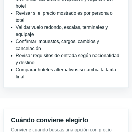
hotel
Revisar si el precio mostrado es por persona o
total
Validar vuelo redondo, escalas, terminales y
equipaje
Confirmar impuestos, cargos, cambios y
cancelación
Revisar requisitos de entrada según nacionalidad
y destino
Comparar hoteles alternativos si cambia la tarifa
final
Cuándo conviene elegirlo
Conviene cuando buscas una opción con precio