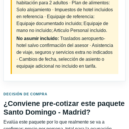
habitación para 2 adultos · Plan de alimentos:
Solo alojamiento · Impuestos de hotel incluidos
en referencia · Equipaje de referencia:
Equipaje documentado incluido; Equipaje de
mano no incluido; Articulo Personal incluido.
No asumir incluido:
Traslados aeropuerto-
hotel salvo confirmación del asesor · Asistencia
de viaje, seguros y servicios extra no indicados
· Cambios de fecha, selección de asiento o
equipaje adicional no incluido en tarifa.
DECISIÓN DE COMPRA
¿Conviene pre-cotizar este paquete
Santo Domingo - Madrid?
Evalúa este paquete por lo que realmente se va a
confirmar: precio por persona, total para la ocupación