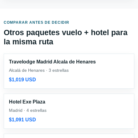
COMPARAR ANTES DE DECIDIR
Otros paquetes vuelo + hotel para
la misma ruta
Travelodge Madrid Alcala de Henares
Alcalá de Henares · 3 estrellas
$1,019 USD
Hotel Exe Plaza
Madrid · 4 estrellas
$1,091 USD