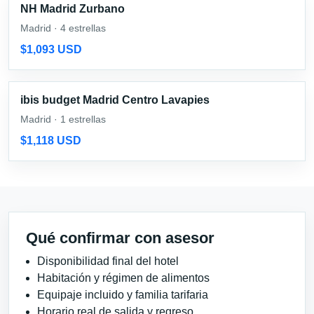
NH Madrid Zurbano
Madrid · 4 estrellas
$1,093 USD
ibis budget Madrid Centro Lavapies
Madrid · 1 estrellas
$1,118 USD
Qué confirmar con asesor
Disponibilidad final del hotel
Habitación y régimen de alimentos
Equipaje incluido y familia tarifaria
Horario real de salida y regreso