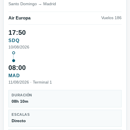
Santo Domingo → Madrid
Air Europa
Vuelos 186
17:50
SDQ
10/08/2026
08:00
MAD
11/08/2026 · Terminal 1
DURACIÓN
08h 10m
ESCALAS
Directo