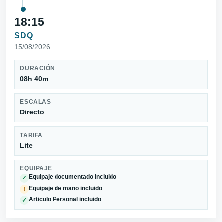
18:15
SDQ
15/08/2026
DURACIÓN
08h 40m
ESCALAS
Directo
TARIFA
Lite
EQUIPAJE
Equipaje documentado incluido
✓
Equipaje de mano incluido
!
Articulo Personal incluido
✓