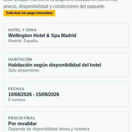
precio, disponibilidad y condiciones del paquete.
Solicitud sin pago inmediato
HOTEL Y ZONA
Wellington Hotel & Spa Madrid
Madrid, España
HABITACIÓN
Habitación según disponibilidad del hotel
Solo alojamiento
FECHAS
10/08/2026 - 15/08/2026
5 noches
PRECIO FINAL
Por revalidar
Depende de disponibilidad aérea y hotelera