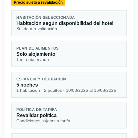
Precio sujeto a revalidación
HABITACIÓN SELECCIONADA
Habitación según disponibilidad del hotel
Sujeta a revalidación
PLAN DE ALIMENTOS
Solo alojamiento
Tarifa observada
ESTANCIA Y OCUPACIÓN
5 noches
1 habitación · 2 adultos · 10/08/2026 al 15/08/2026
POLÍTICA DE TARIFA
Revalidar política
Condiciones sujetas a tarifa