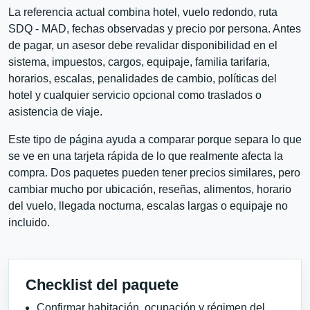
La referencia actual combina hotel, vuelo redondo, ruta
SDQ - MAD, fechas observadas y precio por persona. Antes
de pagar, un asesor debe revalidar disponibilidad en el
sistema, impuestos, cargos, equipaje, familia tarifaria,
horarios, escalas, penalidades de cambio, políticas del
hotel y cualquier servicio opcional como traslados o
asistencia de viaje.
Este tipo de página ayuda a comparar porque separa lo que
se ve en una tarjeta rápida de lo que realmente afecta la
compra. Dos paquetes pueden tener precios similares, pero
cambiar mucho por ubicación, reseñas, alimentos, horario
del vuelo, llegada nocturna, escalas largas o equipaje no
incluido.
Checklist del paquete
Confirmar habitación, ocupación y régimen del