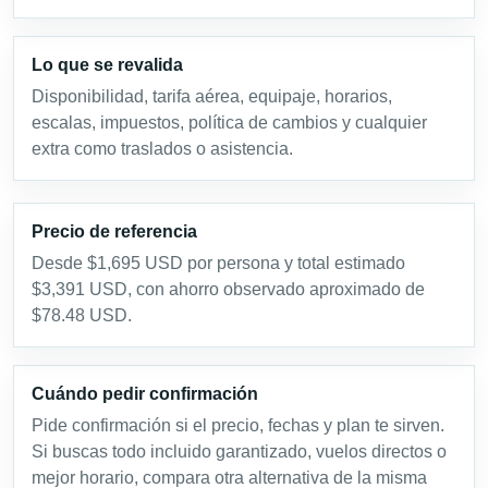
Lo que se revalida
Disponibilidad, tarifa aérea, equipaje, horarios,
escalas, impuestos, política de cambios y cualquier
extra como traslados o asistencia.
Precio de referencia
Desde $1,695 USD por persona y total estimado
$3,391 USD, con ahorro observado aproximado de
$78.48 USD.
Cuándo pedir confirmación
Pide confirmación si el precio, fechas y plan te sirven.
Si buscas todo incluido garantizado, vuelos directos o
mejor horario, compara otra alternativa de la misma