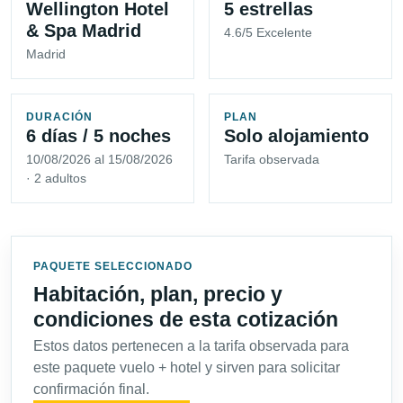
Wellington Hotel
5 estrellas
& Spa Madrid
4.6/5 Excelente
Madrid
DURACIÓN
PLAN
6 días / 5 noches
Solo alojamiento
10/08/2026 al 15/08/2026
Tarifa observada
· 2 adultos
PAQUETE SELECCIONADO
Habitación, plan, precio y
condiciones de esta cotización
Estos datos pertenecen a la tarifa observada para
este paquete vuelo + hotel y sirven para solicitar
confirmación final.