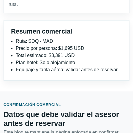
ruta.
Resumen comercial
Ruta: SDQ - MAD
Precio por persona: $1,695 USD
Total estimado: $3,391 USD
Plan hotel: Solo alojamiento
Equipaje y tarifa aérea: validar antes de reservar
CONFIRMACIÓN COMERCIAL
Datos que debe validar el asesor
antes de reservar
Este bloque mantiene la página enfocada en confirmar