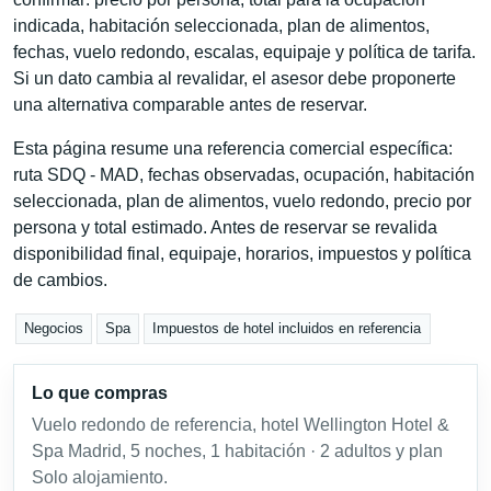
indicada, habitación seleccionada, plan de alimentos,
fechas, vuelo redondo, escalas, equipaje y política de tarifa.
Si un dato cambia al revalidar, el asesor debe proponerte
una alternativa comparable antes de reservar.
Esta página resume una referencia comercial específica:
ruta SDQ - MAD, fechas observadas, ocupación, habitación
seleccionada, plan de alimentos, vuelo redondo, precio por
persona y total estimado. Antes de reservar se revalida
disponibilidad final, equipaje, horarios, impuestos y política
de cambios.
Negocios
Spa
Impuestos de hotel incluidos en referencia
Lo que compras
Vuelo redondo de referencia, hotel Wellington Hotel &
Spa Madrid, 5 noches, 1 habitación · 2 adultos y plan
Solo alojamiento.