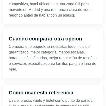
competitivo, hotel ubicado en una zona útil para
moverte en Madrid y una referencia clara de vuelo
redondo antes de hablar con un asesor.
Cuándo comparar otra opción
Compara otro paquete si necesitas todo incluido
garantizado, mejor categoría, menos escalas,
horarios más cómodos, mejor reputación de reseñas
o servicios específicos para familia, pareja o luna de
miel.
Cómo usar esta referencia
Usa el precio, vuelo y hotel como punto de partida.