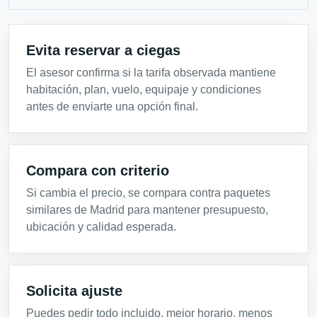
Evita reservar a ciegas
El asesor confirma si la tarifa observada mantiene
habitación, plan, vuelo, equipaje y condiciones
antes de enviarte una opción final.
Compara con criterio
Si cambia el precio, se compara contra paquetes
similares de Madrid para mantener presupuesto,
ubicación y calidad esperada.
Solicita ajuste
Puedes pedir todo incluido, mejor horario, menos