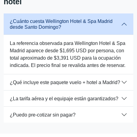
hotel
¿Cuánto cuesta Wellington Hotel & Spa Madrid
desde Santo Domingo?
La referencia observada para Wellington Hotel & Spa
Madrid aparece desde $1,695 USD por persona, con
total aproximado de $3,391 USD para la ocupación
indicada. El precio final se revalida antes de reservar.
¿Qué incluye este paquete vuelo + hotel a Madrid?
¿La tarifa aérea y el equipaje están garantizados?
¿Puedo pre-cotizar sin pagar?