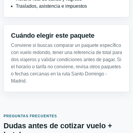
Traslados, asistencia e impuestos
Cuándo elegir este paquete
Conviene si buscas comparar un paquete específico
con vuelo redondo, tener una referencia de total para
dos viajeros y validar condiciones antes de pagar. Si
el horario o tarifa no conviene, revisa otros paquetes
o fechas cercanas en la ruta Santo Domingo -
Madrid.
PREGUNTAS FRECUENTES
Dudas antes de cotizar vuelo +