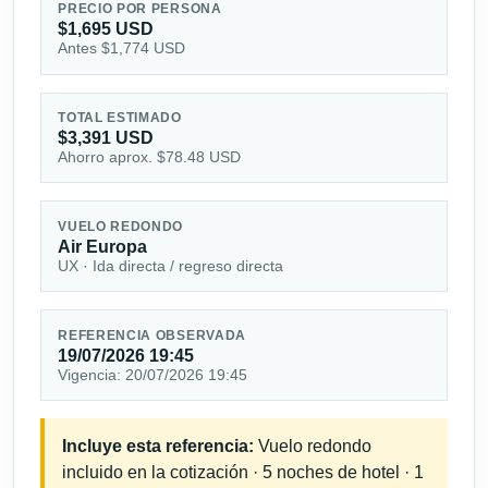
PRECIO POR PERSONA
$1,695 USD
Antes $1,774 USD
TOTAL ESTIMADO
$3,391 USD
Ahorro aprox. $78.48 USD
VUELO REDONDO
Air Europa
UX · Ida directa / regreso directa
REFERENCIA OBSERVADA
19/07/2026 19:45
Vigencia: 20/07/2026 19:45
Incluye esta referencia:
Vuelo redondo
incluido en la cotización · 5 noches de hotel · 1