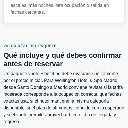
escalas, más noches, otra ocupación o salida en
fechas cercanas.
VALOR REAL DEL PAQUETE
Qué incluye y qué debes confirmar
antes de reservar
Un paquete vuelo + hotel no debe evaluarse únicamente
por el precio inicial. Para Wellington Hotel & Spa Madrid
desde Santo Domingo a Madrid conviene revisar si la tarifa
mostrada corresponde a la ocupación correcta, qué fechas
exactas usa, si el hotel mantiene la misma categoría
disponible, si el plan de alimentos coincide con lo esperado
y si el vuelo permite aprovechar bien el día de llegada y
regreso.