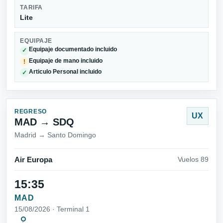
TARIFA
Lite
EQUIPAJE
Equipaje documentado incluido
✓
Equipaje de mano incluido
!
Articulo Personal incluido
✓
REGRESO
UX
MAD → SDQ
Madrid → Santo Domingo
Air Europa
Vuelos 89
15:35
MAD
15/08/2026 · Terminal 1