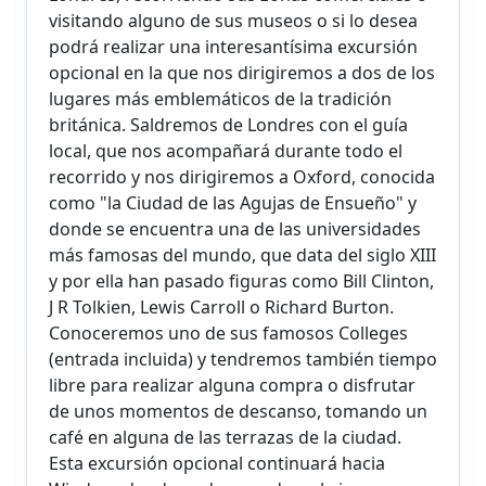
visitando alguno de sus museos o si lo desea
podrá realizar una interesantísima excursión
opcional en la que nos dirigiremos a dos de los
lugares más emblemáticos de la tradición
británica. Saldremos de Londres con el guía
local, que nos acompañará durante todo el
recorrido y nos dirigiremos a Oxford, conocida
como "la Ciudad de las Agujas de Ensueño" y
donde se encuentra una de las universidades
más famosas del mundo, que data del siglo XIII
y por ella han pasado figuras como Bill Clinton,
J R Tolkien, Lewis Carroll o Richard Burton.
Conoceremos uno de sus famosos Colleges
(entrada incluida) y tendremos también tiempo
libre para realizar alguna compra o disfrutar
de unos momentos de descanso, tomando un
café en alguna de las terrazas de la ciudad.
Esta excursión opcional continuará hacia