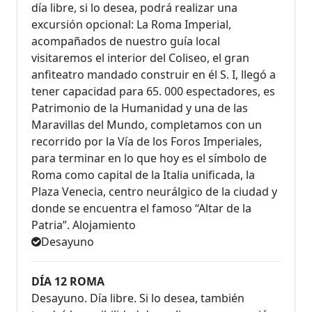
día libre, si lo desea, podrá realizar una
excursión opcional: La Roma Imperial,
acompañados de nuestro guía local
visitaremos el interior del Coliseo, el gran
anfiteatro mandado construir en él S. I, llegó a
tener capacidad para 65. 000 espectadores, es
Patrimonio de la Humanidad y una de las
Maravillas del Mundo, completamos con un
recorrido por la Vía de los Foros Imperiales,
para terminar en lo que hoy es el símbolo de
Roma como capital de la Italia unificada, la
Plaza Venecia, centro neurálgico de la ciudad y
donde se encuentra el famoso “Altar de la
Patria”. Alojamiento
Desayuno
DÍA 12 ROMA
Desayuno. Día libre. Si lo desea, también