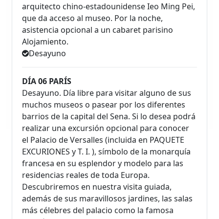
arquitecto chino-estadounidense Ieo Ming Pei,
que da acceso al museo. Por la noche,
asistencia opcional a un cabaret parisino
Alojamiento.
Desayuno
DÍA 06 PARÍS
Desayuno. Día libre para visitar alguno de sus
muchos museos o pasear por los diferentes
barrios de la capital del Sena. Si lo desea podrá
realizar una excursión opcional para conocer
el Palacio de Versalles (incluida en PAQUETE
EXCURIONES y T. I. ), símbolo de la monarquía
francesa en su esplendor y modelo para las
residencias reales de toda Europa.
Descubriremos en nuestra visita guiada,
además de sus maravillosos jardines, las salas
más célebres del palacio como la famosa