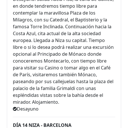
en donde tendremos tiempo libre para
contemplar la maravillosa Plaza de los
Milagros, con su Catedral, el Baptis­terio y la
famosa Torre Inclinada. Continuación hacia la
Costa Azul, cita actual de la alta sociedad
europea. Llegada a Niza su capital. Tiempo
libre o si lo desea podrá realizar una excursión
opcional al Principado de Mónaco donde
conoceremos Montecarlo, con tiempo libre
para visitar su Casino o tomar algo en el Café
de París, visitaremos también Mónaco,
paseando por sus callejuelas hasta la plaza del
palacio de la familia Grimaldi con unas
espléndidas vistas sobre la bahía desde el
mirador. Alojamiento.
Desayuno
DÍA 14 NIZA - BARCELONA