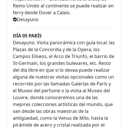
Reino Unido al continente se puede realizar en
ferry desde Dover a Calais.
Desayuno
DÍA 05 PARÍS
Desayuno. Visita panorámica con guía local: las
Plazas de la Concordia y de la Opera, los
Campos Elíseos, el Arco de Triunfo, el barrio de
St-Germain, los grandes bulevares, etc. Resto
del día libre en que si lo desea puede realizar
alguna de nuestras visitas opcionales como un
recorrido por las llamadas Galerías de París y
el Museo del perfume o la visita al Museo del
Louvre, donde conoceremos una de las
mejores colecciones artísticas del mundo, que
van desde las obras maestras de la
antigüedad, como la Venus de Milo, hasta la
pirámide de acero y cristal realizada por el