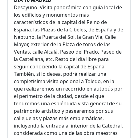
Desayuno. Visita panorámica con guia local de
los edificios y monumentos más
característicos de la capital del Reino de
España: las Plazas de la Cibeles, de España y de
Neptuno, la Puerta del Sol, la Gran Vía, Calle
Mayor, exterior de la Plaza de toros de las
Ventas, calle Alcalá, Paseo del Prado, Paseo de
la Castellana, etc. Resto del día libre para
seguir conociendo la capital de España.
También, si lo desea, podrá realizar una
completísima visita opcional a Toledo, en la
que realizaremos un recorrido en autobús por
el perímetro de la ciudad, desde el que
tendremos una espléndida vista general de su
patrimonio artístico y pasearemos por sus
callejuelas y plazas más emblemáticas,
incluyendo la entrada al interior de la Catedral,
considerada como una de las obra maestras