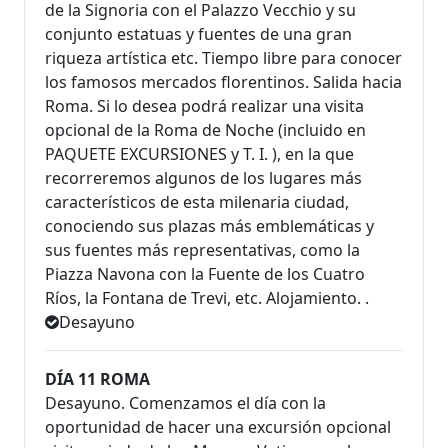
de la Signoria con el Palazzo Vecchio y su
conjunto estatuas y fuentes de una gran
riqueza artística etc. Tiempo libre para conocer
los famosos mercados florentinos. Salida hacia
Roma. Si lo desea podrá realizar una visita
opcional de la Roma de Noche (incluido en
PAQUETE EXCURSIONES y T. I. ), en la que
recorreremos algunos de los lugares más
característicos de esta milenaria ciudad,
conociendo sus plazas más emblemáticas y
sus fuentes más representativas, como la
Piazza Navona con la Fuente de los Cuatro
Ríos, la Fontana de Trevi, etc. Alojamiento. .
Desayuno
DÍA 11 ROMA
Desayuno. Comenzamos el día con la
oportunidad de hacer una excursión opcional