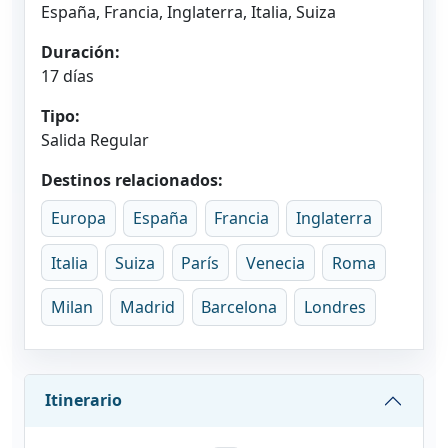
España, Francia, Inglaterra, Italia, Suiza
Duración:
17 días
Tipo:
Salida Regular
Destinos relacionados:
Europa
España
Francia
Inglaterra
Italia
Suiza
París
Venecia
Roma
Milan
Madrid
Barcelona
Londres
Itinerario