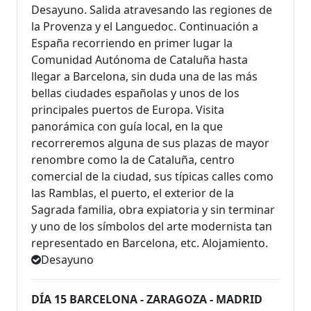
Desayuno. Salida atravesando las regiones de
la Provenza y el Languedoc. Continuación a
España recorriendo en primer lugar la
Comunidad Autónoma de Cataluña hasta
llegar a Barcelona, sin duda una de las más
bellas ciudades españolas y unos de los
principales puertos de Europa. Visita
panorámica con guía local, en la que
recorreremos alguna de sus plazas de mayor
renombre como la de Cataluña, centro
comercial de la ciudad, sus típicas calles como
las Ramblas, el puerto, el exterior de la
Sagrada familia, obra expiatoria y sin terminar
y uno de los símbolos del arte modernista tan
representado en Barcelona, etc. Alojamiento.
Desayuno
DÍA 15 BARCELONA - ZARAGOZA - MADRID