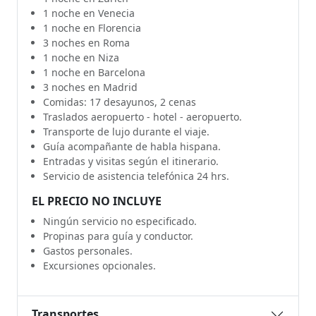
1 noche en Venecia
1 noche en Florencia
3 noches en Roma
1 noche en Niza
1 noche en Barcelona
3 noches en Madrid
Comidas: 17 desayunos, 2 cenas
Traslados aeropuerto - hotel - aeropuerto.
Transporte de lujo durante el viaje.
Guía acompañante de habla hispana.
Entradas y visitas según el itinerario.
Servicio de asistencia telefónica 24 hrs.
EL PRECIO NO INCLUYE
Ningún servicio no especificado.
Propinas para guía y conductor.
Gastos personales.
Excursiones opcionales.
Transportes