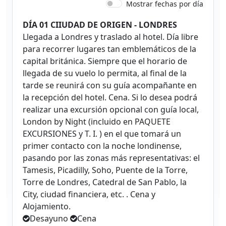
Mostrar fechas por día
DÍA 01 CIIUDAD DE ORIGEN - LONDRES
Llegada a Londres y traslado al hotel. Día libre
para recorrer lugares tan emblemáticos de la
capital británica. Siempre que el horario de
llegada de su vuelo lo permita, al final de la
tarde se reunirá con su guía acompañante en
la recepción del hotel. Cena. Si lo desea podrá
realizar una excursión opcional con guía local,
London by Night (incluido en PAQUETE
EXCURSIONES y T. I. ) en el que tomará un
primer contacto con la noche londinense,
pasando por las zonas más representativas: el
Tamesis, Picadilly, Soho, Puente de la Torre,
Torre de Londres, Catedral de San Pablo, la
City, ciudad financiera, etc. . Cena y
Alojamiento.
Desayuno
Cena