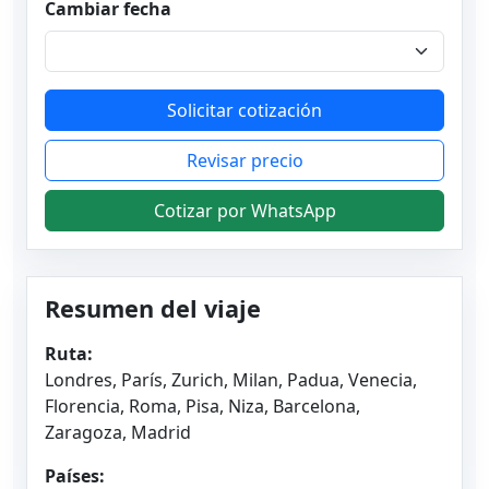
Cambiar fecha
Solicitar cotización
Revisar precio
Cotizar por WhatsApp
Resumen del viaje
Ruta:
Londres, París, Zurich, Milan, Padua, Venecia,
Florencia, Roma, Pisa, Niza, Barcelona,
Zaragoza, Madrid
Países: