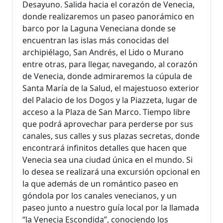
Desayuno. Salida hacia el corazón de Venecia,
donde realizaremos un paseo panorámico en
barco por la Laguna Veneciana donde se
encuentran las islas más conocidas del
archipiélago, San Andrés, el Lido o Murano
entre otras, para llegar, navegando, al corazón
de Venecia, donde admiraremos la cúpula de
Santa María de la Salud, el majestuoso exterior
del Palacio de los Dogos y la Piazzeta, lugar de
acceso a la Plaza de San Marco. Tiempo libre
que podrá aprovechar para perderse por sus
canales, sus calles y sus plazas secretas, donde
encontrará infinitos detalles que hacen que
Venecia sea una ciudad única en el mundo. Si
lo desea se realizará una excursión opcional en
la que además de un romántico paseo en
góndola por los canales venecianos, y un
paseo junto a nuestro guía local por la llamada
“la Venecia Escondida”, conociendo los