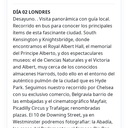
DÍA 02 LONDRES
Desayuno. . Visita panorámica con guía local.
Recorrido en bus para conocer los principales
ítems de esta fascinante ciudad. South
Kensington y Knightsbridge, donde
encontramos el Royal Albert Hall, el memorial
del Principe Alberto, y dos espectaculares
museos: el de Ciencias Naturales y el Victoria
and Albert, muy cerca de los conocidos
almacenes Harrods, todo ello en el entorno del
auténtico pulmón de la ciudad que es Hyde
Park. Seguimos nuestro recorrido por Chelsea
con su exclusivo comercio, Belgravia barrio de
las embajadas y el cinematográfico Mayfair,
Picadilly Circus y Trafalgar, renombradas
plazas. El 10 de Downing Street, ya en
Westminster podremos fotografiar: la Abadía,