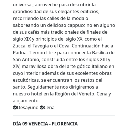
universal; aproveche para descubrir la
grandiosidad de sus elegantes edificios,
recorriendo las calles de la moda o
saboreando un delicioso cappuccino en alguno
de sus cafés más tradicionales de finales del
siglo XIX y principios del siglo XX, como el
Zucca, el Tavegia o el Cova. Continuación hacia
Padua. Tiempo libre para conocer la Basílica de
San Antonio, construida entre los siglos XIII y
XIV, maravillosa obra del arte gótico italiano en
cuyo interior además de sus excelentes obras
escultóricas, se encuentran los restos del
santo. Seguidamente nos dirigiremos a
nuestro hotel en la Región del Véneto. Cena y
alojamiento.
Desayuno
Cena
DÍA 09 VENECIA - FLORENCIA