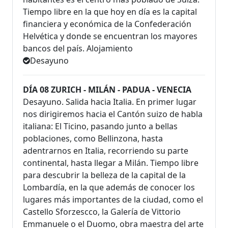
Tiempo libre en la que hoy en día es la capital
financiera y económica de la Confederación
Helvética y donde se encuentran los mayores
bancos del país. Alojamiento
Desayuno
DÍA 08 ZURICH - MILÁN - PADUA - VENECIA
Desayuno. Salida hacia Italia. En primer lugar
nos dirigiremos hacia el Cantón suizo de habla
italiana: El Ticino, pasando junto a bellas
poblaciones, como Bellinzona, hasta
adentrarnos en Italia, recorriendo su parte
continental, hasta llegar a Milán. Tiempo libre
para descubrir la belleza de la capital de la
Lombardía, en la que además de conocer los
lugares más importantes de la ciudad, como el
Castello Sforzescco, la Galería de Vittorio
Emmanuele o el Duomo, obra maestra del arte