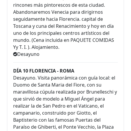
rincones más pintorescos de esta ciudad.
Abandonaremos Venecia para dirigirnos
seguidamente hacia Florencia. capital de
Toscana y cuna del Renacimiento y hoy en día
uno de los principales centros artísticos del
mundo. (Cena incluida en PAQUETE COMIDAS
Yy T. I. ). Alojamiento.
Desayuno
DÍA 10 FLORENCIA - ROMA
Desayuno. Visita panorámica con guía local: el
Duomo de Santa Maria del Fiore, con su
maravillosa cúpula realizada por Brunelleschi y
que sirvió de modelo a Miguel Ángel para
realizar la de San Pedro en el Vaticano, el
campanario, construido por Giotto, el
Baptisterio con las famosas Puertas del
Paraíso de Ghiberti, el Ponte Vecchio, la Plaza