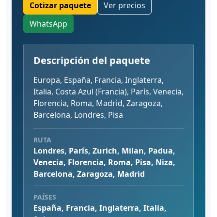
Cotizar paquete
Ver precios
WhatsApp
Descripción del paquete
Europa, España, Francia, Inglaterra,
Italia, Costa Azul (Francia), París, Venecia,
Florencia, Roma, Madrid, Zaragoza,
Barcelona, Londres, Pisa
RUTA
Londres, París, Zurich, Milan, Padua,
Venecia, Florencia, Roma, Pisa, Niza,
Barcelona, Zaragoza, Madrid
PAÍSES
España, Francia, Inglaterra, Italia,