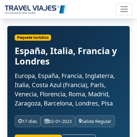
Paquete turístico
España, Italia, Francia y
Londres
Europa, España, Francia, Inglaterra,
Italia, Costa Azul (Francia), París,
Venecia, Florencia, Roma, Madrid,
Zaragoza, Barcelona, Londres, Pisa
17 días
02-01-2023
Salida Regular