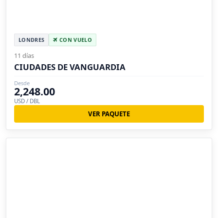
LONDRES
CON VUELO
11 días
CIUDADES DE VANGUARDIA
Desde
2,248.00
USD / DBL
VER PAQUETE