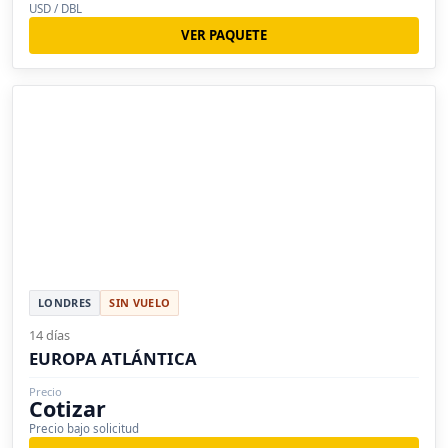
USD / DBL
VER PAQUETE
LONDRES
SIN VUELO
14 días
EUROPA ATLÁNTICA
Precio
Cotizar
Precio bajo solicitud