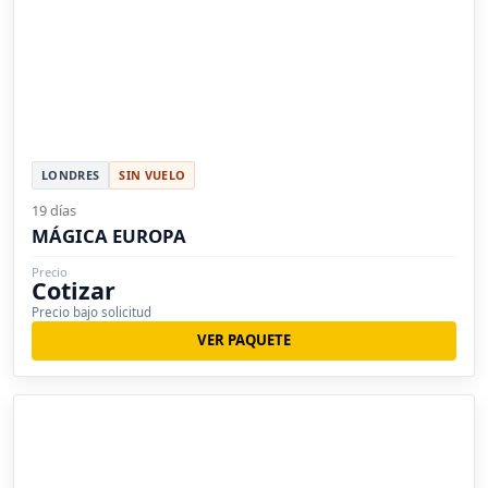
LONDRES
SIN VUELO
19 días
MÁGICA EUROPA
Precio
Cotizar
Precio bajo solicitud
VER PAQUETE