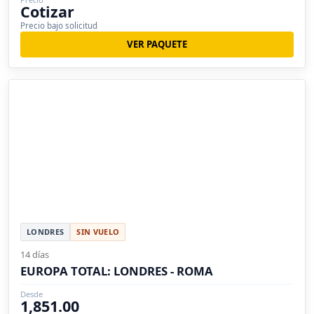
Cotizar
Precio bajo solicitud
VER PAQUETE
LONDRES
SIN VUELO
14 días
EUROPA TOTAL: LONDRES - ROMA
Desde
1,851.00