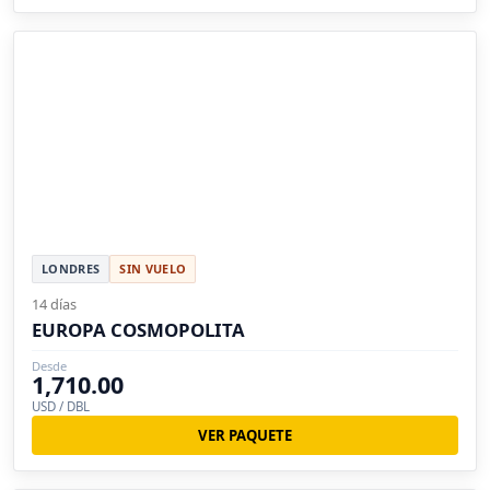
LONDRES
SIN VUELO
14 días
EUROPA COSMOPOLITA
Desde
1,710.00
USD / DBL
VER PAQUETE