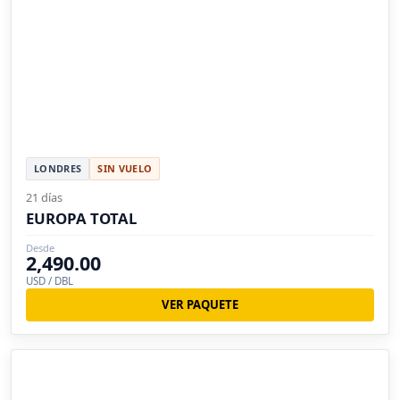
LONDRES
SIN VUELO
21 días
EUROPA TOTAL
Desde
2,490.00
USD / DBL
VER PAQUETE