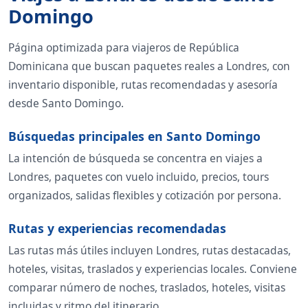
Domingo
Página optimizada para viajeros de República
Dominicana que buscan paquetes reales a Londres, con
inventario disponible, rutas recomendadas y asesoría
desde Santo Domingo.
Búsquedas principales en Santo Domingo
La intención de búsqueda se concentra en viajes a
Londres, paquetes con vuelo incluido, precios, tours
organizados, salidas flexibles y cotización por persona.
Rutas y experiencias recomendadas
Las rutas más útiles incluyen Londres, rutas destacadas,
hoteles, visitas, traslados y experiencias locales. Conviene
comparar número de noches, traslados, hoteles, visitas
incluidas y ritmo del itinerario.