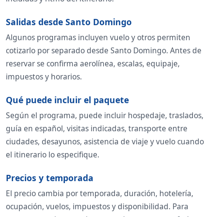
Salidas desde Santo Domingo
Algunos programas incluyen vuelo y otros permiten
cotizarlo por separado desde Santo Domingo. Antes de
reservar se confirma aerolínea, escalas, equipaje,
impuestos y horarios.
Qué puede incluir el paquete
Según el programa, puede incluir hospedaje, traslados,
guía en español, visitas indicadas, transporte entre
ciudades, desayunos, asistencia de viaje y vuelo cuando
el itinerario lo especifique.
Precios y temporada
El precio cambia por temporada, duración, hotelería,
ocupación, vuelos, impuestos y disponibilidad. Para