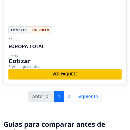
LONDRES
SIN VUELO
22 días
EUROPA TOTAL
Precio
Cotizar
Precio bajo solicitud
VER PAQUETE
Anterior
1
2
Siguiente
Guías para comparar antes de