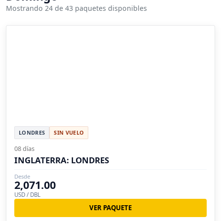
Mostrando 24 de 43 paquetes disponibles
LONDRES
SIN VUELO
08 días
INGLATERRA: LONDRES
Desde
2,071.00
USD / DBL
VER PAQUETE