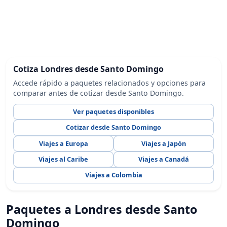
Cotiza Londres desde Santo Domingo
Accede rápido a paquetes relacionados y opciones para
comparar antes de cotizar desde Santo Domingo.
Ver paquetes disponibles
Cotizar desde Santo Domingo
Viajes a Europa
Viajes a Japón
Viajes al Caribe
Viajes a Canadá
Viajes a Colombia
Paquetes a Londres desde Santo
Domingo