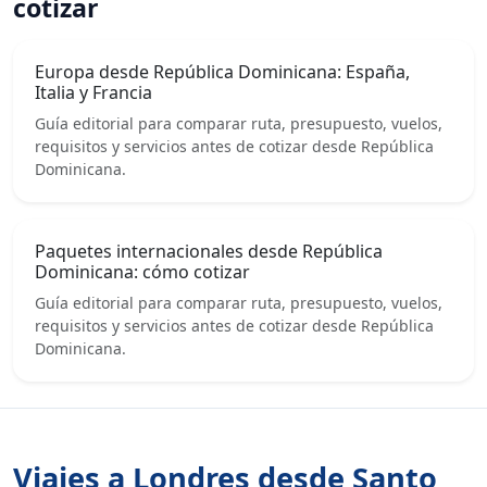
cotizar
Europa desde República Dominicana: España,
Italia y Francia
Guía editorial para comparar ruta, presupuesto, vuelos,
requisitos y servicios antes de cotizar desde República
Dominicana.
Paquetes internacionales desde República
Dominicana: cómo cotizar
Guía editorial para comparar ruta, presupuesto, vuelos,
requisitos y servicios antes de cotizar desde República
Dominicana.
Viajes a Londres desde Santo