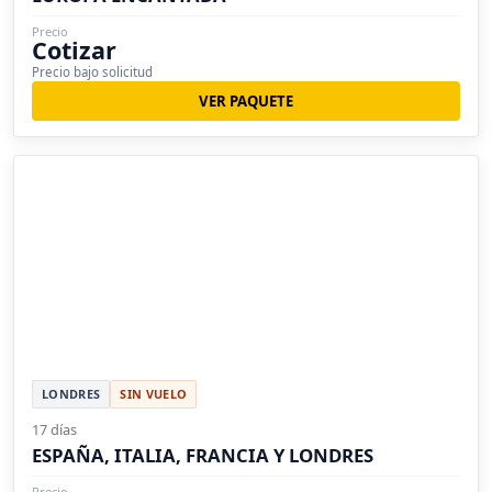
Precio
Cotizar
Precio bajo solicitud
VER PAQUETE
LONDRES
SIN VUELO
17 días
ESPAÑA, ITALIA, FRANCIA Y LONDRES
Precio