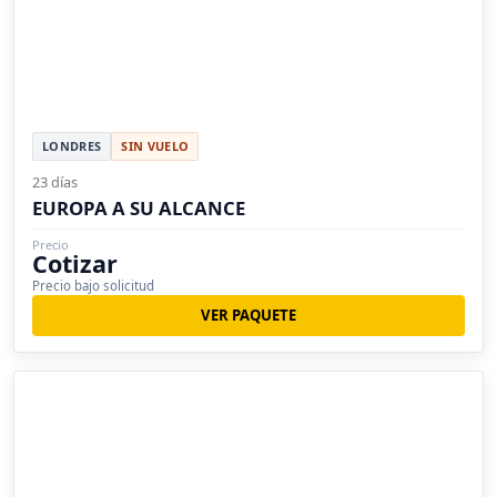
LONDRES
SIN VUELO
23 días
EUROPA A SU ALCANCE
Precio
Cotizar
Precio bajo solicitud
VER PAQUETE