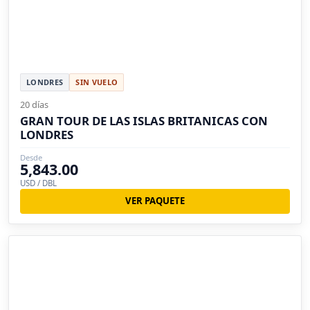
LONDRES
SIN VUELO
20 días
GRAN TOUR DE LAS ISLAS BRITANICAS CON
LONDRES
Desde
5,843.00
USD / DBL
VER PAQUETE