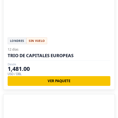
LONDRES
SIN VUELO
12 días
TRIO DE CAPITALES EUROPEAS
Desde
1,481.00
USD / DBL
VER PAQUETE