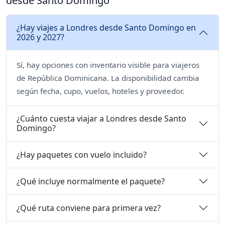
desde Santo Domingo
¿Hay viajes a Londres desde Santo Domingo en
2026 y 2027?
Sí, hay opciones con inventario visible para viajeros
de República Dominicana. La disponibilidad cambia
según fecha, cupo, vuelos, hoteles y proveedor.
¿Cuánto cuesta viajar a Londres desde Santo
Domingo?
¿Hay paquetes con vuelo incluido?
¿Qué incluye normalmente el paquete?
¿Qué ruta conviene para primera vez?