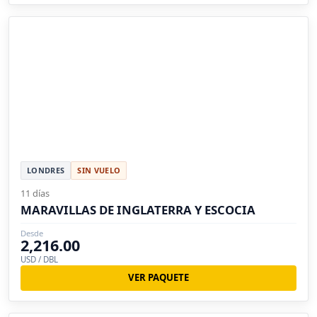
LONDRES
SIN VUELO
11 días
MARAVILLAS DE INGLATERRA Y ESCOCIA
Desde
2,216.00
USD / DBL
VER PAQUETE