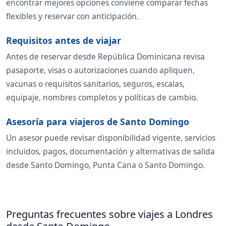
encontrar mejores opciones conviene comparar fechas
flexibles y reservar con anticipación.
Requisitos antes de viajar
Antes de reservar desde República Dominicana revisa
pasaporte, visas o autorizaciones cuando apliquen,
vacunas o requisitos sanitarios, seguros, escalas,
equipaje, nombres completos y políticas de cambio.
Asesoría para viajeros de Santo Domingo
Un asesor puede revisar disponibilidad vigente, servicios
incluidos, pagos, documentación y alternativas de salida
desde Santo Domingo, Punta Cana o Santo Domingo.
Preguntas frecuentes sobre viajes a Londres