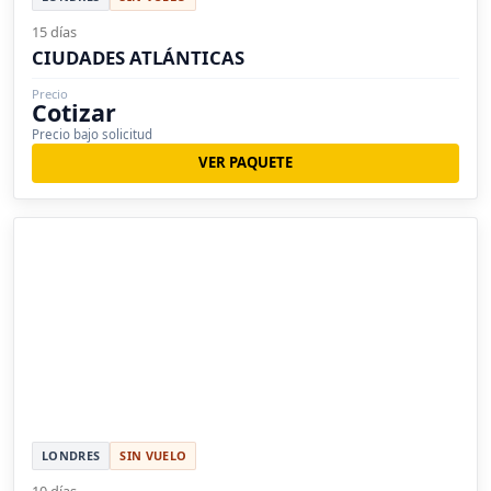
15 días
CIUDADES ATLÁNTICAS
Precio
Cotizar
Precio bajo solicitud
VER PAQUETE
LONDRES
SIN VUELO