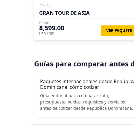
22 días
GRAN TOUR DE ASIA
Desde
8,599.00
VER PAQUETE
USD / DBL
Guías para comparar antes d
Paquetes internacionales desde Repúblic
Dominicana: cómo cotizar
Guía editorial para comparar ruta,
presupuesto, vuelos, requisitos y servicios
antes de cotizar desde República Dominicana.