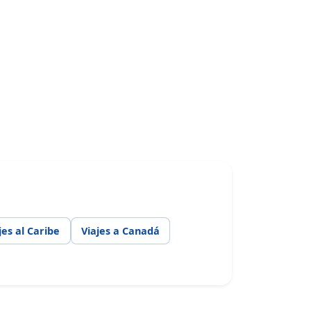
jes al Caribe
Viajes a Canadá