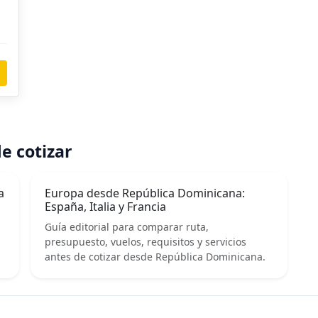
e cotizar
a
Europa desde República Dominicana:
España, Italia y Francia
Guía editorial para comparar ruta,
presupuesto, vuelos, requisitos y servicios
antes de cotizar desde República Dominicana.