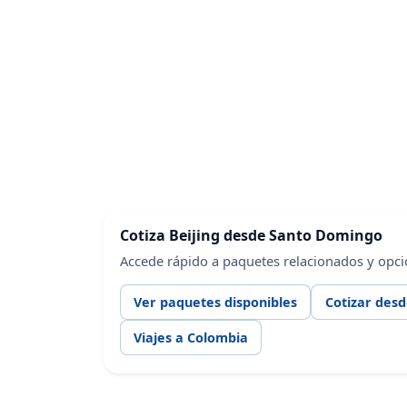
Cotiza Beijing desde Santo Domingo
Accede rápido a paquetes relacionados y opc
Ver paquetes disponibles
Cotizar des
Viajes a Colombia