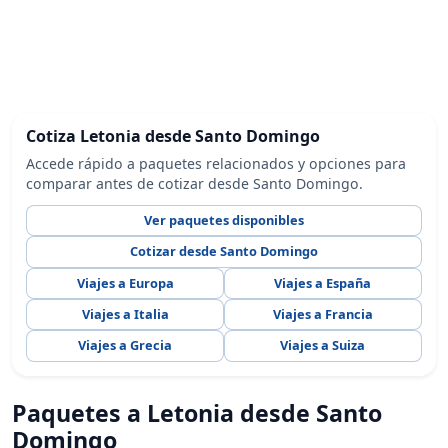
Cotiza Letonia desde Santo Domingo
Accede rápido a paquetes relacionados y opciones para
comparar antes de cotizar desde Santo Domingo.
Ver paquetes disponibles
Cotizar desde Santo Domingo
Viajes a Europa
Viajes a España
Viajes a Italia
Viajes a Francia
Viajes a Grecia
Viajes a Suiza
Paquetes a Letonia desde Santo
Domingo