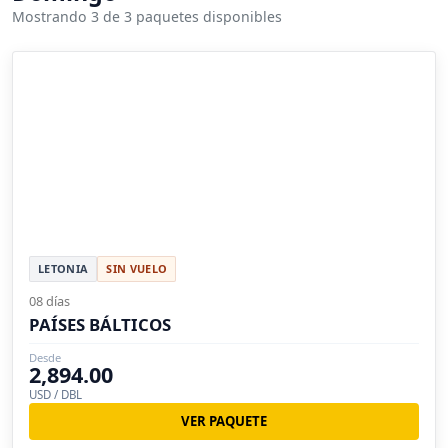
Mostrando 3 de 3 paquetes disponibles
LETONIA
SIN VUELO
08 días
PAÍSES BÁLTICOS
Desde
2,894.00
USD / DBL
VER PAQUETE