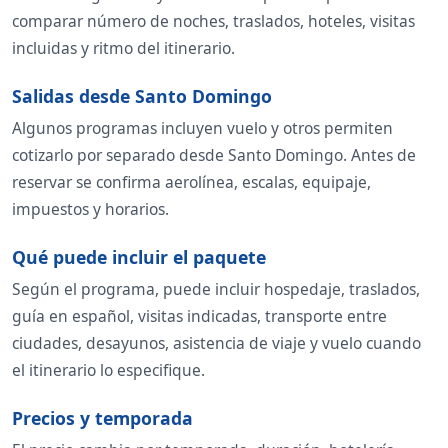
comparar número de noches, traslados, hoteles, visitas
incluidas y ritmo del itinerario.
Salidas desde Santo Domingo
Algunos programas incluyen vuelo y otros permiten
cotizarlo por separado desde Santo Domingo. Antes de
reservar se confirma aerolínea, escalas, equipaje,
impuestos y horarios.
Qué puede incluir el paquete
Según el programa, puede incluir hospedaje, traslados,
guía en español, visitas indicadas, transporte entre
ciudades, desayunos, asistencia de viaje y vuelo cuando
el itinerario lo especifique.
Precios y temporada