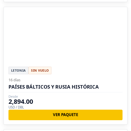
LETONIA
SIN VUELO
16 días
PAÍSES BÁLTICOS Y RUSIA HISTÓRICA
Desde
2,894.00
USD / DBL
VER PAQUETE