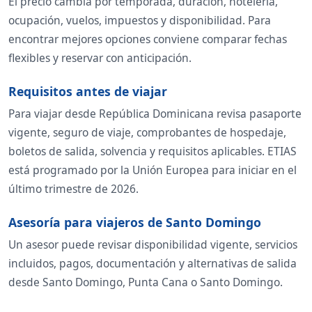
El precio cambia por temporada, duración, hotelería,
ocupación, vuelos, impuestos y disponibilidad. Para
encontrar mejores opciones conviene comparar fechas
flexibles y reservar con anticipación.
Requisitos antes de viajar
Para viajar desde República Dominicana revisa pasaporte
vigente, seguro de viaje, comprobantes de hospedaje,
boletos de salida, solvencia y requisitos aplicables. ETIAS
está programado por la Unión Europea para iniciar en el
último trimestre de 2026.
Asesoría para viajeros de Santo Domingo
Un asesor puede revisar disponibilidad vigente, servicios
incluidos, pagos, documentación y alternativas de salida
desde Santo Domingo, Punta Cana o Santo Domingo.