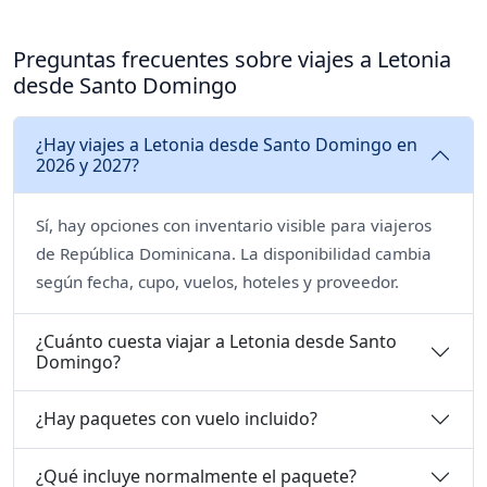
Preguntas frecuentes sobre viajes a Letonia
desde Santo Domingo
¿Hay viajes a Letonia desde Santo Domingo en
2026 y 2027?
Sí, hay opciones con inventario visible para viajeros
de República Dominicana. La disponibilidad cambia
según fecha, cupo, vuelos, hoteles y proveedor.
¿Cuánto cuesta viajar a Letonia desde Santo
Domingo?
¿Hay paquetes con vuelo incluido?
¿Qué incluye normalmente el paquete?