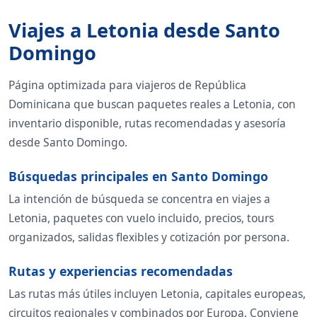
Viajes a Letonia desde Santo
Domingo
Página optimizada para viajeros de República
Dominicana que buscan paquetes reales a Letonia, con
inventario disponible, rutas recomendadas y asesoría
desde Santo Domingo.
Búsquedas principales en Santo Domingo
La intención de búsqueda se concentra en viajes a
Letonia, paquetes con vuelo incluido, precios, tours
organizados, salidas flexibles y cotización por persona.
Rutas y experiencias recomendadas
Las rutas más útiles incluyen Letonia, capitales europeas,
circuitos regionales y combinados por Europa. Conviene