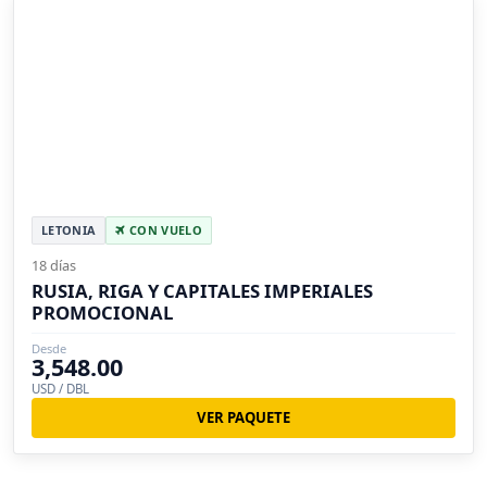
LETONIA
CON VUELO
18 días
RUSIA, RIGA Y CAPITALES IMPERIALES
PROMOCIONAL
Desde
3,548.00
USD / DBL
VER PAQUETE