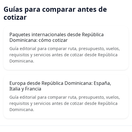
Guías para comparar antes de
cotizar
Paquetes internacionales desde República
Dominicana: cómo cotizar
Guía editorial para comparar ruta, presupuesto, vuelos,
requisitos y servicios antes de cotizar desde República
Dominicana.
Europa desde República Dominicana: España,
Italia y Francia
Guía editorial para comparar ruta, presupuesto, vuelos,
requisitos y servicios antes de cotizar desde República
Dominicana.