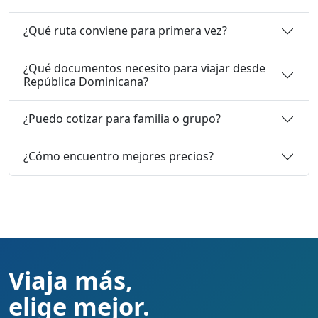
¿Qué ruta conviene para primera vez?
¿Qué documentos necesito para viajar desde
República Dominicana?
¿Puedo cotizar para familia o grupo?
¿Cómo encuentro mejores precios?
Viaja más,
elige mejor.