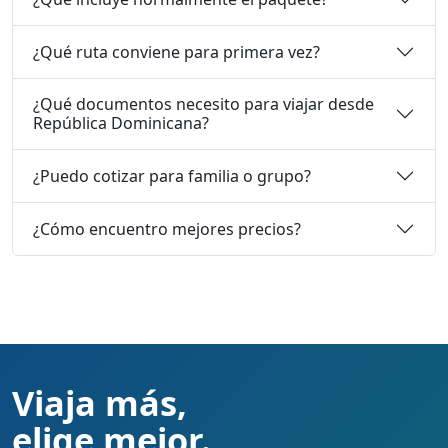
¿Qué ruta conviene para primera vez?
¿Qué documentos necesito para viajar desde
República Dominicana?
¿Puedo cotizar para familia o grupo?
¿Cómo encuentro mejores precios?
Viaja más,
elige mejor.