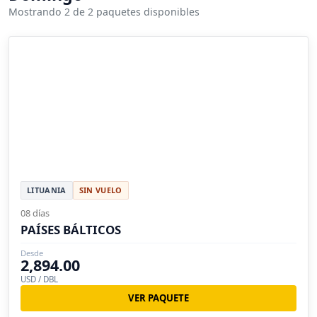
Mostrando 2 de 2 paquetes disponibles
LITUANIA
SIN VUELO
08 días
PAÍSES BÁLTICOS
Desde
2,894.00
USD / DBL
VER PAQUETE