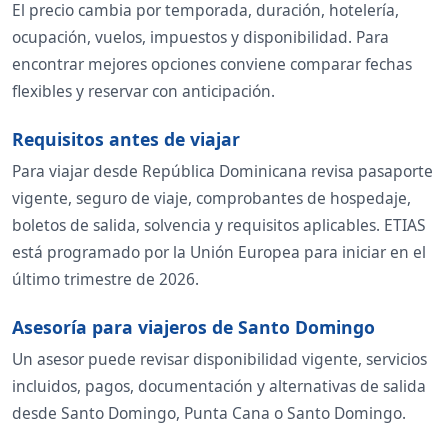
El precio cambia por temporada, duración, hotelería,
ocupación, vuelos, impuestos y disponibilidad. Para
encontrar mejores opciones conviene comparar fechas
flexibles y reservar con anticipación.
Requisitos antes de viajar
Para viajar desde República Dominicana revisa pasaporte
vigente, seguro de viaje, comprobantes de hospedaje,
boletos de salida, solvencia y requisitos aplicables. ETIAS
está programado por la Unión Europea para iniciar en el
último trimestre de 2026.
Asesoría para viajeros de Santo Domingo
Un asesor puede revisar disponibilidad vigente, servicios
incluidos, pagos, documentación y alternativas de salida
desde Santo Domingo, Punta Cana o Santo Domingo.