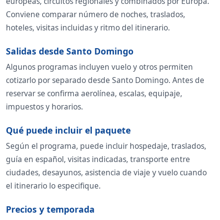
europeas, circuitos regionales y combinados por Europa.
Conviene comparar número de noches, traslados,
hoteles, visitas incluidas y ritmo del itinerario.
Salidas desde Santo Domingo
Algunos programas incluyen vuelo y otros permiten
cotizarlo por separado desde Santo Domingo. Antes de
reservar se confirma aerolínea, escalas, equipaje,
impuestos y horarios.
Qué puede incluir el paquete
Según el programa, puede incluir hospedaje, traslados,
guía en español, visitas indicadas, transporte entre
ciudades, desayunos, asistencia de viaje y vuelo cuando
el itinerario lo especifique.
Precios y temporada