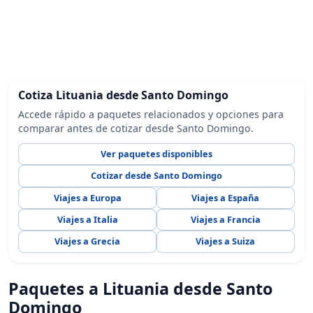
Cotiza Lituania desde Santo Domingo
Accede rápido a paquetes relacionados y opciones para
comparar antes de cotizar desde Santo Domingo.
Ver paquetes disponibles
Cotizar desde Santo Domingo
Viajes a Europa
Viajes a España
Viajes a Italia
Viajes a Francia
Viajes a Grecia
Viajes a Suiza
Paquetes a Lituania desde Santo
Domingo