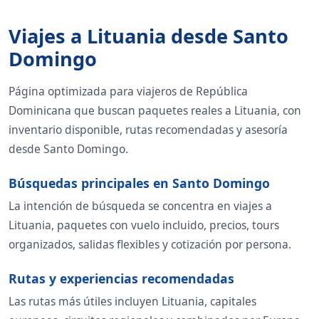
Viajes a Lituania desde Santo
Domingo
Página optimizada para viajeros de República
Dominicana que buscan paquetes reales a Lituania, con
inventario disponible, rutas recomendadas y asesoría
desde Santo Domingo.
Búsquedas principales en Santo Domingo
La intención de búsqueda se concentra en viajes a
Lituania, paquetes con vuelo incluido, precios, tours
organizados, salidas flexibles y cotización por persona.
Rutas y experiencias recomendadas
Las rutas más útiles incluyen Lituania, capitales