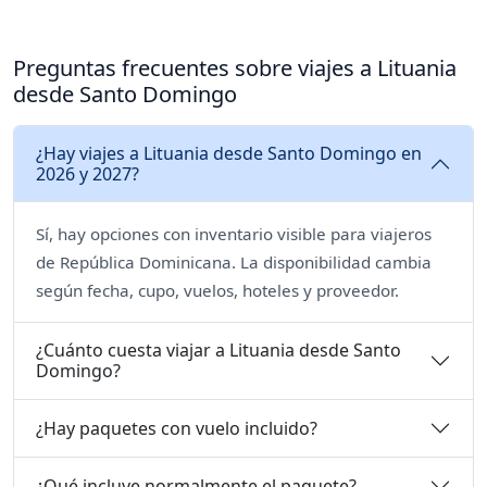
Preguntas frecuentes sobre viajes a Lituania
desde Santo Domingo
¿Hay viajes a Lituania desde Santo Domingo en
2026 y 2027?
Sí, hay opciones con inventario visible para viajeros
de República Dominicana. La disponibilidad cambia
según fecha, cupo, vuelos, hoteles y proveedor.
¿Cuánto cuesta viajar a Lituania desde Santo
Domingo?
¿Hay paquetes con vuelo incluido?
¿Qué incluye normalmente el paquete?