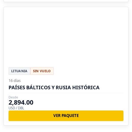
LITUANIA
SIN VUELO
16 días
PAÍSES BÁLTICOS Y RUSIA HISTÓRICA
Desde
2,894.00
USD / DBL
VER PAQUETE