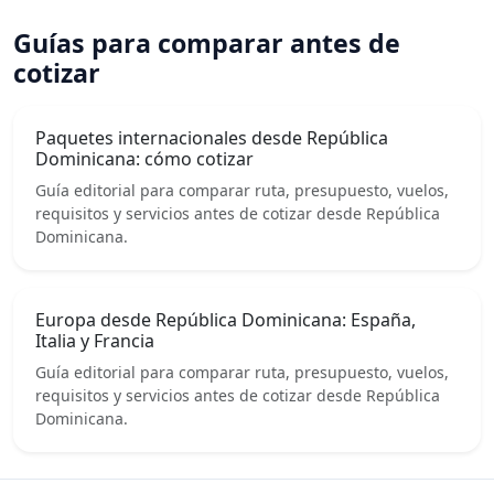
Guías para comparar antes de
cotizar
Paquetes internacionales desde República
Dominicana: cómo cotizar
Guía editorial para comparar ruta, presupuesto, vuelos,
requisitos y servicios antes de cotizar desde República
Dominicana.
Europa desde República Dominicana: España,
Italia y Francia
Guía editorial para comparar ruta, presupuesto, vuelos,
requisitos y servicios antes de cotizar desde República
Dominicana.