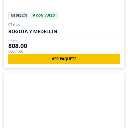
MEDELLÍN
CON VUELO
07 días
BOGOTÁ Y MEDELLÍN
Desde
808.00
USD / DBL
VER PAQUETE