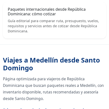
Paquetes internacionales desde República
Dominicana: cómo cotizar
Guía editorial para comparar ruta, presupuesto, vuelos,
requisitos y servicios antes de cotizar desde República
Dominicana.
Viajes a Medellín desde Santo
Domingo
Página optimizada para viajeros de República
Dominicana que buscan paquetes reales a Medellín, con
inventario disponible, rutas recomendadas y asesoría
desde Santo Domingo.