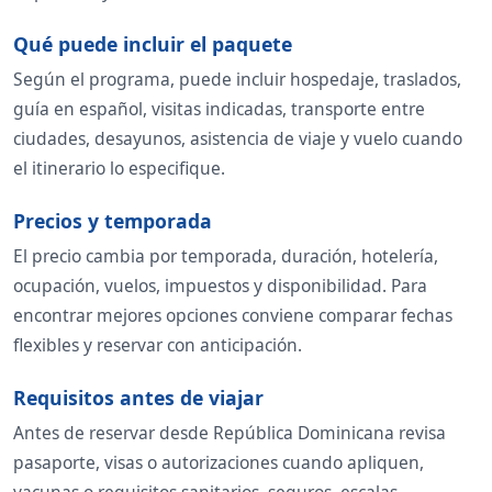
Qué puede incluir el paquete
Según el programa, puede incluir hospedaje, traslados,
guía en español, visitas indicadas, transporte entre
ciudades, desayunos, asistencia de viaje y vuelo cuando
el itinerario lo especifique.
Precios y temporada
El precio cambia por temporada, duración, hotelería,
ocupación, vuelos, impuestos y disponibilidad. Para
encontrar mejores opciones conviene comparar fechas
flexibles y reservar con anticipación.
Requisitos antes de viajar
Antes de reservar desde República Dominicana revisa
pasaporte, visas o autorizaciones cuando apliquen,