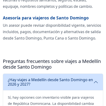
vacunas o requisitos sanitarios, seguros, escalas,
equipaje, nombres completos y políticas de cambio.
Asesoría para viajeros de Santo Domingo
Un asesor puede revisar disponibilidad vigente, servicios
incluidos, pagos, documentación y alternativas de salida
desde Santo Domingo, Punta Cana o Santo Domingo.
Preguntas frecuentes sobre viajes a Medellín
desde Santo Domingo
¿Hay viajes a Medellín desde Santo Domingo en
2026 y 2027?
Sí, hay opciones con inventario visible para viajeros
de República Dominicana. La disponibilidad cambia