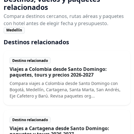
relacionados
Compara destinos cercanos, rutas aéreas y paquetes
con hotel antes de elegir fecha y presupuesto.
Medellín
Destinos relacionados
Destino relacionado
Viajes a Colombia desde Santo Domingo:
paquetes, tours y precios 2026-2027
Compara viajes a Colombia desde Santo Domingo con
Bogotá, Medellín, Cartagena, Santa Marta, San Andrés,
Eje Cafetero y Barú. Revisa paquetes org...
Destino relacionado
Viajes a Cartagena desde Santo Domingo:
paquetes y tours 2026-2027