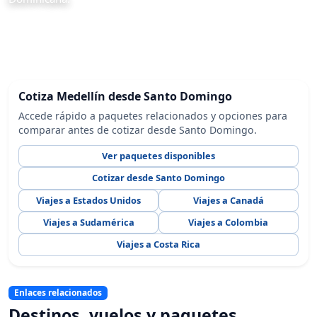
Cotiza Medellín desde Santo Domingo
Accede rápido a paquetes relacionados y opciones para
comparar antes de cotizar desde Santo Domingo.
Ver paquetes disponibles
Cotizar desde Santo Domingo
Viajes a Estados Unidos
Viajes a Canadá
Viajes a Sudamérica
Viajes a Colombia
Viajes a Costa Rica
Enlaces relacionados
Destinos, vuelos y paquetes