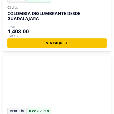
08 días
COLOMBIA DESLUMBRANTE DESDE
GUADALAJARA
Desde
1,408.00
USD / DBL
VER PAQUETE
MEDELLÍN
CON VUELO