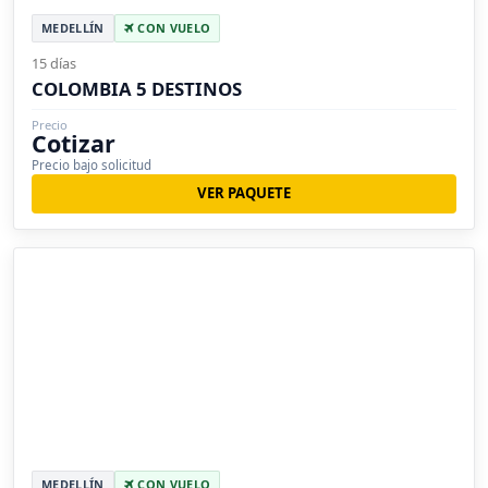
MEDELLÍN
CON VUELO
15 días
COLOMBIA 5 DESTINOS
Precio
Cotizar
Precio bajo solicitud
VER PAQUETE
MEDELLÍN
CON VUELO