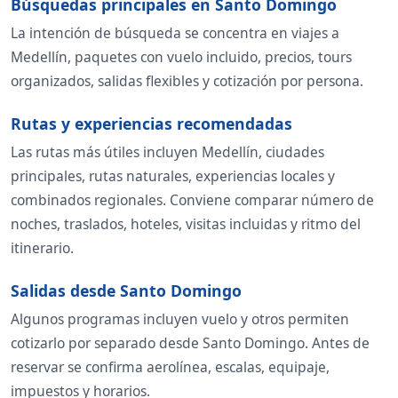
Búsquedas principales en Santo Domingo
La intención de búsqueda se concentra en viajes a
Medellín, paquetes con vuelo incluido, precios, tours
organizados, salidas flexibles y cotización por persona.
Rutas y experiencias recomendadas
Las rutas más útiles incluyen Medellín, ciudades
principales, rutas naturales, experiencias locales y
combinados regionales. Conviene comparar número de
noches, traslados, hoteles, visitas incluidas y ritmo del
itinerario.
Salidas desde Santo Domingo
Algunos programas incluyen vuelo y otros permiten
cotizarlo por separado desde Santo Domingo. Antes de
reservar se confirma aerolínea, escalas, equipaje,
impuestos y horarios.