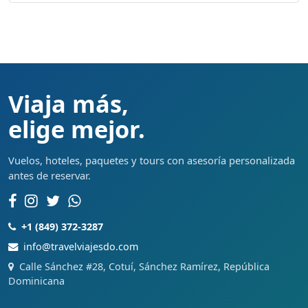
Viaja más,
elige mejor.
Vuelos, hoteles, paquetes y tours con asesoría personalizada
antes de reservar.
+1 (849) 372-3287
info@travelviajesdo.com
Calle Sánchez #28, Cotuí, Sánchez Ramírez, República
Dominicana