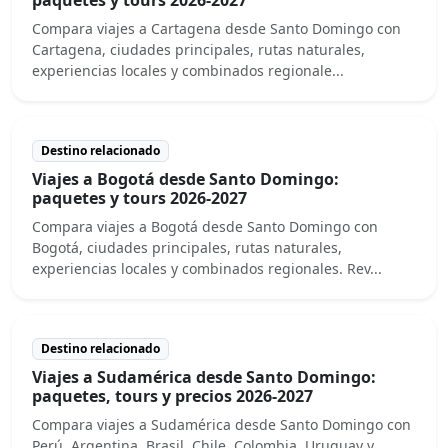
Compara viajes a Cartagena desde Santo Domingo con
Cartagena, ciudades principales, rutas naturales,
experiencias locales y combinados regionale...
Destino relacionado
Viajes a Bogotá desde Santo Domingo:
paquetes y tours 2026-2027
Compara viajes a Bogotá desde Santo Domingo con
Bogotá, ciudades principales, rutas naturales,
experiencias locales y combinados regionales. Rev...
Destino relacionado
Viajes a Sudamérica desde Santo Domingo:
paquetes, tours y precios 2026-2027
Compara viajes a Sudamérica desde Santo Domingo con
Perú, Argentina, Brasil, Chile, Colombia, Uruguay y