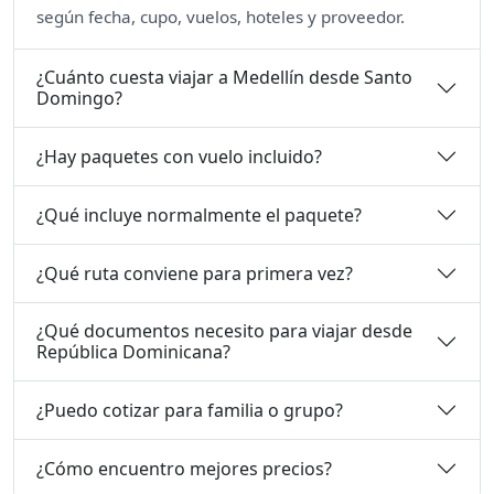
según fecha, cupo, vuelos, hoteles y proveedor.
¿Cuánto cuesta viajar a Medellín desde Santo
Domingo?
¿Hay paquetes con vuelo incluido?
¿Qué incluye normalmente el paquete?
¿Qué ruta conviene para primera vez?
¿Qué documentos necesito para viajar desde
República Dominicana?
¿Puedo cotizar para familia o grupo?
¿Cómo encuentro mejores precios?