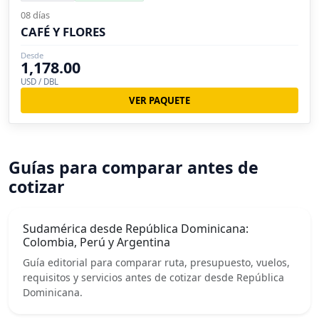
08 días
CAFÉ Y FLORES
Desde
1,178.00
USD / DBL
VER PAQUETE
Guías para comparar antes de
cotizar
Sudamérica desde República Dominicana:
Colombia, Perú y Argentina
Guía editorial para comparar ruta, presupuesto, vuelos,
requisitos y servicios antes de cotizar desde República
Dominicana.