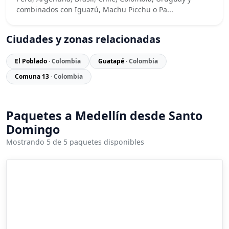
combinados con Iguazú, Machu Picchu o Pa...
Ciudades y zonas relacionadas
El Poblado
· Colombia
Guatapé
· Colombia
Comuna 13
· Colombia
Paquetes a Medellín desde Santo
Domingo
Mostrando 5 de 5 paquetes disponibles