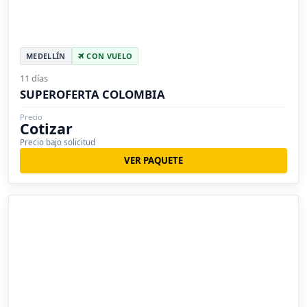
MEDELLÍN
CON VUELO
11 días
SUPEROFERTA COLOMBIA
Precio
Cotizar
Precio bajo solicitud
VER PAQUETE