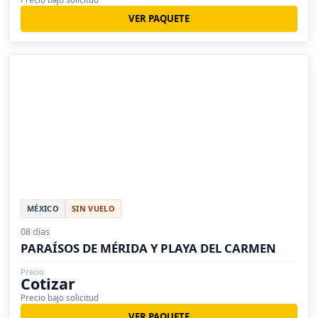
VER PAQUETE
MÉXICO
SIN VUELO
08 días
PARAÍSOS DE MÉRIDA Y PLAYA DEL CARMEN
Precio
Cotizar
Precio bajo solicitud
VER PAQUETE