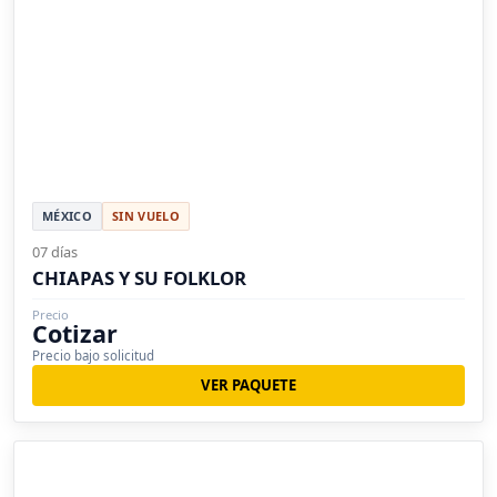
MÉXICO
SIN VUELO
07 días
CHIAPAS Y SU FOLKLOR
Precio
Cotizar
Precio bajo solicitud
VER PAQUETE