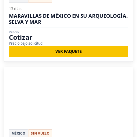
13 días
MARAVILLAS DE MÉXICO EN SU ARQUEOLOGÍA,
SELVA Y MAR
Precio
Cotizar
Precio bajo solicitud
VER PAQUETE
MÉXICO
SIN VUELO