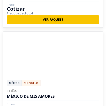
Precio
Cotizar
Precio bajo solicitud
VER PAQUETE
MÉXICO
SIN VUELO
11 días
MÉXICO DE MIS AMORES
Precio