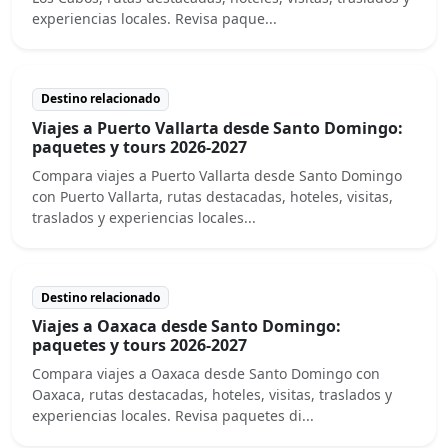
experiencias locales. Revisa paque...
Destino relacionado
Viajes a Puerto Vallarta desde Santo Domingo:
paquetes y tours 2026-2027
Compara viajes a Puerto Vallarta desde Santo Domingo
con Puerto Vallarta, rutas destacadas, hoteles, visitas,
traslados y experiencias locales...
Destino relacionado
Viajes a Oaxaca desde Santo Domingo:
paquetes y tours 2026-2027
Compara viajes a Oaxaca desde Santo Domingo con
Oaxaca, rutas destacadas, hoteles, visitas, traslados y
experiencias locales. Revisa paquetes di...