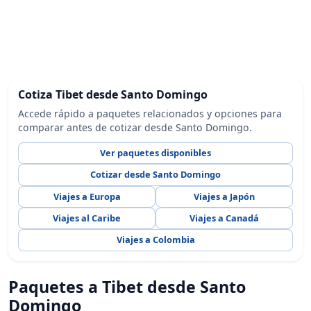
Cotiza Tibet desde Santo Domingo
Accede rápido a paquetes relacionados y opciones para
comparar antes de cotizar desde Santo Domingo.
Ver paquetes disponibles
Cotizar desde Santo Domingo
Viajes a Europa
Viajes a Japón
Viajes al Caribe
Viajes a Canadá
Viajes a Colombia
Paquetes a Tibet desde Santo
Domingo