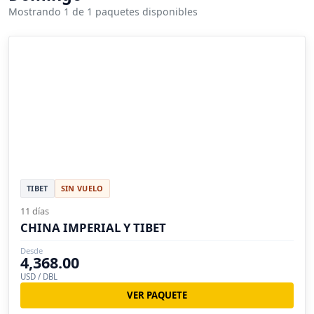
Mostrando 1 de 1 paquetes disponibles
TIBET
SIN VUELO
11 días
CHINA IMPERIAL Y TIBET
Desde
4,368.00
USD / DBL
VER PAQUETE