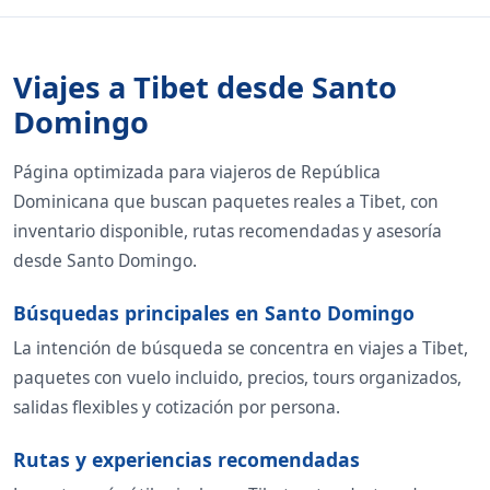
Viajes a Tibet desde Santo
Domingo
Página optimizada para viajeros de República
Dominicana que buscan paquetes reales a Tibet, con
inventario disponible, rutas recomendadas y asesoría
desde Santo Domingo.
Búsquedas principales en Santo Domingo
La intención de búsqueda se concentra en viajes a Tibet,
paquetes con vuelo incluido, precios, tours organizados,
salidas flexibles y cotización por persona.
Rutas y experiencias recomendadas