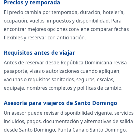
Precios y temporada
El precio cambia por temporada, duración, hotelería,
ocupación, vuelos, impuestos y disponibilidad. Para
encontrar mejores opciones conviene comparar fechas
flexibles y reservar con anticipación.
Requisitos antes de viajar
Antes de reservar desde República Dominicana revisa
pasaporte, visas o autorizaciones cuando apliquen,
vacunas o requisitos sanitarios, seguros, escalas,
equipaje, nombres completos y políticas de cambio.
Asesoría para viajeros de Santo Domingo
Un asesor puede revisar disponibilidad vigente, servicios
incluidos, pagos, documentación y alternativas de salida
desde Santo Domingo, Punta Cana o Santo Domingo.