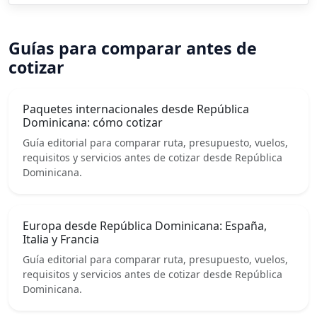
Guías para comparar antes de
cotizar
Paquetes internacionales desde República
Dominicana: cómo cotizar
Guía editorial para comparar ruta, presupuesto, vuelos,
requisitos y servicios antes de cotizar desde República
Dominicana.
Europa desde República Dominicana: España,
Italia y Francia
Guía editorial para comparar ruta, presupuesto, vuelos,
requisitos y servicios antes de cotizar desde República
Dominicana.