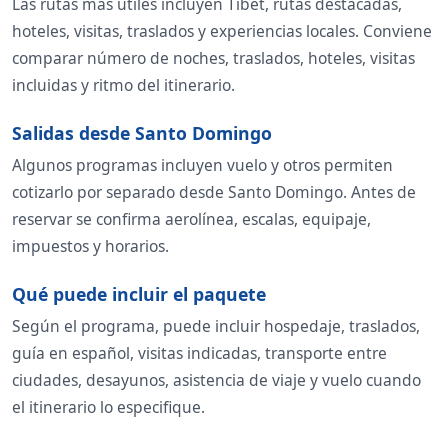
Las rutas más útiles incluyen Tibet, rutas destacadas,
hoteles, visitas, traslados y experiencias locales. Conviene
comparar número de noches, traslados, hoteles, visitas
incluidas y ritmo del itinerario.
Salidas desde Santo Domingo
Algunos programas incluyen vuelo y otros permiten
cotizarlo por separado desde Santo Domingo. Antes de
reservar se confirma aerolínea, escalas, equipaje,
impuestos y horarios.
Qué puede incluir el paquete
Según el programa, puede incluir hospedaje, traslados,
guía en español, visitas indicadas, transporte entre
ciudades, desayunos, asistencia de viaje y vuelo cuando
el itinerario lo especifique.