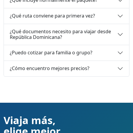
¿Qué incluye normalmente el paquete?
¿Qué ruta conviene para primera vez?
¿Qué documentos necesito para viajar desde
República Dominicana?
¿Puedo cotizar para familia o grupo?
¿Cómo encuentro mejores precios?
Viaja más,
elige mejor.