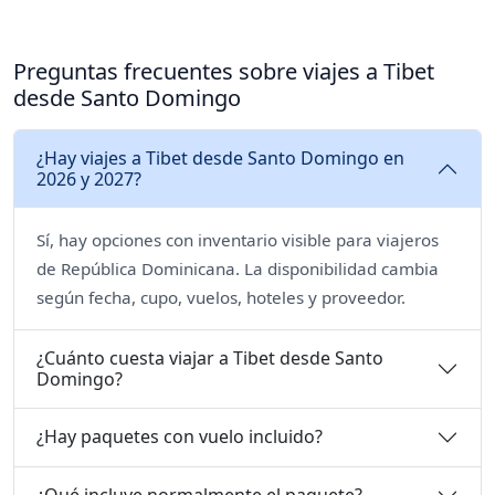
Preguntas frecuentes sobre viajes a Tibet
desde Santo Domingo
¿Hay viajes a Tibet desde Santo Domingo en
2026 y 2027?
Sí, hay opciones con inventario visible para viajeros
de República Dominicana. La disponibilidad cambia
según fecha, cupo, vuelos, hoteles y proveedor.
¿Cuánto cuesta viajar a Tibet desde Santo
Domingo?
¿Hay paquetes con vuelo incluido?