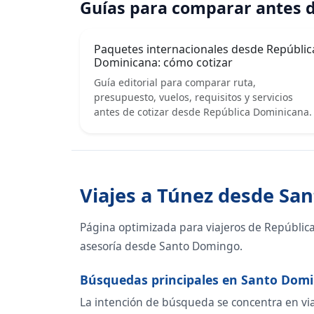
Guías para comparar antes d
Paquetes internacionales desde Repúblic
Dominicana: cómo cotizar
Guía editorial para comparar ruta,
presupuesto, vuelos, requisitos y servicios
antes de cotizar desde República Dominicana.
Viajes a Túnez desde Sa
Página optimizada para viajeros de Repúblic
asesoría desde Santo Domingo.
Búsquedas principales en Santo Dom
La intención de búsqueda se concentra en viaje