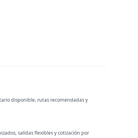
tario disponible, rutas recomendadas y
ados, salidas flexibles y cotización por