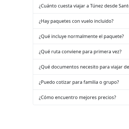
¿Cuánto cuesta viajar a Túnez desde Sa
¿Hay paquetes con vuelo incluido?
¿Qué incluye normalmente el paquete?
¿Qué ruta conviene para primera vez?
¿Qué documentos necesito para viajar d
¿Puedo cotizar para familia o grupo?
¿Cómo encuentro mejores precios?