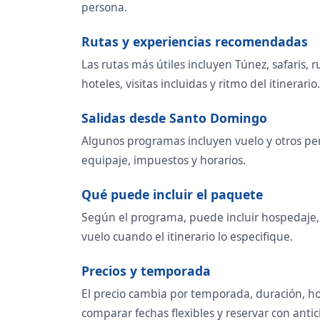
persona.
Rutas y experiencias recomendadas
Las rutas más útiles incluyen Túnez, safaris,
hoteles, visitas incluidas y ritmo del itinerario.
Salidas desde Santo Domingo
Algunos programas incluyen vuelo y otros per
equipaje, impuestos y horarios.
Qué puede incluir el paquete
Según el programa, puede incluir hospedaje, t
vuelo cuando el itinerario lo especifique.
Precios y temporada
El precio cambia por temporada, duración, ho
comparar fechas flexibles y reservar con antic