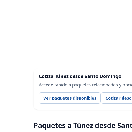
Cotiza Túnez desde Santo Domingo
Accede rápido a paquetes relacionados y opc
Ver paquetes disponibles
Cotizar des
Paquetes a Túnez desde San