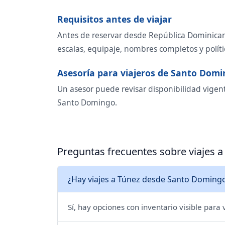
Requisitos antes de viajar
Antes de reservar desde República Dominicana
escalas, equipaje, nombres completos y polít
Asesoría para viajeros de Santo Dom
Un asesor puede revisar disponibilidad vigen
Santo Domingo.
Preguntas frecuentes sobre viajes
¿Hay viajes a Túnez desde Santo Domingo
Sí, hay opciones con inventario visible para