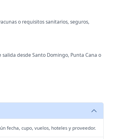
cunas o requisitos sanitarios, seguros,
 de salida desde Santo Domingo, Punta Cana o
ún fecha, cupo, vuelos, hoteles y proveedor.