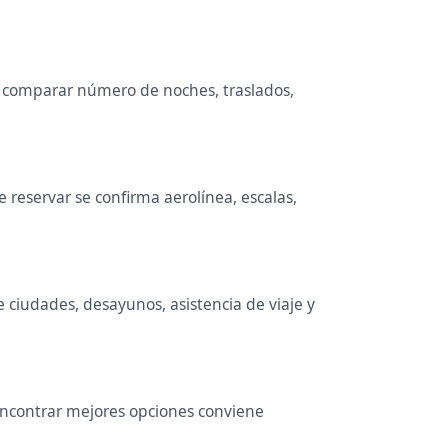
ne comparar número de noches, traslados,
reservar se confirma aerolínea, escalas,
e ciudades, desayunos, asistencia de viaje y
 encontrar mejores opciones conviene