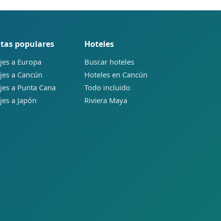
tas populares
Hoteles
jes a Europa
Buscar hoteles
jes a Cancún
Hoteles en Cancún
jes a Punta Cana
Todo incluido
jes a Japón
Riviera Maya