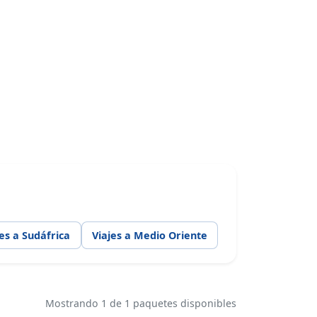
jes a Sudáfrica
Viajes a Medio Oriente
Mostrando 1 de 1 paquetes disponibles