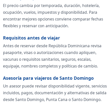
El precio cambia por temporada, duración, hotelería,
ocupación, vuelos, impuestos y disponibilidad. Para
encontrar mejores opciones conviene comparar fechas
flexibles y reservar con anticipación.
Requisitos antes de viajar
Antes de reservar desde República Dominicana revisa
pasaporte, visas o autorizaciones cuando apliquen,
vacunas o requisitos sanitarios, seguros, escalas,
equipaje, nombres completos y políticas de cambio.
Asesoría para viajeros de Santo Domingo
Un asesor puede revisar disponibilidad vigente, servicios
incluidos, pagos, documentación y alternativas de salida
desde Santo Domingo, Punta Cana o Santo Domingo.