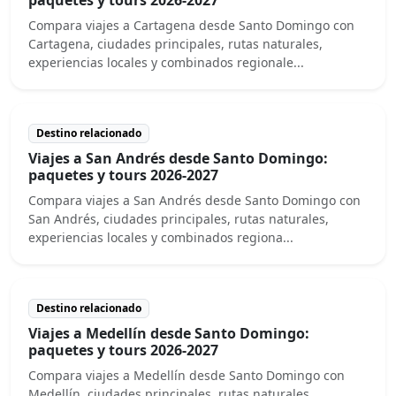
Compara viajes a Cartagena desde Santo Domingo con
Cartagena, ciudades principales, rutas naturales,
experiencias locales y combinados regionale...
Destino relacionado
Viajes a San Andrés desde Santo Domingo:
paquetes y tours 2026-2027
Compara viajes a San Andrés desde Santo Domingo con
San Andrés, ciudades principales, rutas naturales,
experiencias locales y combinados regiona...
Destino relacionado
Viajes a Medellín desde Santo Domingo:
paquetes y tours 2026-2027
Compara viajes a Medellín desde Santo Domingo con
Medellín, ciudades principales, rutas naturales,