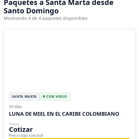
Paquetes a Santa Marta desde
Santo Domingo
Mostrando 4 de 4 paquetes disponibles
SANTA MARTA
CON VUELO
09 días
LUNA DE MIEL EN EL CARIBE COLOMBIANO
Precio
Cotizar
Precio bajo solicitud