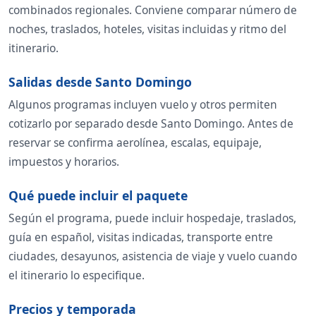
combinados regionales. Conviene comparar número de
noches, traslados, hoteles, visitas incluidas y ritmo del
itinerario.
Salidas desde Santo Domingo
Algunos programas incluyen vuelo y otros permiten
cotizarlo por separado desde Santo Domingo. Antes de
reservar se confirma aerolínea, escalas, equipaje,
impuestos y horarios.
Qué puede incluir el paquete
Según el programa, puede incluir hospedaje, traslados,
guía en español, visitas indicadas, transporte entre
ciudades, desayunos, asistencia de viaje y vuelo cuando
el itinerario lo especifique.
Precios y temporada