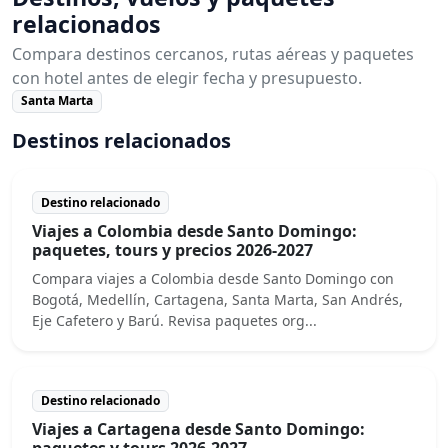
relacionados
Compara destinos cercanos, rutas aéreas y paquetes
con hotel antes de elegir fecha y presupuesto.
Santa Marta
Destinos relacionados
Destino relacionado
Viajes a Colombia desde Santo Domingo:
paquetes, tours y precios 2026-2027
Compara viajes a Colombia desde Santo Domingo con
Bogotá, Medellín, Cartagena, Santa Marta, San Andrés,
Eje Cafetero y Barú. Revisa paquetes org...
Destino relacionado
Viajes a Cartagena desde Santo Domingo:
paquetes y tours 2026-2027