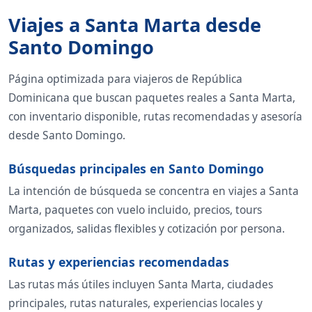
Viajes a Santa Marta desde
Santo Domingo
Página optimizada para viajeros de República
Dominicana que buscan paquetes reales a Santa Marta,
con inventario disponible, rutas recomendadas y asesoría
desde Santo Domingo.
Búsquedas principales en Santo Domingo
La intención de búsqueda se concentra en viajes a Santa
Marta, paquetes con vuelo incluido, precios, tours
organizados, salidas flexibles y cotización por persona.
Rutas y experiencias recomendadas
Las rutas más útiles incluyen Santa Marta, ciudades
principales, rutas naturales, experiencias locales y