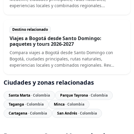
experiencias locales y combinados regionales...
Destino relacionado
Viajes a Bogotá desde Santo Domingo:
paquetes y tours 2026-2027
Compara viajes a Bogotá desde Santo Domingo con
Bogotá, ciudades principales, rutas naturales,
experiencias locales y combinados regionales. Rev...
Ciudades y zonas relacionadas
Santa Marta
· Colombia
Parque Tayrona
· Colombia
Taganga
· Colombia
Minca
· Colombia
Cartagena
· Colombia
San Andrés
· Colombia