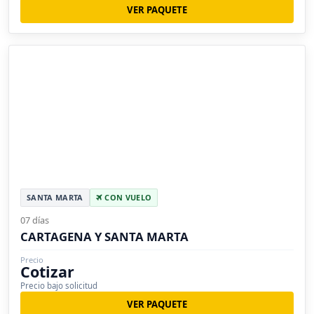
VER PAQUETE
SANTA MARTA
CON VUELO
07 días
CARTAGENA Y SANTA MARTA
Precio
Cotizar
Precio bajo solicitud
VER PAQUETE