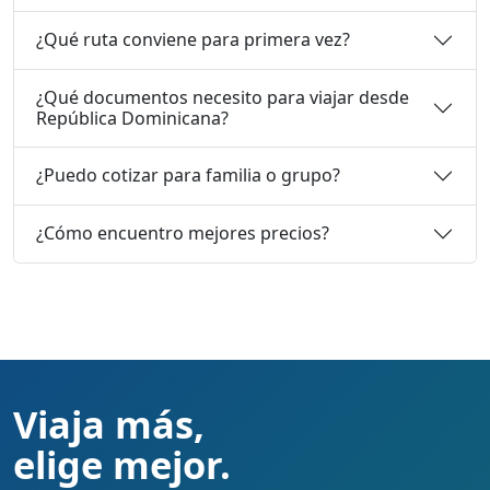
¿Qué ruta conviene para primera vez?
¿Qué documentos necesito para viajar desde
República Dominicana?
¿Puedo cotizar para familia o grupo?
¿Cómo encuentro mejores precios?
Viaja más,
elige mejor.