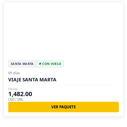
SANTA MARTA
CON VUELO
05 días
VIAJE SANTA MARTA
Desde
1,482.00
USD / DBL
VER PAQUETE