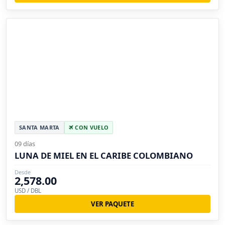
SANTA MARTA
CON VUELO
09 días
LUNA DE MIEL EN EL CARIBE COLOMBIANO
Desde
2,578.00
USD / DBL
VER PAQUETE