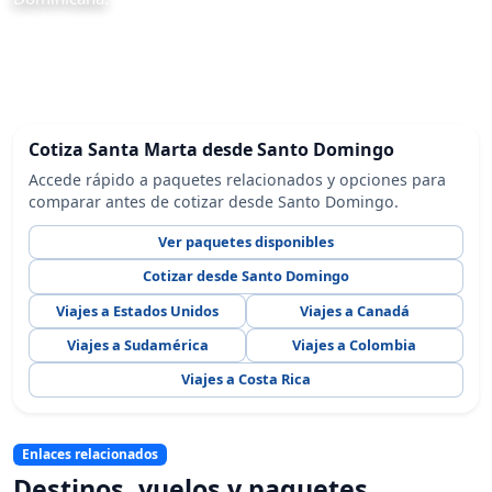
Cotiza Santa Marta desde Santo Domingo
Accede rápido a paquetes relacionados y opciones para
comparar antes de cotizar desde Santo Domingo.
Ver paquetes disponibles
Cotizar desde Santo Domingo
Viajes a Estados Unidos
Viajes a Canadá
Viajes a Sudamérica
Viajes a Colombia
Viajes a Costa Rica
Enlaces relacionados
Destinos, vuelos y paquetes