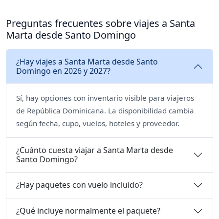
Preguntas frecuentes sobre viajes a Santa
Marta desde Santo Domingo
¿Hay viajes a Santa Marta desde Santo
Domingo en 2026 y 2027?
Sí, hay opciones con inventario visible para viajeros
de República Dominicana. La disponibilidad cambia
según fecha, cupo, vuelos, hoteles y proveedor.
¿Cuánto cuesta viajar a Santa Marta desde
Santo Domingo?
¿Hay paquetes con vuelo incluido?
¿Qué incluye normalmente el paquete?